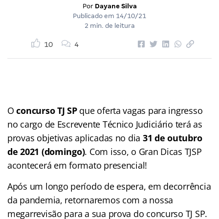
Por
Dayane Silva
Publicado em
14/10/21
2 min. de leitura
10
4
O
concurso TJ SP
que oferta vagas para ingresso
no cargo de Escrevente Técnico Judiciário terá as
provas objetivas aplicadas no dia
31 de outubro
de 2021 (domingo)
. Com isso, o Gran Dicas TJSP
acontecerá em formato presencial!
Após um longo período de espera, em decorrência
da pandemia, retornaremos com a nossa
megarrevisão para a sua prova do concurso TJ SP.