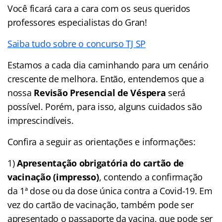
Você ficará cara a cara com os seus queridos
professores especialistas do Gran!
Saiba tudo sobre o concurso TJ SP
Estamos a cada dia caminhando para um cenário
crescente de melhora. Então, entendemos que a
nossa
Revisão Presencial de Véspera
será
possível. Porém, para isso, alguns cuidados são
imprescindíveis.
Confira a seguir as orientações e informações:
1)
Apresentação obrigatória do cartão de
vacinação (impresso)
, contendo a confirmação
da 1ª dose ou da dose única contra a Covid-19. Em
vez do cartão de vacinação, também pode ser
apresentado o passaporte da vacina, que pode ser