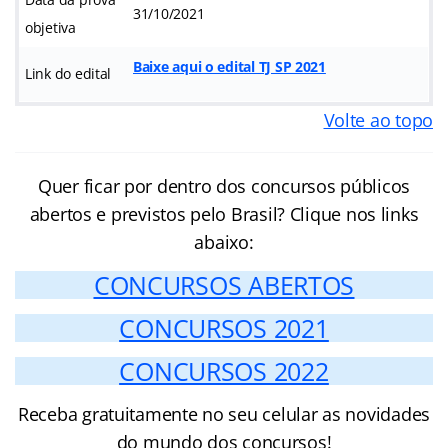
31/10/2021
objetiva
Baixe aqui o edital TJ SP 2021
Link do edital
Volte ao topo
Quer ficar por dentro dos concursos públicos
abertos e previstos pelo Brasil? Clique nos links
abaixo:
CONCURSOS ABERTOS
CONCURSOS 2021
CONCURSOS 2022
Receba gratuitamente no seu celular as novidades
do mundo dos concursos!