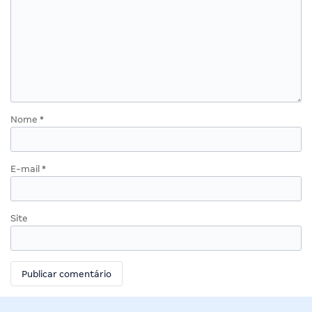
Nome
*
E-mail
*
Site