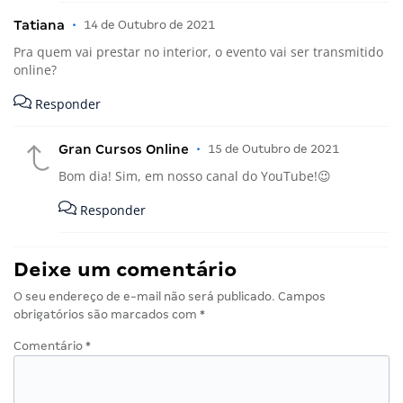
Tatiana
•
14 de Outubro de 2021
Pra quem vai prestar no interior, o evento vai ser transmitido
online?
Responder
Gran Cursos Online
•
15 de Outubro de 2021
Bom dia! Sim, em nosso canal do YouTube!😉
Responder
Deixe um comentário
O seu endereço de e-mail não será publicado.
Campos
obrigatórios são marcados com
*
Comentário
*