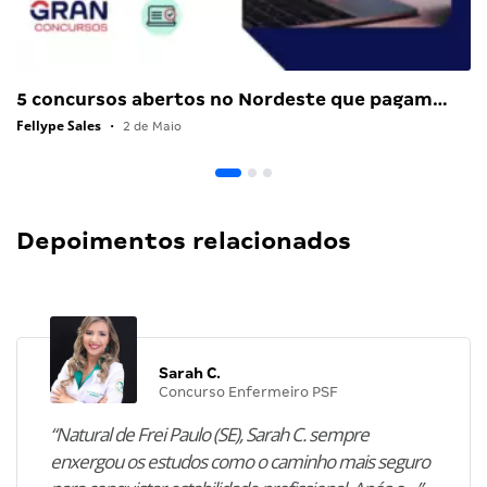
5 concursos abertos no Nordeste que pagam…
Fellype Sales
•
2 de Maio
Depoimentos relacionados
Sarah C.
Concurso Enfermeiro PSF
“Natural de Frei Paulo (SE), Sarah C. sempre
enxergou os estudos como o caminho mais seguro