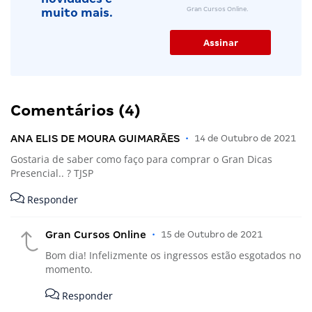
Gran Cursos Online.
muito mais.
Comentários (4)
ANA ELIS DE MOURA GUIMARÃES
•
14 de Outubro de 2021
Gostaria de saber como faço para comprar o Gran Dicas
Presencial.. ? TJSP
Responder
Gran Cursos Online
•
15 de Outubro de 2021
Bom dia! Infelizmente os ingressos estão esgotados no
momento.
Responder