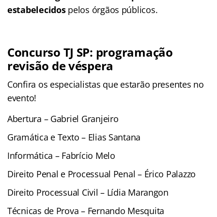
estabelecidos
pelos órgãos públicos.
Concurso TJ SP: programação
revisão de véspera
Confira os especialistas que estarão presentes no
evento!
Abertura – Gabriel Granjeiro
Gramática e Texto – Elias Santana
Informática – Fabrício Melo
Direito Penal e Processual Penal – Érico Palazzo
Direito Processual Civil – Lídia Marangon
Técnicas de Prova – Fernando Mesquita