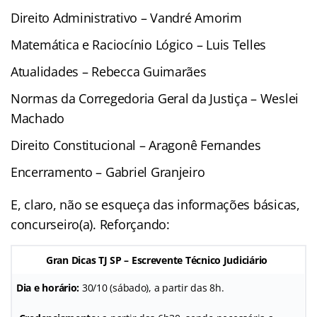
Direito Administrativo – Vandré Amorim
Matemática e Raciocínio Lógico – Luis Telles
Atualidades – Rebecca Guimarães
Normas da Corregedoria Geral da Justiça – Weslei
Machado
Direito Constitucional – Aragonê Fernandes
Encerramento – Gabriel Granjeiro
E, claro, não se esqueça das informações básicas,
concurseiro(a). Reforçando:
Gran Dicas TJ SP – Escrevente Técnico Judiciário
Dia e horário:
30/10 (sábado), a partir das 8h.