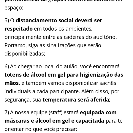
espaço;
5) O
distanciamento social deverá ser
respeitado
em todos os ambientes,
principalmente entre as cadeiras do auditório.
Portanto, siga as sinalizações que serão
disponibilizadas;
6) Ao chegar ao local do aulão, você encontrará
totens de álcool em gel para higienização das
mãos
, e também vamos disponibilizar sachês
individuais a cada participante. Além disso, por
segurança, sua
temperatura será aferida
;
7) A nossa equipe (staff) estará
equipada com
máscaras e álcool em gel e capacitada
para te
orientar no que você precisar;