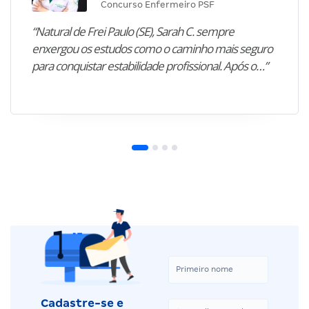
Concurso Enfermeiro PSF
“Natural de Frei Paulo (SE), Sarah C. sempre
enxergou os estudos como o caminho mais seguro
para conquistar estabilidade profissional. Após o…”
Cadastre-se e