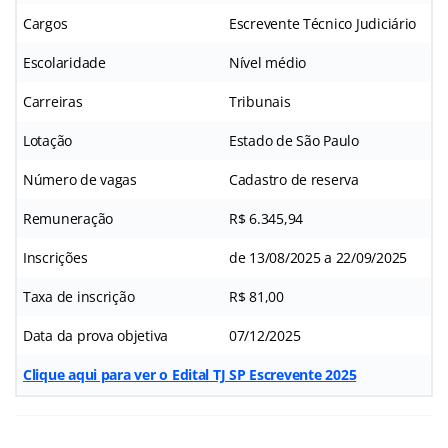
Cargos
Escrevente Técnico Judiciário
Escolaridade
Nível médio
Carreiras
Tribunais
Lotação
Estado de São Paulo
Número de vagas
Cadastro de reserva
Remuneração
R$ 6.345,94
Inscrições
de 13/08/2025 a 22/09/2025
Taxa de inscrição
R$ 81,00
Data da prova objetiva
07/12/2025
Clique aqui para ver o Edital TJ SP Escrevente 2025