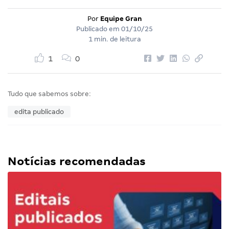
Por
Equipe Gran
Publicado em
01/10/25
1 min. de leitura
1
0
Tudo que sabemos sobre:
edita publicado
Notícias recomendadas