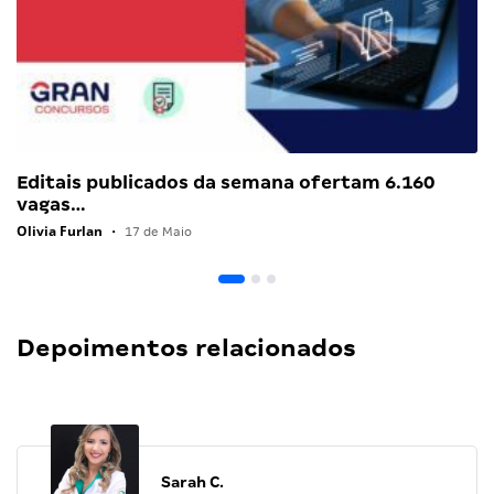
Editais publicados da semana ofertam 6.160
vagas…
Olivia Furlan
•
17 de Maio
Depoimentos relacionados
Sarah C.