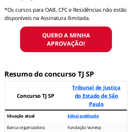
*Os cursos para OAB, CFC e Residências não estão
disponíveis na Assinatura Ilimitada.
QUERO A MINHA
APROVAÇÃO!
Resumo do concurso TJ SP
Tribunal de Justiça
Concurso TJ SP
do Estado de São
Paulo
Situação atual
Edital publicado
Banca organizadora
Fundação Vunesp