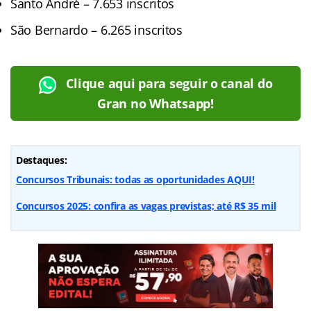
Santo André – 7.653 inscritos
São Bernardo – 6.265 inscritos
Clique aqui para seguir o canal do
Gran no Whatsapp!
Destaques:
Concursos Tribunais: todas as oportunidades AQUI!
Concursos 2025: confira as vagas previstas; até R$ 35 mil