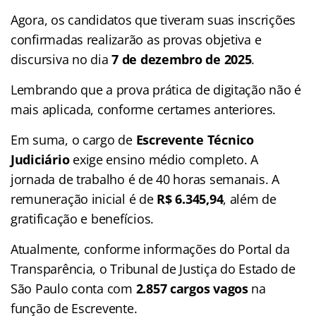
Agora, os candidatos que tiveram suas inscrições
confirmadas realizarão as provas objetiva e
discursiva no dia
7 de dezembro de 2025
.
Lembrando que a prova prática de digitação não é
mais aplicada, conforme certames anteriores.
Em suma, o cargo de
Escrevente Técnico
Judiciário
exige ensino médio completo. A
jornada de trabalho é de 40 horas semanais. A
remuneração inicial é de
R$ 6.345,94
, além de
gratificação e benefícios.
Atualmente, conforme informações do Portal da
Transparência, o Tribunal de Justiça do Estado de
São Paulo conta com
2.857 cargos vagos
na
função de Escrevente.