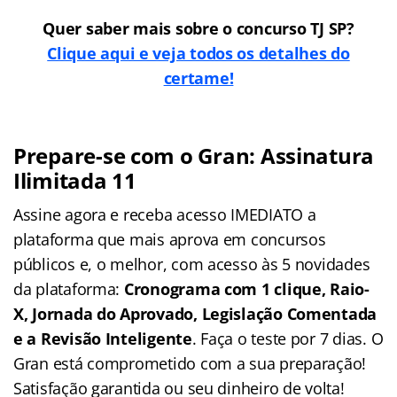
Quer saber mais sobre o concurso TJ SP?
Clique aqui e veja todos os detalhes do
certame!
Prepare-se com o Gran: Assinatura
Ilimitada 11
Assine agora e receba acesso IMEDIATO a
plataforma que mais aprova em concursos
públicos e, o melhor, com acesso às 5 novidades
da plataforma:
Cronograma com 1 clique, Raio-
X, Jornada do Aprovado, Legislação Comentada
e a Revisão Inteligente
. Faça o teste por 7 dias. O
Gran está comprometido com a sua preparação!
Satisfação garantida ou seu dinheiro de volta!