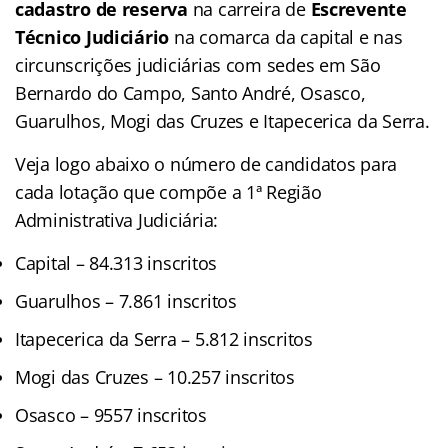
cadastro de reserva
na carreira de
Escrevente
Técnico Judiciário
na comarca da capital e nas
circunscrições judiciárias com sedes em São
Bernardo do Campo, Santo André, Osasco,
Guarulhos, Mogi das Cruzes e Itapecerica da Serra.
Veja logo abaixo o número de candidatos para
cada lotação que compõe a 1ª Região
Administrativa Judiciária:
Capital – 84.313 inscritos
Guarulhos – 7.861 inscritos
Itapecerica da Serra – 5.812 inscritos
Mogi das Cruzes – 10.257 inscritos
Osasco – 9557 inscritos