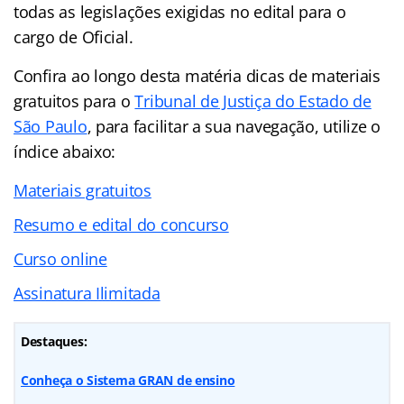
todas as legislações exigidas no edital para o
cargo de Oficial.
Confira ao longo desta matéria dicas de materiais
gratuitos para o
Tribunal de Justiça do Estado de
São Paulo
, para facilitar a sua navegação, utilize o
índice abaixo:
Materiais gratuitos
Resumo e edital do concurso
Curso online
Assinatura Ilimitada
Destaques:
Conheça o Sistema GRAN de ensino