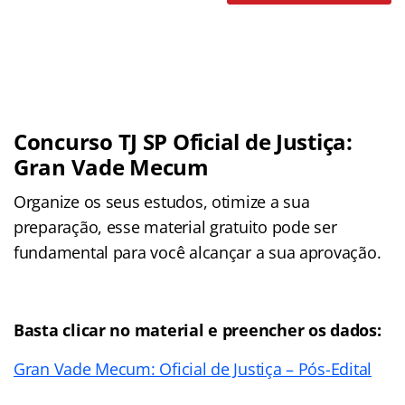
Concurso TJ SP Oficial de Justiça:
Gran Vade Mecum
Organize os seus estudos, otimize a sua
preparação, esse material gratuito pode ser
fundamental para você alcançar a sua aprovação.
Basta clicar no material e preencher os dados:
Gran Vade Mecum: Oficial de Justiça – Pós-Edital