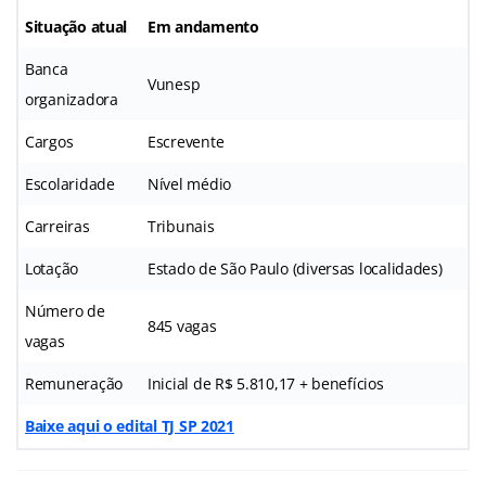
Situação atual
Em andamento
Banca
Vunesp
organizadora
Cargos
Escrevente
Escolaridade
Nível médio
Carreiras
Tribunais
Lotação
Estado de São Paulo (diversas localidades)
Número de
845 vagas
vagas
Remuneração
Inicial de R$ 5.810,17 + benefícios
Baixe aqui o edital TJ SP 2021