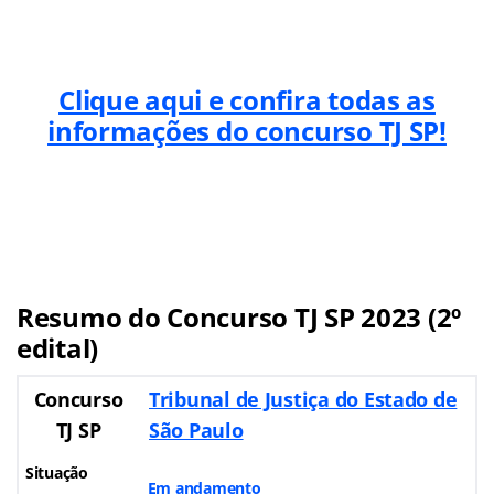
Clique aqui e confira todas as
informações do concurso TJ SP!
Resumo do Concurso TJ SP 2023 (2º
edital)
Concurso
Tribunal de Justiça do Estado de
TJ SP
São Paulo
Situação
Em andamento