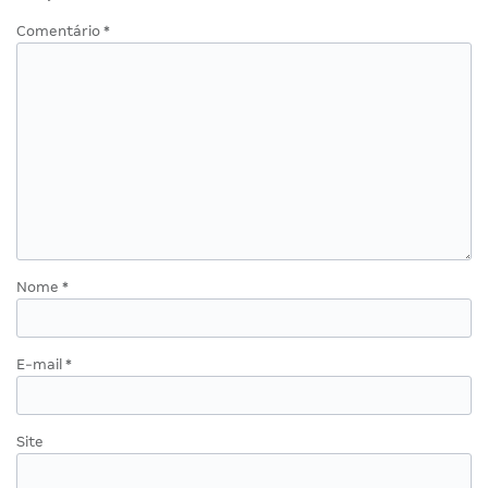
Comentário
*
Nome
*
E-mail
*
Site