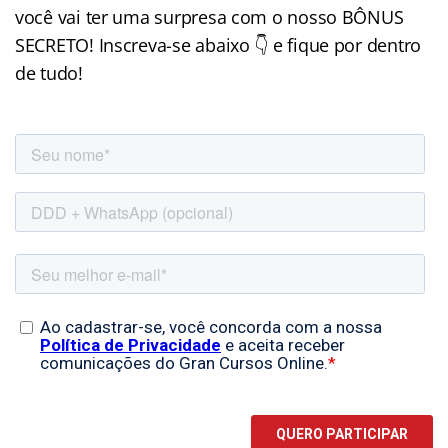
você vai ter uma surpresa com o nosso BÔNUS
SECRETO! Inscreva-se abaixo 👇 e fique por dentro
de tudo!