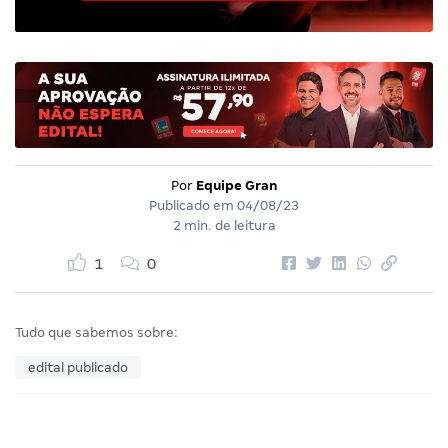
Por
Equipe Gran
Publicado em
04/08/23
2 min. de leitura
1
0
Tudo que sabemos sobre:
edital publicado