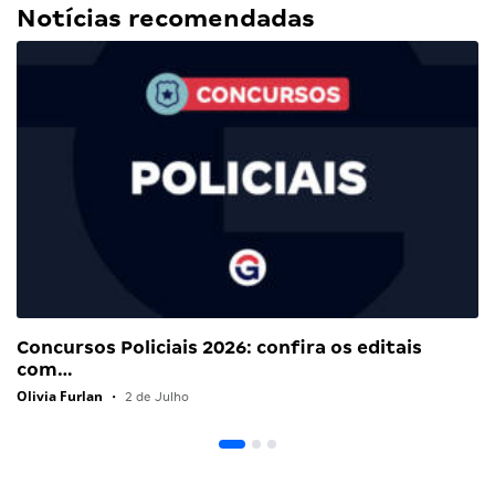
Notícias recomendadas
Concursos Policiais 2026: confira os editais
com…
Olivia Furlan
•
2 de Julho