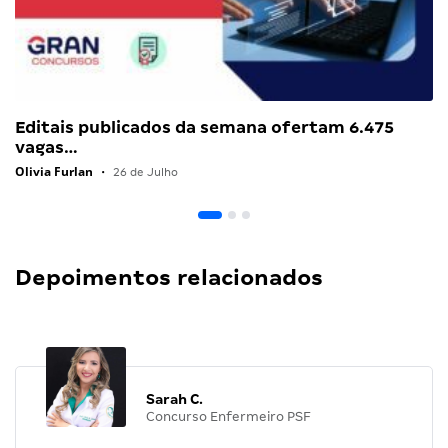
Editais publicados da semana ofertam 6.475
vagas…
Olivia Furlan
•
26 de Julho
Depoimentos relacionados
Sarah C.
Concurso Enfermeiro PSF