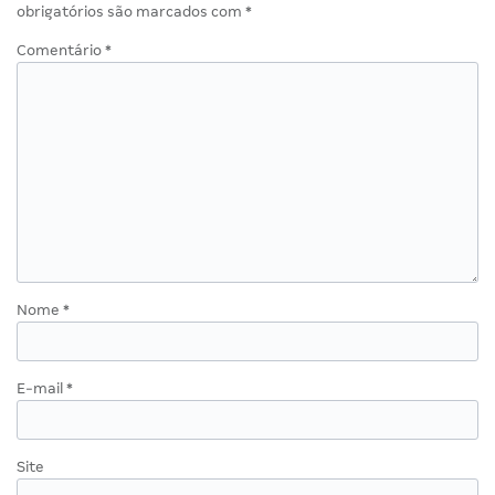
obrigatórios são marcados com
*
Comentário
*
Nome
*
E-mail
*
Site