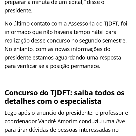
preparar a minuta de um edital,” disse o
presidente.
No último contato com a Assessoria do TJDFT, foi
informado que não haveria tempo hábil para
realização desse concurso no segundo semestre.
No entanto, com as novas informações do
presidente estamos aguardando uma resposta
para verificar se a posição permanece.
Concurso do TJDFT: saiba todos os
detalhes com o especialista
Logo após o anuncio do presidente, o professor e
coordenador Vandré Amorim conduziu uma
live
para tirar dúvidas de pessoas interessadas no