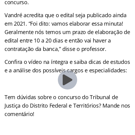
concurso.
Vandré acredita que o edital seja publicado ainda
em 2021. “Foi dito: vamos elaborar essa minuta!
Geralmente nós temos um prazo de elaboração de
edital entre 10 a 20 dias e então vai haver a
contratação da banca,” disse o professor.
Confira o vídeo na íntegra e saiba dicas de estudos
e a análise dos possíveis cargos e especialidades:
Tem dúvidas sobre o concurso do Tribunal de
Justiça do Distrito Federal e Territórios? Mande nos
comentário!