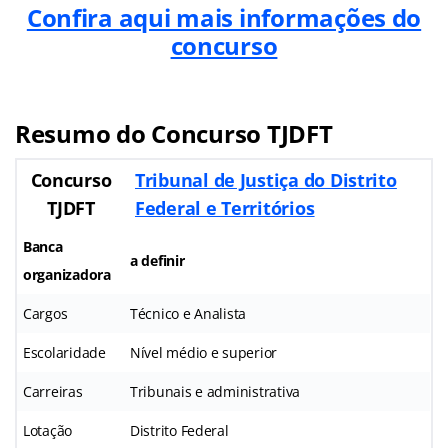
Confira aqui mais informações do
concurso
Resumo do Concurso TJDFT
Concurso
Tribunal de Justiça do Distrito
TJDFT
Federal e Territórios
Banca
a definir
organizadora
Cargos
Técnico e Analista
Escolaridade
Nível médio e superior
Carreiras
Tribunais e administrativa
Lotação
Distrito Federal