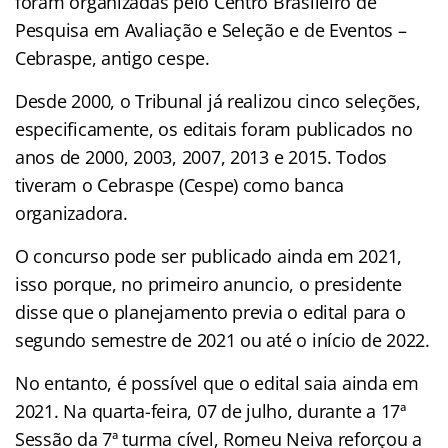
foram organizadas pelo Centro Brasileiro de
Pesquisa em Avaliação e Seleção e de Eventos –
Cebraspe, antigo cespe.
Desde 2000, o Tribunal já realizou cinco seleções,
especificamente, os editais foram publicados no
anos de 2000, 2003, 2007, 2013 e 2015. Todos
tiveram o Cebraspe (Cespe) como banca
organizadora.
O concurso pode ser publicado ainda em 2021,
isso porque, no primeiro anuncio, o presidente
disse que o planejamento previa o edital para o
segundo semestre de 2021 ou até o início de 2022.
No entanto, é possível que o edital saia ainda em
2021. Na quarta-feira, 07 de julho, durante a 17ª
Sessão da 7ª turma cível, Romeu Neiva reforçou a