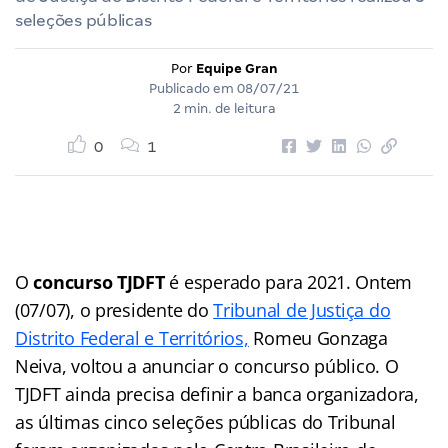
seleções públicas
Por
Equipe Gran
Publicado em
08/07/21
2 min. de leitura
0
1
O
concurso TJDFT
é esperado para 2021. Ontem
(07/07), o presidente do
Tribunal de Justiça do
Distrito Federal e Territórios,
Romeu Gonzaga
Neiva, voltou a anunciar o concurso público. O
TJDFT ainda precisa definir a banca organizadora,
as últimas cinco seleções públicas do Tribunal