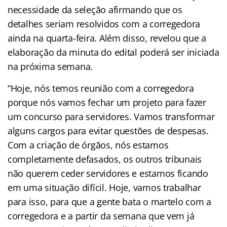
necessidade da seleção afirmando que os
detalhes seriam resolvidos com a corregedora
ainda na quarta-feira. Além disso, revelou que a
elaboração da minuta do edital poderá ser iniciada
na próxima semana.
“Hoje, nós temos reunião com a corregedora
porque nós vamos fechar um projeto para fazer
um concurso para servidores. Vamos transformar
alguns cargos para evitar questões de despesas.
Com a criação de órgãos, nós estamos
completamente defasados, os outros tribunais
não querem ceder servidores e estamos ficando
em uma situação difícil. Hoje, vamos trabalhar
para isso, para que a gente bata o martelo com a
corregedora e a partir da semana que vem já