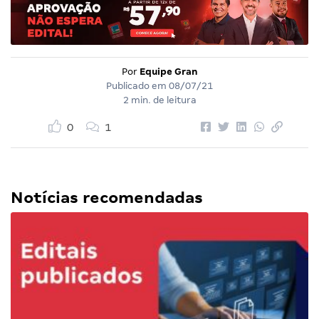
Por
Equipe Gran
Publicado em
08/07/21
2 min. de leitura
0
1
Notícias recomendadas