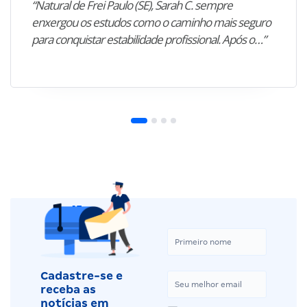
“Natural de Frei Paulo (SE), Sarah C. sempre
enxergou os estudos como o caminho mais seguro
para conquistar estabilidade profissional. Após o…”
Cadastre-se e
receba as
notícias em