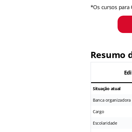
*Os cursos para 
Resumo d
Edi
Situação atual
Banca organizadora
Cargo
Escolaridade