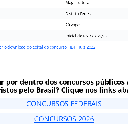
Magistratura
Distrito Federal
20 vagas
Inicial de R$ 37.765,55
er o download do edital do concurso TJDFT Juiz 2022
ar por dentro dos concursos públicos 
istos pelo Brasil? Clique nos links ab
CONCURSOS FEDERAIS
CONCURSOS 2026