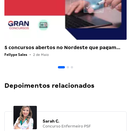
5 concursos abertos no Nordeste que pagam…
Fellype Sales
•
2 de Maio
Depoimentos relacionados
Sarah C.
Concurso Enfermeiro PSF