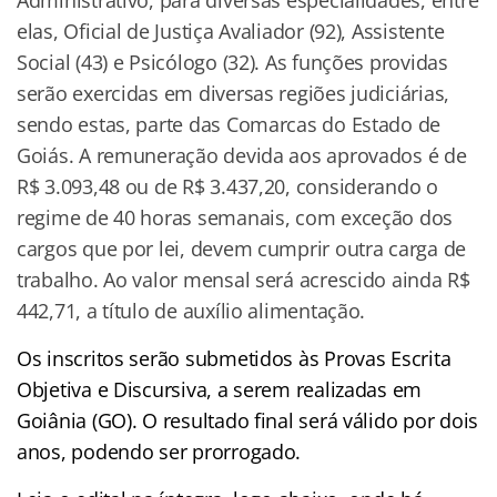
elas, Oficial de Justiça Avaliador (92), Assistente
Social (43) e Psicólogo (32). As funções providas
serão exercidas em diversas regiões judiciárias,
sendo estas, parte das Comarcas do Estado de
Goiás. A remuneração devida aos aprovados é de
R$ 3.093,48 ou de R$ 3.437,20, considerando o
regime de 40 horas semanais, com exceção dos
cargos que por lei, devem cumprir outra carga de
trabalho. Ao valor mensal será acrescido ainda R$
442,71, a título de auxílio alimentação.
Os inscritos serão submetidos às Provas Escrita
Objetiva e Discursiva, a serem realizadas em
Goiânia (GO). O resultado final será válido por dois
anos, podendo ser prorrogado.