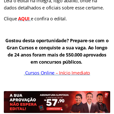
Leia o edital na íntegra, logo abaixo, onde há
dados detalhados e oficiais sobre esse certame.
Clique
AQUI
e confira o edital.
Gostou desta oportunidade? Prepare-se com o
Gran Cursos e conquiste a sua vaga. Ao longo
de 24 anos foram mais de 550.000 aprovados
em concursos públicos.
Cursos Online
– Início Imediato