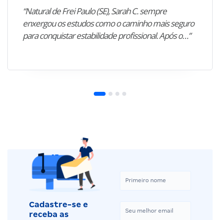
“Natural de Frei Paulo (SE), Sarah C. sempre
enxergou os estudos como o caminho mais seguro
para conquistar estabilidade profissional. Após o…”
Cadastre-se e
receba as