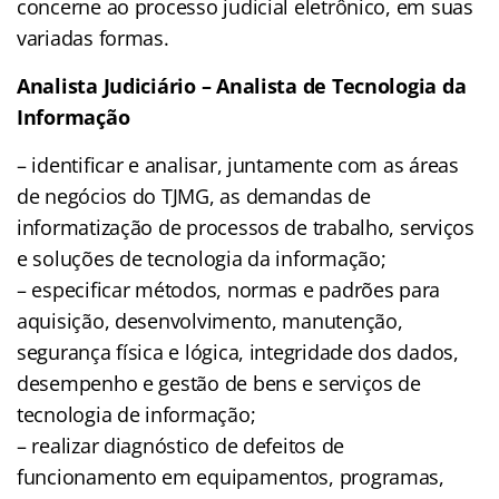
concerne ao processo judicial eletrônico, em suas
variadas formas.
Analista Judiciário – Analista de Tecnologia da
Informação
– identificar e analisar, juntamente com as áreas
de negócios do TJMG, as demandas de
informatização de processos de trabalho, serviços
e soluções de tecnologia da informação;
– especificar métodos, normas e padrões para
aquisição, desenvolvimento, manutenção,
segurança física e lógica, integridade dos dados,
desempenho e gestão de bens e serviços de
tecnologia de informação;
– realizar diagnóstico de defeitos de
funcionamento em equipamentos, programas,