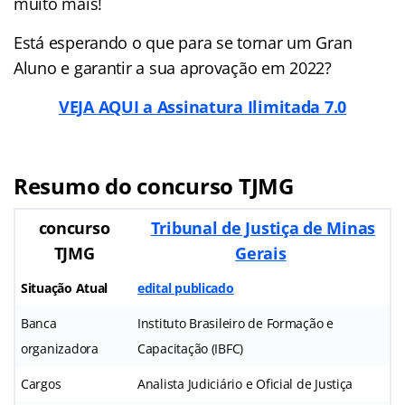
muito mais!
Está esperando o que para se tornar um Gran
Aluno e garantir a sua aprovação em 2022?
VEJA AQUI a Assinatura Ilimitada 7.0
Resumo do concurso TJMG
concurso
Tribunal de Justiça de Minas
TJMG
Gerais
Situação Atual
edital publicado
Banca
Instituto Brasileiro de Formação e
organizadora
Capacitação (IBFC)
Cargos
Analista Judiciário e Oficial de Justiça