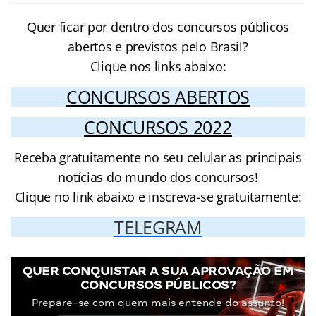
Quer ficar por dentro dos concursos públicos
abertos e previstos pelo Brasil?
Clique nos links abaixo:
CONCURSOS ABERTOS
CONCURSOS 2022
Receba gratuitamente no seu celular as principais
notícias do mundo dos concursos!
Clique no link abaixo e inscreva-se gratuitamente:
TELEGRAM
QUER CONQUISTAR A SUA APROVAÇÃO EM
CONCURSOS PÚBLICOS?
Prepare-se com quem mais entende do assunto!