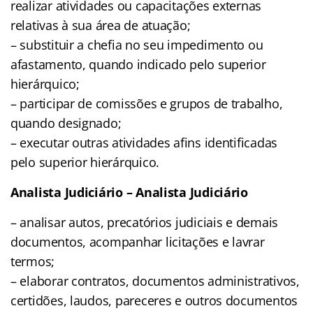
realizar atividades ou capacitações externas
relativas à sua área de atuação;
– substituir a chefia no seu impedimento ou
afastamento, quando indicado pelo superior
hierárquico;
– participar de comissões e grupos de trabalho,
quando designado;
– executar outras atividades afins identificadas
pelo superior hierárquico.
Analista Judiciário – Analista Judiciário
– analisar autos, precatórios judiciais e demais
documentos, acompanhar licitações e lavrar
termos;
– elaborar contratos, documentos administrativos,
certidões, laudos, pareceres e outros documentos