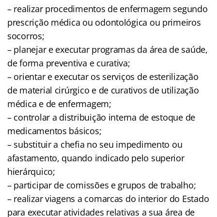
– realizar procedimentos de enfermagem segundo
prescrição médica ou odontológica ou primeiros
socorros;
– planejar e executar programas da área de saúde,
de forma preventiva e curativa;
– orientar e executar os serviços de esterilização
de material cirúrgico e de curativos de utilização
médica e de enfermagem;
– controlar a distribuição interna de estoque de
medicamentos básicos;
– substituir a chefia no seu impedimento ou
afastamento, quando indicado pelo superior
hierárquico;
– participar de comissões e grupos de trabalho;
– realizar viagens a comarcas do interior do Estado
para executar atividades relativas a sua área de