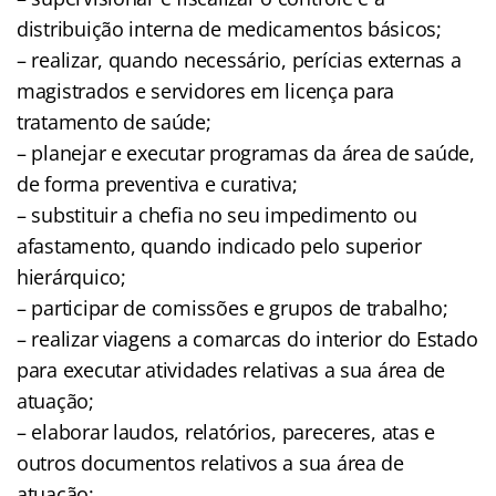
distribuição interna de medicamentos básicos;
– realizar, quando necessário, perícias externas a
magistrados e servidores em licença para
tratamento de saúde;
– planejar e executar programas da área de saúde,
de forma preventiva e curativa;
– substituir a chefia no seu impedimento ou
afastamento, quando indicado pelo superior
hierárquico;
– participar de comissões e grupos de trabalho;
– realizar viagens a comarcas do interior do Estado
para executar atividades relativas a sua área de
atuação;
– elaborar laudos, relatórios, pareceres, atas e
outros documentos relativos a sua área de
atuação;