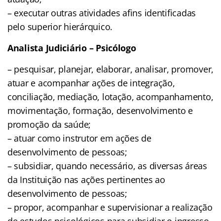
– executar outras atividades afins identificadas
pelo superior hierárquico.
Analista Judiciário – Psicólogo
– pesquisar, planejar, elaborar, analisar, promover,
atuar e acompanhar ações de integração,
conciliação, mediação, lotação, acompanhamento,
movimentação, formação, desenvolvimento e
promoção da saúde;
– atuar como instrutor em ações de
desenvolvimento de pessoas;
– subsidiar, quando necessário, as diversas áreas
da Instituição nas ações pertinentes ao
desenvolvimento de pessoas;
– propor, acompanhar e supervisionar a realização
de estudos psicológicos para subsidiar o ingresso,