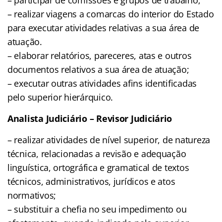
– realizar viagens a comarcas do interior do Estado
para executar atividades relativas a sua área de
atuação.
– elaborar relatórios, pareceres, atas e outros
documentos relativos a sua área de atuação;
– executar outras atividades afins identificadas
pelo superior hierárquico.
Analista Judiciário – Revisor Judiciário
– realizar atividades de nível superior, de natureza
técnica, relacionadas a revisão e adequação
linguística, ortográfica e gramatical de textos
técnicos, administrativos, jurídicos e atos
normativos;
– substituir a chefia no seu impedimento ou