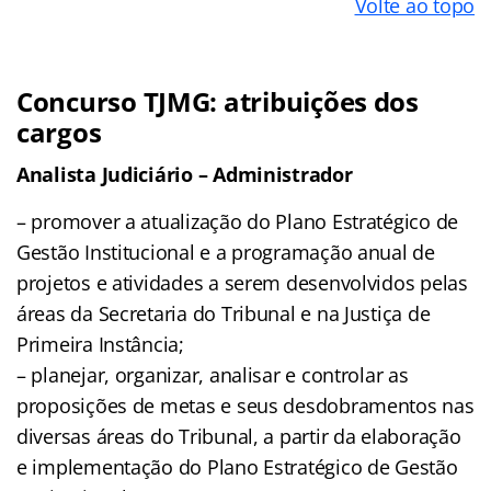
Volte ao topo
Concurso TJMG: atribuições dos
cargos
Analista Judiciário – Administrador
– promover a atualização do Plano Estratégico de
Gestão Institucional e a programação anual de
projetos e atividades a serem desenvolvidos pelas
áreas da Secretaria do Tribunal e na Justiça de
Primeira Instância;
– planejar, organizar, analisar e controlar as
proposições de metas e seus desdobramentos nas
diversas áreas do Tribunal, a partir da elaboração
e implementação do Plano Estratégico de Gestão