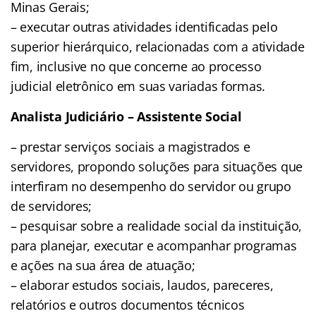
Minas Gerais;
– executar outras atividades identificadas pelo
superior hierárquico, relacionadas com a atividade
fim, inclusive no que concerne ao processo
judicial eletrônico em suas variadas formas.
Analista Judiciário – Assistente Social
– prestar serviços sociais a magistrados e
servidores, propondo soluções para situações que
interfiram no desempenho do servidor ou grupo
de servidores;
– pesquisar sobre a realidade social da instituição,
para planejar, executar e acompanhar programas
e ações na sua área de atuação;
– elaborar estudos sociais, laudos, pareceres,
relatórios e outros documentos técnicos