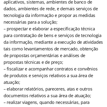
aplicativos, sistemas, ambientes de banco de
dados, ambientes de rede, e demais serviços de
tecnologia da informação e propor as medidas
necessárias para a solução;
– prospectar e elaborar a especificação técnica
para contratação de bens e serviços de tecnologia
da informação, mediante a execução de atividades
tais como levantamentos de mercado, obtenção
de propostas orçamentárias e análises de
propostas técnicas e de preço;
– fiscalizar e acompanhar contratos e convênios
de produtos e serviços relativos a sua área de
atuação;
– elaborar relatórios, pareceres, atas e outros
documentos relativos a sua área de atuação;
– realizar viagens, quando necessárias, para