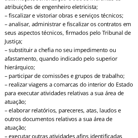
atribuições de engenheiro eletricista;
– fiscalizar e vistoriar obras e serviços técnicos;
– analisar, administrar e fiscalizar os contratos em
seus aspectos técnicos, firmados pelo Tribunal de
Justiça;
– substituir a chefia no seu impedimento ou
afastamento, quando indicado pelo superior
hierárquico;
– participar de comissões e grupos de trabalho;
– realizar viagens a comarcas do interior do Estado
para executar atividades relativas a sua área de
atuação;
– elaborar relatórios, pareceres, atas, laudos e
outros documentos relativos a sua área de
atuação;
– executar outras atividades afins identificadas