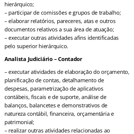
hierárquico;
– participar de comissões e grupos de trabalho;
– elaborar relatórios, pareceres, atas e outros
documentos relativos a sua área de atuação;
– executar outras atividades afins identificadas
pelo superior hierárquico.
Analista Judiciário – Contador
– executar atividades de elaboração do orçamento,
planificação de contas, detalhamento de
despesas, parametrização de aplicativos
contábeis, fiscais e de suporte, análise de
balanços, balancetes e demonstrativos de
natureza contábil, financeira, orçamentária e
patrimonial;
– realizar outras atividades relacionadas ao