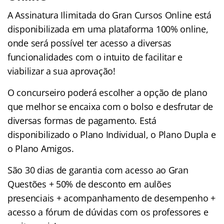
A Assinatura Ilimitada do Gran Cursos Online está
disponibilizada em uma plataforma 100% online,
onde será possível ter acesso a diversas
funcionalidades com o intuito de facilitar e
viabilizar a sua aprovação!
O concurseiro poderá escolher a opção de plano
que melhor se encaixa com o bolso e desfrutar de
diversas formas de pagamento. Está
disponibilizado o Plano Individual, o Plano Dupla e
o Plano Amigos.
São 30 dias de garantia com acesso ao Gran
Questões + 50% de desconto em aulões
presenciais + acompanhamento de desempenho +
acesso a fórum de dúvidas com os professores e