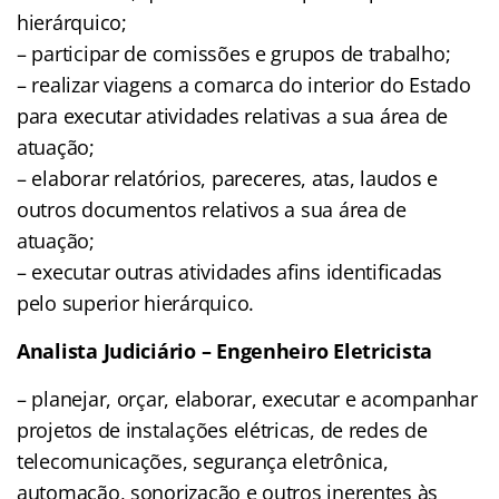
hierárquico;
– participar de comissões e grupos de trabalho;
– realizar viagens a comarca do interior do Estado
para executar atividades relativas a sua área de
atuação;
– elaborar relatórios, pareceres, atas, laudos e
outros documentos relativos a sua área de
atuação;
– executar outras atividades afins identificadas
pelo superior hierárquico.
Analista Judiciário – Engenheiro Eletricista
– planejar, orçar, elaborar, executar e acompanhar
projetos de instalações elétricas, de redes de
telecomunicações, segurança eletrônica,
automação, sonorização e outros inerentes às