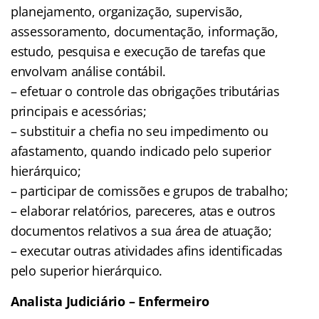
planejamento, organização, supervisão,
assessoramento, documentação, informação,
estudo, pesquisa e execução de tarefas que
envolvam análise contábil.
– efetuar o controle das obrigações tributárias
principais e acessórias;
– substituir a chefia no seu impedimento ou
afastamento, quando indicado pelo superior
hierárquico;
– participar de comissões e grupos de trabalho;
– elaborar relatórios, pareceres, atas e outros
documentos relativos a sua área de atuação;
– executar outras atividades afins identificadas
pelo superior hierárquico.
Analista Judiciário – Enfermeiro