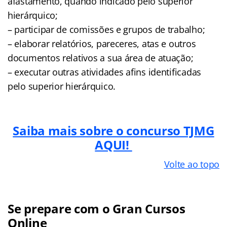
afastamento, quando indicado pelo superior
hierárquico;
– participar de comissões e grupos de trabalho;
– elaborar relatórios, pareceres, atas e outros
documentos relativos a sua área de atuação;
– executar outras atividades afins identificadas
pelo superior hierárquico.
Saiba mais sobre o concurso TJMG
AQUI!
Volte ao topo
Se prepare com o Gran Cursos
Online