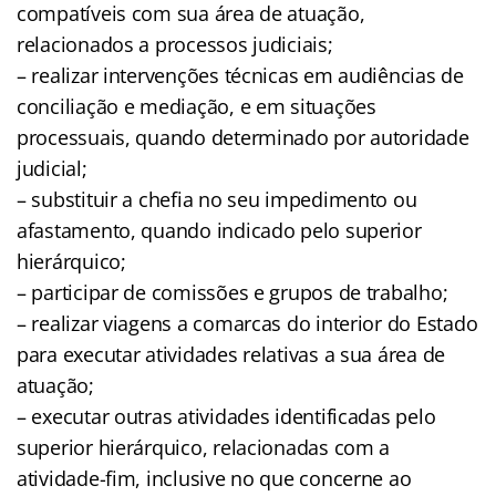
compatíveis com sua área de atuação,
relacionados a processos judiciais;
– realizar intervenções técnicas em audiências de
conciliação e mediação, e em situações
processuais, quando determinado por autoridade
judicial;
– substituir a chefia no seu impedimento ou
afastamento, quando indicado pelo superior
hierárquico;
– participar de comissões e grupos de trabalho;
– realizar viagens a comarcas do interior do Estado
para executar atividades relativas a sua área de
atuação;
– executar outras atividades identificadas pelo
superior hierárquico, relacionadas com a
atividade-fim, inclusive no que concerne ao