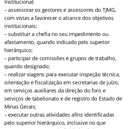
Institucional;
– assessorar os gestores e assessores do TJMG,
com vistas a favorecer o alcance dos objetivos
institucionais;
– substituir a chefia no seu impedimento ou
afastamento, quando indicado pelo superior
hierárquico;
– participar de comissões e grupos de trabalho,
quando designado;
– realizar viagens para executar inspeção técnica,
orientação e fiscalização em secretarias de juízo,
em serviços auxiliares da direção do foro e
serviços de tabelionato e de registro do Estado de
Minas Gerais;
– executar outras atividades afins identificadas
pelo superior hierárquico, inclusive no que