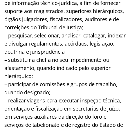
de informação técnico-jurídica, a fim de fornecer
suporte aos magistrados, superiores hierárquicos,
órgãos julgadores, fiscalizadores, auditores e de
correições do Tribunal de Justiça;
– pesquisar, selecionar, analisar, catalogar, indexar
e divulgar regulamentos, acórdãos, legislação,
doutrina e jurisprudência;
– substituir a chefia no seu impedimento ou
afastamento, quando indicado pelo superior
hierárquico;
– participar de comissões e grupos de trabalho,
quando designado;
– realizar viagens para executar inspeção técnica,
orientação e fiscalização em secretarias de juízo,
em serviços auxiliares da direção do foro e
serviços de tabelionato e de registro do Estado de