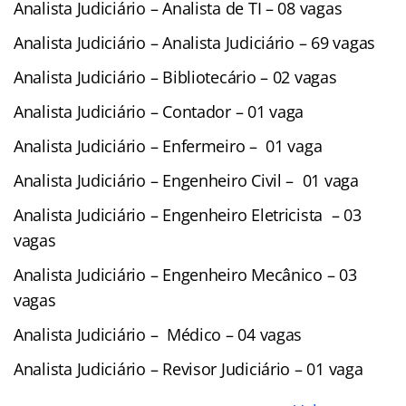
Analista Judiciário – Analista de TI – 08 vagas
Analista Judiciário – Analista Judiciário – 69 vagas
Analista Judiciário – Bibliotecário – 02 vagas
Analista Judiciário – Contador – 01 vaga
Analista Judiciário – Enfermeiro – 01 vaga
Analista Judiciário – Engenheiro Civil – 01 vaga
Analista Judiciário – Engenheiro Eletricista – 03
vagas
Analista Judiciário – Engenheiro Mecânico – 03
vagas
Analista Judiciário – Médico – 04 vagas
Analista Judiciário – Revisor Judiciário – 01 vaga