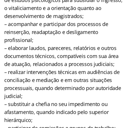
o vitaliciamento e a orientação quanto ao
desenvolvimento de magistrados;
– acompanhar e participar dos processos de
reinserção, readaptação e desligamento
profissional;
– elaborar laudos, pareceres, relatórios e outros
documentos técnicos, compatíveis com sua área
de atuação, relacionados a processos judiciais;
– realizar intervenções técnicas em audiências de
conciliação e mediação e em outras situações
processuais, quando determinado por autoridade
judicial;
– substituir a chefia no seu impedimento ou
afastamento, quando indicado pelo superior
hierárquico;
– participar de comissões e grupos de trabalho;