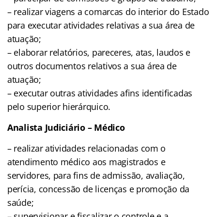
– realizar viagens a comarcas do interior do Estado
para executar atividades relativas a sua área de
atuação;
– elaborar relatórios, pareceres, atas, laudos e
outros documentos relativos a sua área de
atuação;
– executar outras atividades afins identificadas
pelo superior hierárquico.
Analista Judiciário – Médico
– realizar atividades relacionadas com o
atendimento médico aos magistrados e
servidores, para fins de admissão, avaliação,
perícia, concessão de licenças e promoção da
saúde;
– supervisionar e fiscalizar o controle e a