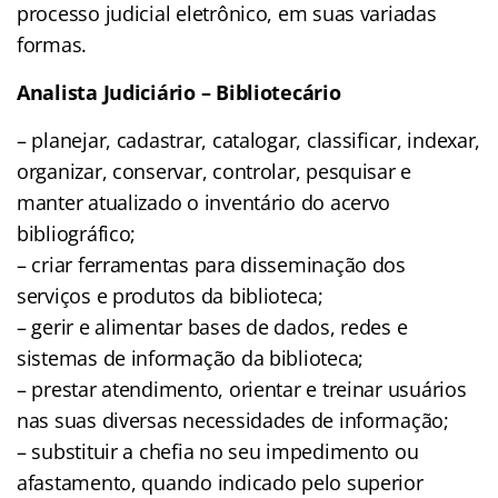
processo judicial eletrônico, em suas variadas
formas.
Analista Judiciário – Bibliotecário
– planejar, cadastrar, catalogar, classificar, indexar,
organizar, conservar, controlar, pesquisar e
manter atualizado o inventário do acervo
bibliográfico;
– criar ferramentas para disseminação dos
serviços e produtos da biblioteca;
– gerir e alimentar bases de dados, redes e
sistemas de informação da biblioteca;
– prestar atendimento, orientar e treinar usuários
nas suas diversas necessidades de informação;
– substituir a chefia no seu impedimento ou
afastamento, quando indicado pelo superior