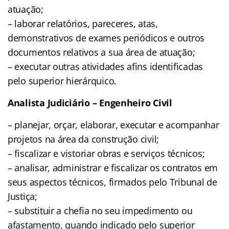
atuação;
– laborar relatórios, pareceres, atas,
demonstrativos de exames periódicos e outros
documentos relativos a sua área de atuação;
– executar outras atividades afins identificadas
pelo superior hierárquico.
Analista Judiciário – Engenheiro Civil
– planejar, orçar, elaborar, executar e acompanhar
projetos na área da construção civil;
– fiscalizar e vistoriar obras e serviços técnicos;
– analisar, administrar e fiscalizar os contratos em
seus aspectos técnicos, firmados pelo Tribunal de
Justiça;
– substituir a chefia no seu impedimento ou
afastamento, quando indicado pelo superior