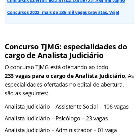
Concursos Abertos: lista ATUALIZADA! 221.554 mil vagas!
Concursos 2022: mais de 236 mil vagas previstas. Veja!
Concurso TJMG: especialidades do
cargo de Analista Judiciário
O concurso TJMG está ofertando ao todo
233 vagas para o cargo de Analista Judiciário
. As
especialidades ofertadas no edital de abertura,
são as seguintes:
Analista Judiciário – Assistente Social – 106 vagas
Analista Judiciário – Psicólogo – 23 vagas
Analista Judiciário – Administrador – 01 vaga