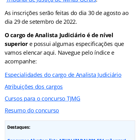
As inscrições serão feitas do dia 30 de agosto ao
dia 29 de setembro de 2022.
O cargo de Analista Judiciário é de nível
superior
e possui algumas especificações que
vamos elencar aqui. Navegue pelo
índice
e
acompanhe:
Especialidades do cargo de Analista Judiciário
Atribuições dos cargos
Cursos para o concurso TJMG
Resumo do concurso
Destaques: