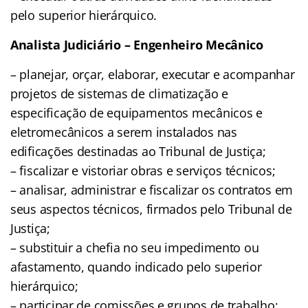
pelo superior hierárquico.
Analista Judiciário – Engenheiro Mecânico
– planejar, orçar, elaborar, executar e acompanhar
projetos de sistemas de climatização e
especificação de equipamentos mecânicos e
eletromecânicos a serem instalados nas
edificações destinadas ao Tribunal de Justiça;
– fiscalizar e vistoriar obras e serviços técnicos;
– analisar, administrar e fiscalizar os contratos em
seus aspectos técnicos, firmados pelo Tribunal de
Justiça;
– substituir a chefia no seu impedimento ou
afastamento, quando indicado pelo superior
hierárquico;
– participar de comissões e grupos de trabalho;