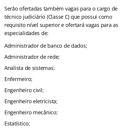
Serão ofertadas também vagas para o cargo de
técnico judiciário (Classe C) que possui como
requisito nível superior e ofertará vagas para as
especialidades de:
Administrador de banco de dados;
Administrador de rede;
Analista de sistemas;
Enfermeiro;
Engenheiro civil;
Engenheiro eletricista;
Engenheiro mecânico;
Estatístico;