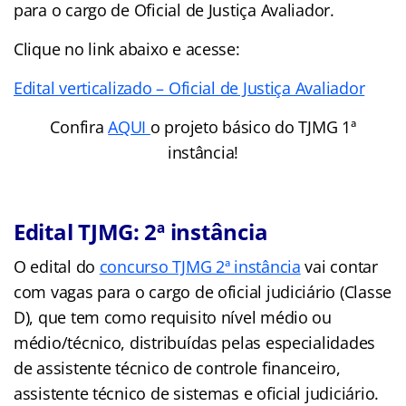
para o cargo de Oficial de Justiça Avaliador.
Clique no link abaixo e acesse:
Edital verticalizado – Oficial de Justiça Avaliador
Confira
AQUI
o projeto básico do TJMG 1ª
instância!
Edital TJMG: 2ª instância
O edital do
concurso TJMG 2ª instância
vai contar
com vagas para o cargo de oficial judiciário (Classe
D), que tem como requisito nível médio ou
médio/técnico, distribuídas pelas especialidades
de assistente técnico de controle financeiro,
assistente técnico de sistemas e oficial judiciário.