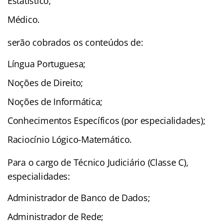
Estatístico;
Médico.
serão cobrados os conteúdos de:
Língua Portuguesa;
Noções de Direito;
Noções de Informática;
Conhecimentos Específicos (por especialidades);
Raciocínio Lógico-Matemático.
Para o cargo de Técnico Judiciário (Classe C),
especialidades:
Administrador de Banco de Dados;
Administrador de Rede;