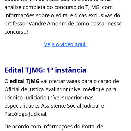
análise completa do concurso do TJ MG, com
informações sobre o edital e dicas exclusivas do
professor Vandré Amorim de como passar nesse
concurso!
Veja o vídeo aqui!
Edital TJMG: 1ª instância
O
edital TJMG
vai ofertar vagas para o cargo de
Oficial de Justiça Avaliador (nível médio) e para
Técnico Judiciário (nível superior) nas
especialidades Assistente Social Judicial e
Psicólogo Judicial.
De acordo com informações do Portal de