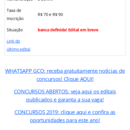
Taxa de
R$ 70 e R$ 90
Inscrição
Situação
banca definida! Edital em breve
Link do
último edital
WHATSAPP GCO: receba gratuitamente notícias de
concursos! Clique AQUI!
CONCURSOS ABERTOS: veja aqui os editais
publicados e garanta a sua vaga!
CONCURSOS 2019: clique aqui e confira as
oportunidades para este ano!