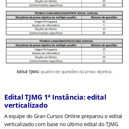
Edital TJMG:
quadro de questões da prova objetiva.
Edital TJMG 1ª Instância: edital
verticalizado
A equipe do Gran Cursos Online preparou o edital
verticalizado com base no último edital do TJMG