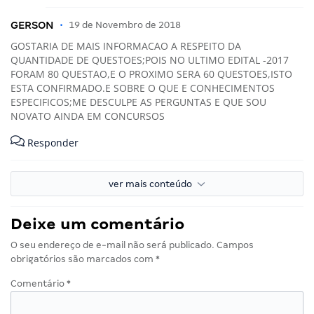
GERSON
•
19 de Novembro de 2018
GOSTARIA DE MAIS INFORMACAO A RESPEITO DA
QUANTIDADE DE QUESTOES;POIS NO ULTIMO EDITAL -2017
FORAM 80 QUESTAO,E O PROXIMO SERA 60 QUESTOES,ISTO
ESTA CONFIRMADO.E SOBRE O QUE E CONHECIMENTOS
ESPECIFICOS;ME DESCULPE AS PERGUNTAS E QUE SOU
NOVATO AINDA EM CONCURSOS
Responder
ver mais conteúdo
Deixe um comentário
O seu endereço de e-mail não será publicado.
Campos
obrigatórios são marcados com
*
Comentário
*