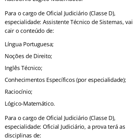
Para o cargo de Oficial Judiciário (Classe D),
especialidade: Assistente Técnico de Sistemas, vai
cair o conteúdo de:
Língua Portuguesa;
Noções de Direito;
Inglês Técnico;
Conhecimentos Específicos (por especialidade);
Raciocínio;
Lógico-Matemático.
Para o cargo de Oficial Judiciário (Classe D),
especialidade: Oficial Judiciário, a prova terá as
disciplinas de: