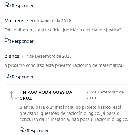
Responder
Matheus
•
4 de Janeiro de 2019
Existe diferença entre oficial judiciário e oficial de justiça?
Responder
bianca
•
7 de Dezembro de 2018
o próximo concurso esta previsto raciocino de matemática?
Responder
THIAGO RODRIGUES DA
21 de Dezembro de
•
CRUZ
2018
Bianca, para o 2ª Instância, no projeto básico, está
previsto 5 questões de raciocínio lógico. Já para o
concurso da 1ª instância, não possui raciocínio lógico.
Responder