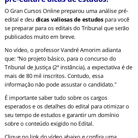
O Gran Cursos Online preparou uma análise pré-
edital e deu
dicas valiosas de estudos
para você
se preparar para os editais do Tribunal que serão
publicados muito em breve.
No vídeo, o professor Vandré Amorim adianta
que: “No projeto básico, para o concurso do
Tribunal de Justiça (2ª instância), a expectativa é de
mais de 80 mil inscritos. Contudo, essa
informação não pode assustar o candidato.”
É importante saber tudo sobre os cargos
esperados e os detalhes do edital para otimizar o
seu tempo de estudos e garantir um domínio
sobre o conteúdo exigido no Edital.
Clique no link do vídeo abaixo e confira uma