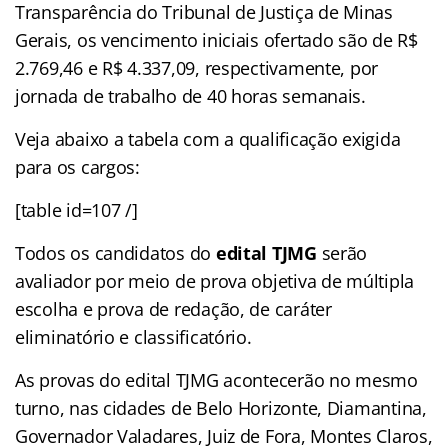
Transparência do Tribunal de Justiça de Minas
Gerais, os vencimento iniciais ofertado são de R$
2.769,46 e R$ 4.337,09, respectivamente, por
jornada de trabalho de 40 horas semanais.
Veja abaixo a tabela com a qualificação exigida
para os cargos:
[table id=107 /]
Todos os candidatos do
edital TJMG
serão
avaliador por meio de prova objetiva de múltipla
escolha e prova de redação, de caráter
eliminatório e classificatório.
As provas do edital TJMG acontecerão no mesmo
turno, nas cidades de Belo Horizonte, Diamantina,
Governador Valadares, Juiz de Fora, Montes Claros,