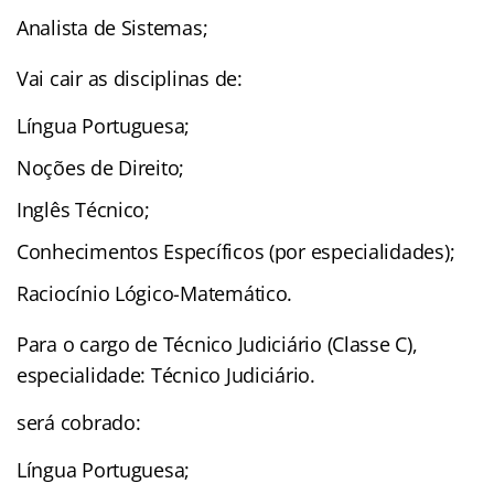
Analista de Sistemas;
Vai cair as disciplinas de:
Língua Portuguesa;
Noções de Direito;
Inglês Técnico;
Conhecimentos Específicos (por especialidades);
Raciocínio Lógico-Matemático.
Para o cargo de Técnico Judiciário (Classe C),
especialidade: Técnico Judiciário.
será cobrado:
Língua Portuguesa;