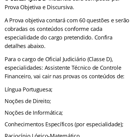
Prova Objetiva e Discursiva.
A Prova objetiva contará com 60 questões e serão
cobradas os conteúdos conforme cada
especialidade do cargo pretendido. Confira
detalhes abaixo.
Para o cargo de Oficial Judiciário (Classe D),
especialidades: Assistente Técnico de Controle
Financeiro, vai cair nas provas os conteúdos de:
Língua Portuguesa;
Noções de Direito;
Noções de Informática;
Conhecimentos Específicos (por especialidade);
Raciocínio Lógico-Matemático.