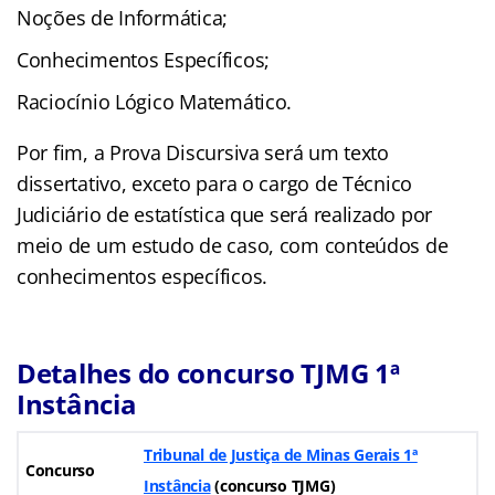
Noções de Informática;
Conhecimentos Específicos;
Raciocínio Lógico Matemático.
Por fim, a Prova Discursiva será um texto
dissertativo, exceto para o cargo de Técnico
Judiciário de estatística que será realizado por
meio de um estudo de caso, com conteúdos de
conhecimentos específicos.
Detalhes do concurso TJMG 1ª
Instância
Tribunal de Justiça de Minas Gerais 1ª
Concurso
Instância
(concurso TJMG)