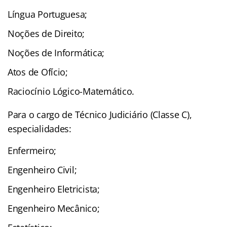
Língua Portuguesa;
Noções de Direito;
Noções de Informática;
Atos de Ofício;
Raciocínio Lógico-Matemático.
Para o cargo de Técnico Judiciário (Classe C),
especialidades:
Enfermeiro;
Engenheiro Civil;
Engenheiro Eletricista;
Engenheiro Mecânico;