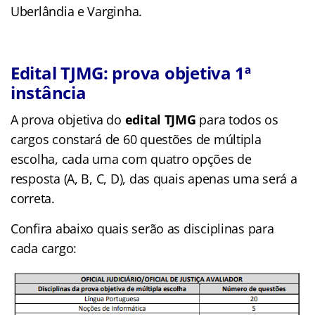
Uberlândia e Varginha.
Edital TJMG: prova objetiva 1ª
instância
A prova objetiva do
edital TJMG
para todos os
cargos constará de 60 questões de múltipla
escolha, cada uma com quatro opções de
resposta (A, B, C, D), das quais apenas uma será a
correta.
Confira abaixo quais serão as disciplinas para
cada cargo: