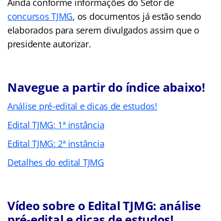
Ainda conforme informações do Setor de
concursos TJMG
, os documentos já estão sendo
elaborados para serem divulgados assim que o
presidente autorizar.
Navegue a partir do índice abaixo!
Análise pré-edital e dicas de estudos!
Edital TJMG: 1ª instância
Edital TJMG: 2ª instância
Detalhes do edital TJMG
Vídeo sobre o Edital TJMG: análise
pré-edital e dicas de estudos!