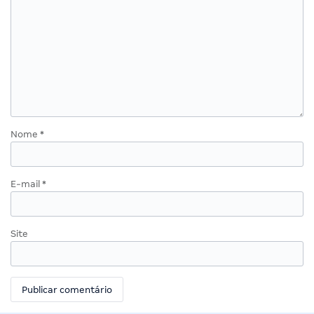
Nome
*
E-mail
*
Site