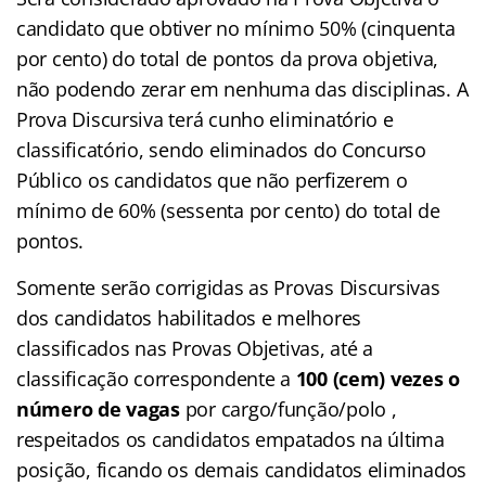
candidato que obtiver no mínimo 50% (cinquenta
por cento) do total de pontos da prova objetiva,
não podendo zerar em nenhuma das disciplinas. A
Prova Discursiva terá cunho eliminatório e
classificatório, sendo eliminados do Concurso
Público os candidatos que não perfizerem o
mínimo de 60% (sessenta por cento) do total de
pontos.
Somente serão corrigidas as Provas Discursivas
dos candidatos habilitados e melhores
classificados nas Provas Objetivas, até a
classificação correspondente a
100 (cem) vezes o
número de vagas
por cargo/função/polo ,
respeitados os candidatos empatados na última
posição, ficando os demais candidatos eliminados