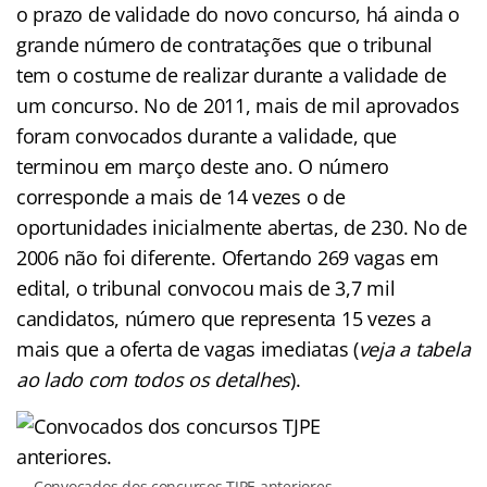
o prazo de validade do novo concurso, há ainda o
grande número de contratações que o tribunal
tem o costume de realizar durante a validade de
um concurso. No de 2011, mais de mil aprovados
foram convocados durante a validade, que
terminou em março deste ano. O número
corresponde a mais de 14 vezes o de
oportunidades inicialmente abertas, de 230. No de
2006 não foi diferente. Ofertando 269 vagas em
edital, o tribunal convocou mais de 3,7 mil
candidatos, número que representa 15 vezes a
mais que a oferta de vagas imediatas (
veja a tabela
ao lado com todos os detalhes
).
Convocados dos concursos TJPE anteriores.