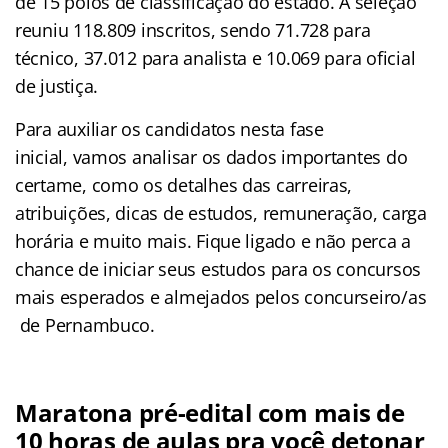
de 15 polos de classificação do estado. A seleção
reuniu 118.809 inscritos, sendo 71.728 para
técnico, 37.012 para analista e 10.069 para oficial
de justiça.
Para auxiliar os candidatos nesta fase
inicial, vamos analisar os dados importantes do
certame, como os detalhes das carreiras,
atribuições, dicas de estudos, remuneração, carga
horária e muito mais. Fique ligado e não perca a
chance de iniciar seus estudos para os concursos
mais esperados e almejados pelos concurseiro/as
de Pernambuco.
Maratona pré-edital com mais de
10 horas de aulas pra você detonar