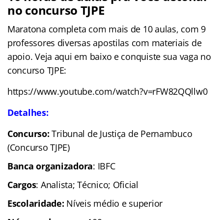
no concurso TJPE
Maratona completa com mais de 10 aulas, com 9
professores diversas apostilas com materiais de
apoio. Veja aqui em baixo e conquiste sua vaga no
concurso TJPE:
https://www.youtube.com/watch?v=rFW82QQllw0
Detalhes:
Concurso:
Tribunal de Justiça de Pernambuco
(Concurso TJPE)
Banca organizadora
: IBFC
Cargos
: Analista; Técnico; Oficial
Escolaridade
:
Níveis médio e superior