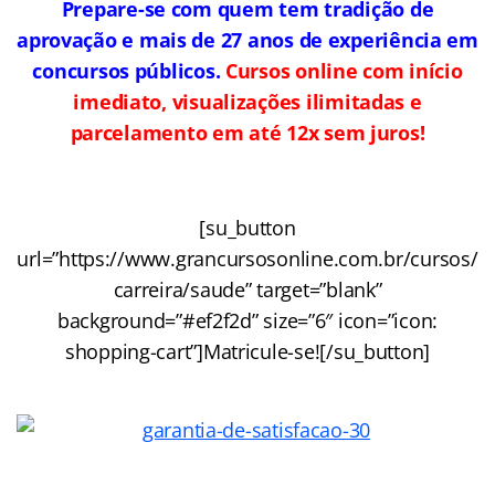
Prepare-se com quem tem tradição de
aprovação e mais de 27 anos de experiência em
concursos públicos.
Cursos online com início
imediato, visualizações ilimitadas e
parcelamento em até 12x sem juros!
[su_button
url=”https://www.grancursosonline.com.br/cursos/
carreira/saude” target=”blank”
background=”#ef2f2d” size=”6″ icon=”icon:
shopping-cart”]Matricule-se![/su_button]