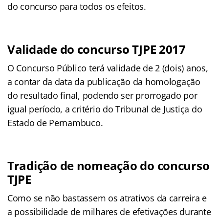
do concurso para todos os efeitos.
Validade do concurso TJPE 2017
O Concurso Público terá validade de 2 (dois) anos,
a contar da data da publicação da homologação
do resultado final, podendo ser prorrogado por
igual período, a critério do Tribunal de Justiça do
Estado de Pernambuco.
Tradição de nomeação do concurso
TJPE
Como se não bastassem os atrativos da carreira e
a possibilidade de milhares de efetivações durante