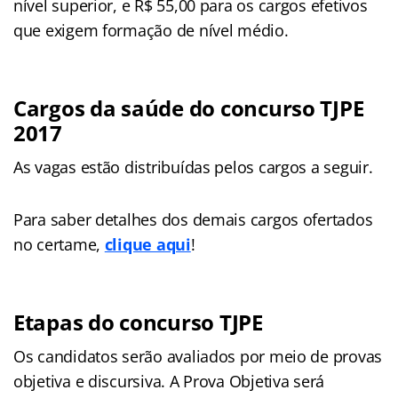
nível superior, e R$ 55,00 para os cargos efetivos
que exigem formação de nível médio.
Cargos da saúde do concurso TJPE
2017
As vagas estão distribuídas pelos cargos a seguir.
Para saber detalhes dos demais cargos ofertados
no certame,
clique aqui
!
Etapas do concurso TJPE
Os candidatos serão avaliados por meio de provas
objetiva e discursiva. A Prova Objetiva será