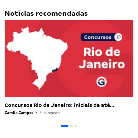
Notícias recomendadas
Concursos Rio de Janeiro: iniciais de até…
Camila Campos
•
5 de Agosto