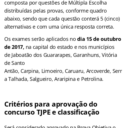
composta por questões de Múltipla Escolha
distribuídas pelas provas, conforme quadro
abaixo, sendo que cada questão conterá 5 (cinco)
alternativas e com uma única resposta correta.
Os exames serão aplicados no
dia 15 de outubro
de 2017,
na capital do estado e nos municípios
de Jaboatão dos Guararapes, Garanhuns, Vitória
de Santo
Antão, Carpina, Limoeiro, Caruaru, Arcoverde, Serr
a Talhada, Salgueiro, Araripina e Petrolina.
Critérios para aprovação do
concurso TJPE e classificação
Será considerado aprovado na Prova Objetiva o