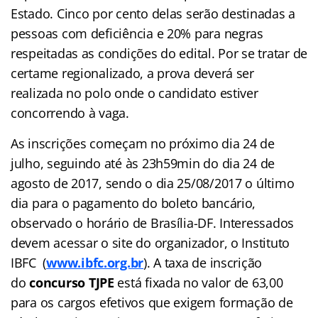
Estado. Cinco por cento delas serão destinadas a
pessoas com deficiência e 20% para negras
respeitadas as condições do edital. Por se tratar de
certame regionalizado, a prova deverá ser
realizada no polo onde o candidato estiver
concorrendo à vaga.
As inscrições começam no próximo dia 24 de
julho, seguindo até às 23h59min do dia 24 de
agosto de 2017, sendo o dia 25/08/2017 o último
dia para o pagamento do boleto bancário,
observado o horário de Brasília-DF. Interessados
devem acessar o site do organizador, o Instituto
IBFC (
www.ibfc.org.br
). A taxa de inscrição
do
concurso TJPE
está fixada no valor de 63,00
para os cargos efetivos que exigem formação de