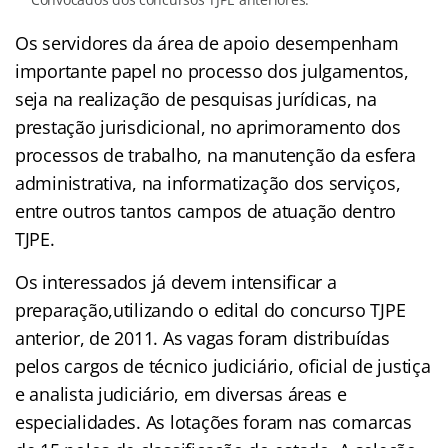
Os servidores da área de apoio desempenham
importante papel no processo dos julgamentos,
seja na realização de pesquisas jurídicas, na
prestação jurisdicional, no aprimoramento dos
processos de trabalho, na manutenção da esfera
administrativa, na informatização dos serviços,
entre outros tantos campos de atuação dentro
TJPE.
Os interessados já devem intensificar a
preparação,utilizando o edital do concurso TJPE
anterior, de 2011. As vagas foram distribuídas
pelos cargos de técnico judiciário, oficial de justiça
e analista judiciário, em diversas áreas e
especialidades. As lotações foram nas comarcas