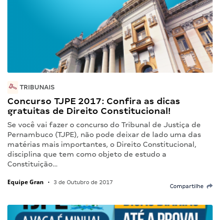
TRIBUNAIS
Concurso TJPE 2017: Confira as dicas
gratuitas de Direito Constitucional!
Se você vai fazer o concurso do Tribunal de Justiça de
Pernambuco (TJPE), não pode deixar de lado uma das
matérias mais importantes, o Direito Constitucional,
disciplina que tem como objeto de estudo a
Constituição…
Equipe Gran
•
3 de Outubro de 2017
Compartilhe