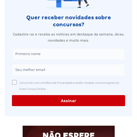
Quer receber novidades sobre
concursos?
Cadastre-se e receba as notícias em destaque da semana, dicas,
novidades e muito mais.
Concordo com a Política de Privacidade e aceito receber comunicações do
Gran Cursos Online.