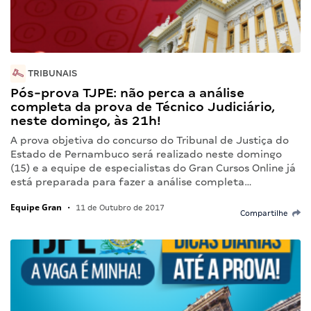
TRIBUNAIS
Pós-prova TJPE: não perca a análise
completa da prova de Técnico Judiciário,
neste domingo, às 21h!
A prova objetiva do concurso do Tribunal de Justiça do
Estado de Pernambuco será realizado neste domingo
(15) e a equipe de especialistas do Gran Cursos Online já
está preparada para fazer a análise completa…
Equipe Gran
•
11 de Outubro de 2017
Compartilhe