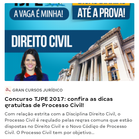
GRAN CURSOS JURÍDICO
Concurso TJPE 2017: confira as dicas
gratuitas de Processo Civil!
Com relação estrita com a Disciplina Direito Civil, o
Processo Civil é regulado pelas regras comuns que estão
dispostas no Direito Civil e o Novo Código de Processo
Civil. O Processo Civil tem por objetivo…