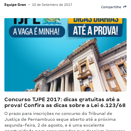
Equipe Gran
•
10 de Setembro de 2017
Compartilhe
Concurso TJPE 2017: dicas gratuitas até a
prova! Confira as dicas sobre a Lei 6.123/68
O prazo para inscrições no concurso do Tribunal de
Justiça de Pernambuco segue aberto até a próxima
segunda-feira, 2 de agosto, e é uma excelente
oportunidade para concursandos que desejam ingressar