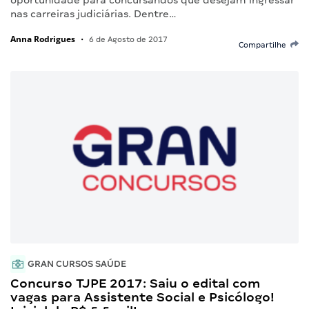
nas carreiras judiciárias. Dentre…
Anna Rodrigues
•
6 de Agosto de 2017
Compartilhe
GRAN CURSOS SAÚDE
Concurso TJPE 2017: Saiu o edital com
vagas para Assistente Social e Psicólogo!