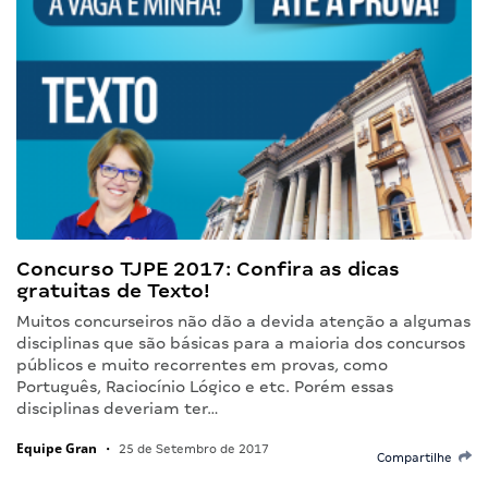
Concurso TJPE 2017: Confira as dicas
gratuitas de Texto!
Muitos concurseiros não dão a devida atenção a algumas
disciplinas que são básicas para a maioria dos concursos
públicos e muito recorrentes em provas, como
Português, Raciocínio Lógico e etc. Porém essas
disciplinas deveriam ter…
Equipe Gran
•
25 de Setembro de 2017
Compartilhe