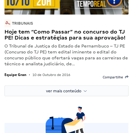
TRIBUNAIS
Hoje tem “Como Passar” no concurso do TJ
PE! Dicas e estratégias para sua aprovação!
O Tribunal de Justiça do Estado de Pernambuco – TJ PE
(Concurso do TJ PE) tem edital iminente o edital do
concurso público que ofertará vagas para as carreiras de
técnico e analista judiciário, de…
Equipe Gran
•
10 de Outubro de 2016
Compartilhe
ver mais conteúdo