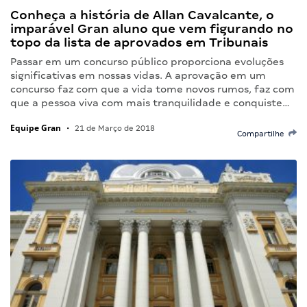
Conheça a história de Allan Cavalcante, o
imparável Gran aluno que vem figurando no
topo da lista de aprovados em Tribunais
Passar em um concurso público proporciona evoluções
significativas em nossas vidas. A aprovação em um
concurso faz com que a vida tome novos rumos, faz com
que a pessoa viva com mais tranquilidade e conquiste…
Equipe Gran
•
21 de Março de 2018
Compartilhe