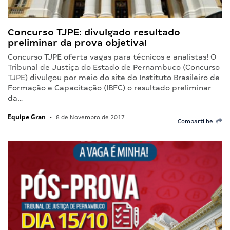
Concurso TJPE: divulgado resultado
preliminar da prova objetiva!
Concurso TJPE oferta vagas para técnicos e analistas! O
Tribunal de Justiça do Estado de Pernambuco (Concurso
TJPE) divulgou por meio do site do Instituto Brasileiro de
Formação e Capacitação (IBFC) o resultado preliminar
da…
Equipe Gran
•
8 de Novembro de 2017
Compartilhe