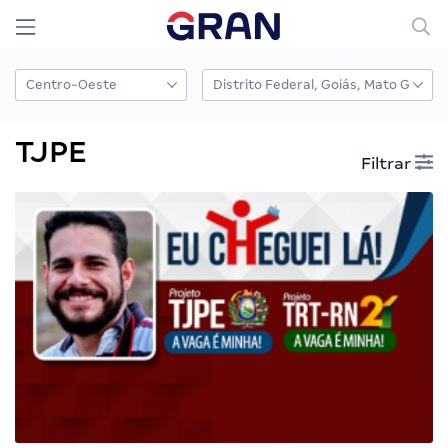
TJPE
Filtrar