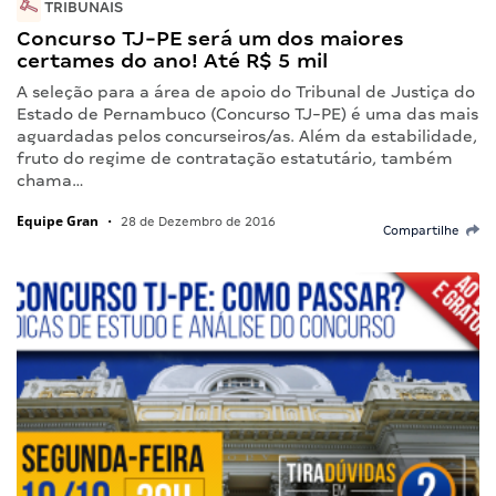
TRIBUNAIS
Concurso TJ-PE será um dos maiores
certames do ano! Até R$ 5 mil
A seleção para a área de apoio do Tribunal de Justiça do
Estado de Pernambuco (Concurso TJ-PE) é uma das mais
aguardadas pelos concurseiros/as. Além da estabilidade,
fruto do regime de contratação estatutário, também
chama…
Equipe Gran
•
28 de Dezembro de 2016
Compartilhe