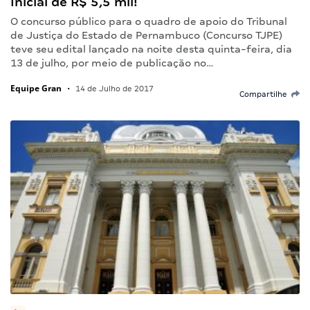
Inicial de R$ 5,5 mil!
O concurso público para o quadro de apoio do Tribunal
de Justiça do Estado de Pernambuco (Concurso TJPE)
teve seu edital lançado na noite desta quinta-feira, dia
13 de julho, por meio de publicação no…
Equipe Gran
•
14 de Julho de 2017
Compartilhe