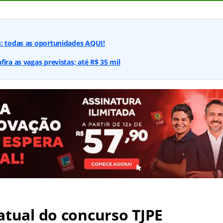
s: todas as oportunidades AQUI!
ira as vagas previstas; até R$ 35 mil
atual do concurso TJPE