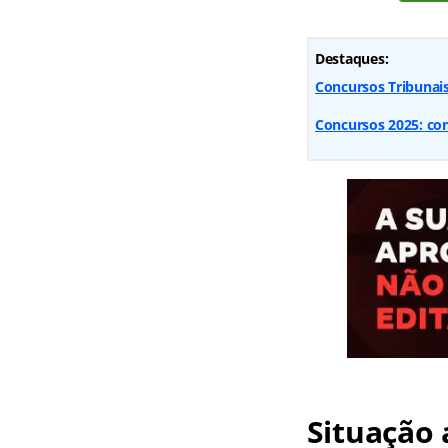
Destaques:
Concursos Tribunai
Concursos 2025: conf
Situação 