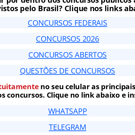
istos pelo Brasil? Clique nos links ab
CONCURSOS FEDERAIS
CONCURSOS 2026
CONCURSOS ABERTOS
QUESTÕES DE CONCURSOS
tuitamente
no seu celular as principais
 concursos. Clique no link abaixo e in
WHATSAPP
TELEGRAM