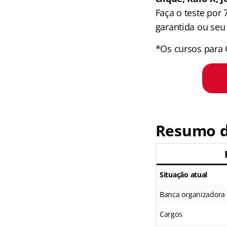
Faça o teste por
garantida ou seu 
*Os cursos para 
Resumo d
Situação atual
Banca organizadora
Cargos