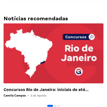
Notícias recomendadas
Concursos Rio de Janeiro: iniciais de até…
Camila Campos
•
5 de Agosto