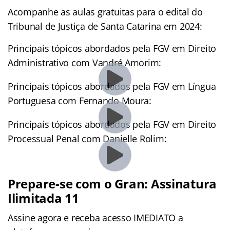
Acompanhe as aulas gratuitas para o edital do
Tribunal de Justiça de Santa Catarina em 2024:
Principais tópicos abordados pela FGV em Direito
Administrativo com Vandré Amorim:
Principais tópicos abordados pela FGV em Língua
Portuguesa com Fernando Moura:
Principais tópicos abordados pela FGV em Direito
Processual Penal com Danielle Rolim:
Prepare-se com o Gran: Assinatura
Ilimitada 11
Assine agora e receba acesso IMEDIATO a