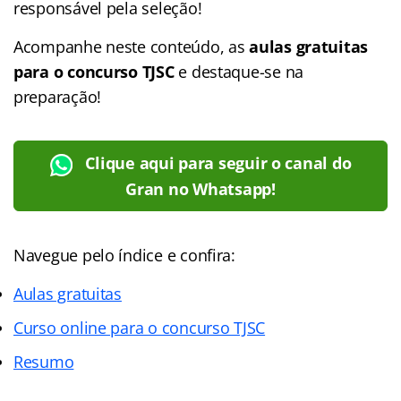
responsável pela seleção!
Acompanhe neste conteúdo, as
aulas gratuitas
para o concurso TJSC
e destaque-se na
preparação!
Clique aqui para seguir o canal do
Gran no Whatsapp!
Navegue pelo índice e confira:
Aulas gratuitas
Curso online para o concurso TJSC
Resumo