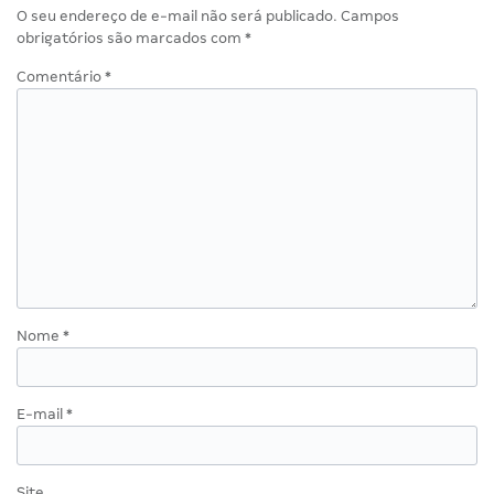
O seu endereço de e-mail não será publicado.
Campos
obrigatórios são marcados com
*
Comentário
*
Nome
*
E-mail
*
Site