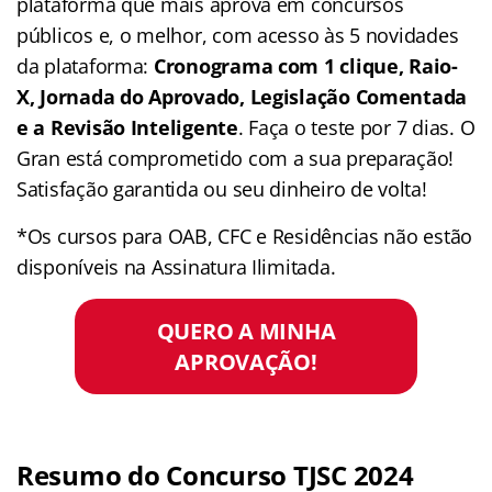
plataforma que mais aprova em concursos
públicos e, o melhor, com acesso às 5 novidades
da plataforma:
Cronograma com 1 clique, Raio-
X, Jornada do Aprovado, Legislação Comentada
e a Revisão Inteligente
. Faça o teste por 7 dias. O
Gran está comprometido com a sua preparação!
Satisfação garantida ou seu dinheiro de volta!
*Os cursos para OAB, CFC e Residências não estão
disponíveis na Assinatura Ilimitada.
QUERO A MINHA
APROVAÇÃO!
Resumo do Concurso TJSC 2024