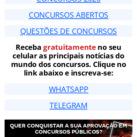
CONCURSOS ABERTOS
QUESTÕES DE CONCURSOS
Receba
gratuitamente
no seu
celular as principais notícias do
mundo dos concursos. Clique no
link abaixo e inscreva-se:
WHATSAPP
TELEGRAM
QUER CONQUISTAR A SUA APROVAÇÃO EM
CONCURSOS PÚBLICOS?