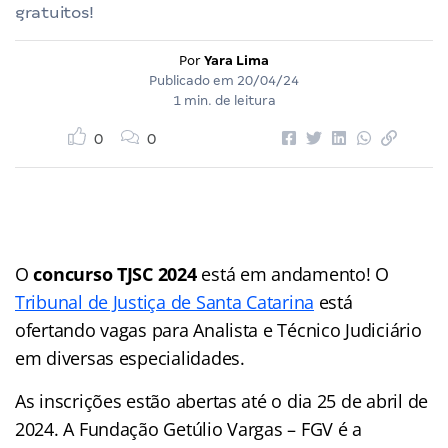
gratuitos!
Por
Yara Lima
Publicado em
20/04/24
1 min. de leitura
0
0
O
concurso TJSC 2024
está em andamento! O
Tribunal de Justiça de Santa Catarina
está
ofertando vagas para Analista e Técnico Judiciário
em diversas especialidades.
As inscrições estão abertas até o dia 25 de abril de
2024. A Fundação Getúlio Vargas – FGV é a