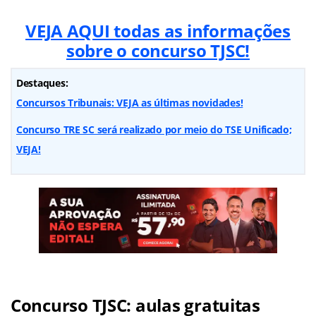
VEJA AQUI todas as informações
sobre o concurso TJSC!
Destaques:
Concursos Tribunais: VEJA as últimas novidades!
Concurso TRE SC será realizado por meio do TSE Unificado;
VEJA!
Concurso TJSC: aulas gratuitas