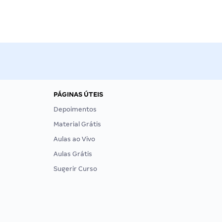
PÁGINAS ÚTEIS
Depoimentos
Material Grátis
Aulas ao Vivo
Aulas Grátis
Sugerir Curso