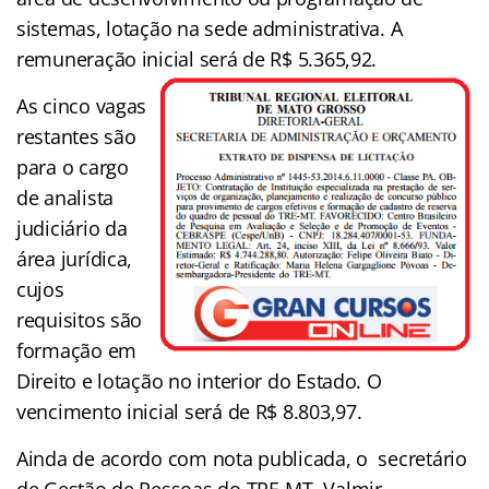
sistemas, lotação na sede administrativa. A
remuneração inicial será de R$ 5.365,92.
As cinco vagas
restantes são
para o cargo
de analista
judiciário da
área jurídica,
cujos
requisitos são
formação em
Direito e lotação no interior do Estado. O
vencimento inicial será de R$ 8.803,97.
Ainda de acordo com nota publicada, o secretário