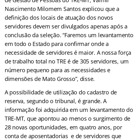
de Gestão de Pessoas do TRE-MT, Valmir
Nascimento Milomem Santos explicou que a
definição dos locais de atuação dos novos
servidores devem ser divulgados apenas após a
conclusão da seleção. “Faremos um levantamento
em todo o Estado para confirmar onde a
necessidade de servidores é maior. A nossa força
de trabalho total no TRE é de 305 servidores, um
número pequeno para as necessidades e
dimensões de Mato Grosso”, disse.
A possibilidade de utilização do cadastro de
reserva, segundo o tribunal, é grande. A
informação foi adquirida em um levantamento do
TRE-MT, que apontou ao menos o surgimento de
28 novas oportunidades, em quatro anos, por
conta de aposentadorias e de servidores que