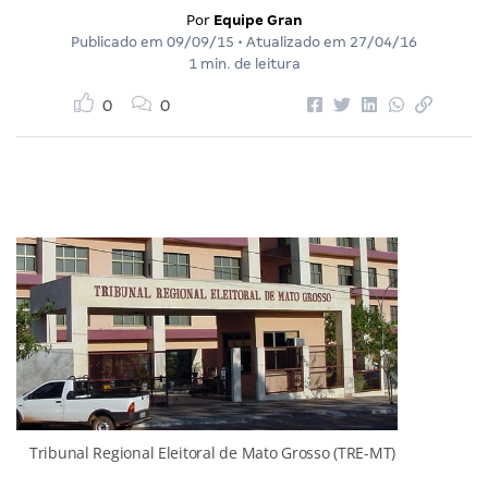
Por
Equipe Gran
Publicado em
09/09/15
• Atualizado em
27/04/16
1 min. de leitura
0
0
Tribunal Regional Eleitoral de Mato Grosso (TRE-MT)