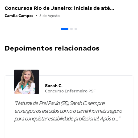
Concursos Rio de Janeiro: iniciais de até…
Camila Campos
•
5 de Agosto
Depoimentos relacionados
Sarah C.
Concurso Enfermeiro PSF
“Natural de Frei Paulo (SE), Sarah C. sempre
enxergou os estudos como o caminho mais seguro
para conquistar estabilidade profissional. Após o…”