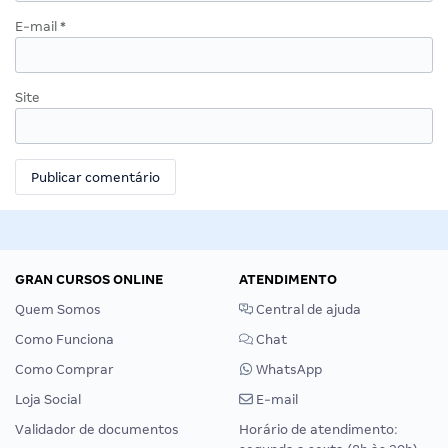
E-mail
*
Site
GRAN CURSOS ONLINE
ATENDIMENTO
Quem Somos
Central de ajuda
Como Funciona
Chat
Como Comprar
WhatsApp
Loja Social
E-mail
Validador de documentos
Horário de atendimento: