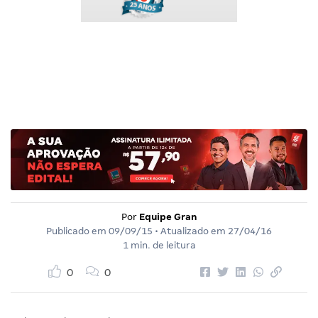
Por
Equipe Gran
Publicado em
09/09/15
• Atualizado em
27/04/16
1 min. de leitura
0
0