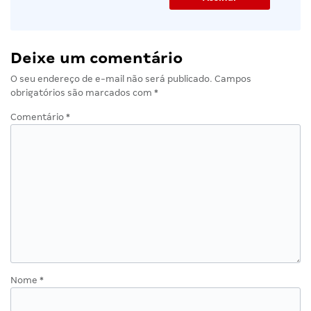
Deixe um comentário
O seu endereço de e-mail não será publicado.
Campos
obrigatórios são marcados com
*
Comentário
*
Nome
*