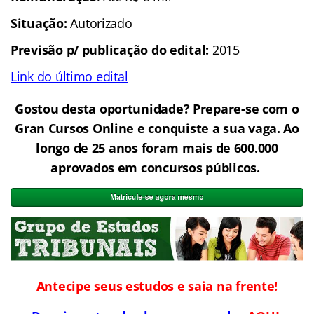
Situação:
Autorizado
Previsão p/ publicação do edital:
2015
Link do último edital
Gostou desta oportunidade? Prepare-se com o
Gran Cursos Online e conquiste a sua vaga. Ao
longo de 25 anos foram mais de 600.000
aprovados em concursos públicos.
Antecipe seus estudos e saia na frente!