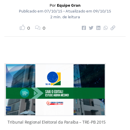
Por
Equipe Gran
Publicado em
07/10/15
• Atualizado em
09/10/15
2 min. de leitura
0
0
Tribunal Regional Eleitoral da Paraíba – TRE-PB 2015