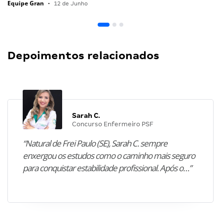
Equipe Gran
•
12 de Junho
Depoimentos relacionados
Sarah C.
Concurso Enfermeiro PSF
“Natural de Frei Paulo (SE), Sarah C. sempre
enxergou os estudos como o caminho mais seguro
para conquistar estabilidade profissional. Após o…”