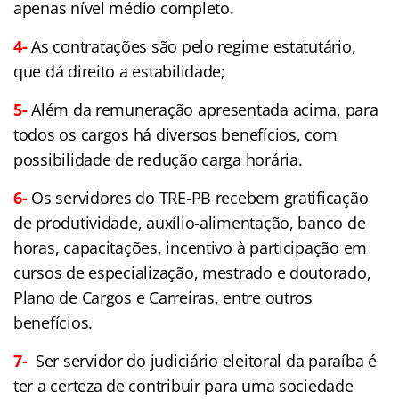
apenas nível médio completo.
4-
As contratações são pelo regime estatutário,
que dá direito a estabilidade;
5-
Além da remuneração apresentada acima, para
todos os cargos há diversos benefícios, com
possibilidade de redução carga horária.
6-
Os servidores do TRE-PB recebem gratificação
de produtividade, auxílio-alimentação, banco de
horas, capacitações, incentivo à participação em
cursos de especialização, mestrado e doutorado,
Plano de Cargos e Carreiras, entre outros
benefícios.
7-
Ser servidor do judiciário eleitoral da paraíba é
ter a certeza de contribuir para uma sociedade