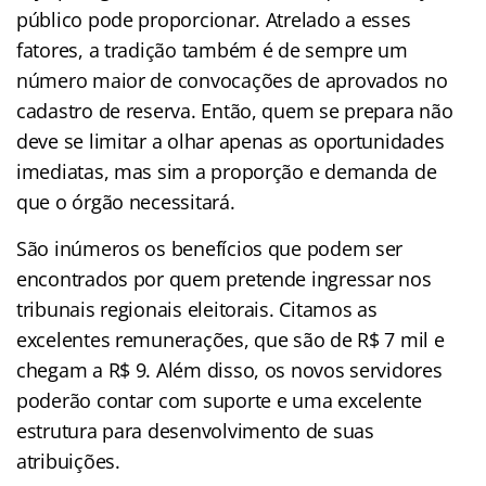
público pode proporcionar. Atrelado a esses
fatores, a tradição também é de sempre um
número maior de convocações de aprovados no
cadastro de reserva. Então, quem se prepara não
deve se limitar a olhar apenas as oportunidades
imediatas, mas sim a proporção e demanda de
que o órgão necessitará.
São inúmeros os benefícios que podem ser
encontrados por quem pretende ingressar nos
tribunais regionais eleitorais. Citamos as
excelentes remunerações, que são de R$ 7 mil e
chegam a R$ 9. Além disso, os novos servidores
poderão contar com suporte e uma excelente
estrutura para desenvolvimento de suas
atribuições.