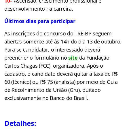
10
–
Ascensão, crescimento profissional e
desenvolvimento na carreira.
Últimos dias para participar
As inscrições do concurso do TRE-BP seguem
abertas somente até às 14h do dia 13 de outubro.
Para se candidatar, o interessado deverá
preencher o formulário no
site
da Fundação
Carlos Chagas (FCC), organizadora. Após o
cadastro, o candidato deverá quitar a taxa de R$
60 (técnico) ou R$ 75 (analista) por meio de Guia
de Recolhimento da União (Gru), quitado
exclusivamente no Banco do Brasil.
Detalhes: