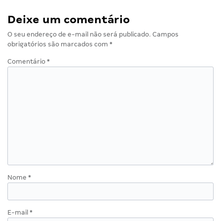
Deixe um comentário
O seu endereço de e-mail não será publicado.
Campos
obrigatórios são marcados com
*
Comentário
*
Nome
*
E-mail
*