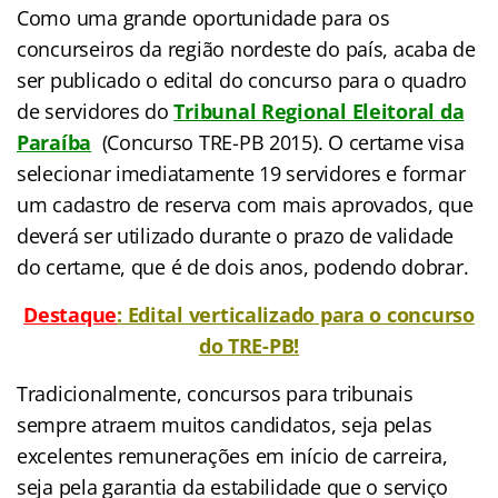
Como uma grande oportunidade para os
concurseiros da região nordeste do país, acaba de
ser publicado o edital do concurso para o quadro
de servidores do
Tribunal Regional Eleitoral da
Paraíba
(Concurso TRE-PB 2015). O certame visa
selecionar imediatamente 19 servidores e formar
um cadastro de reserva com mais aprovados, que
deverá ser utilizado durante o prazo de validade
do certame, que é de dois anos, podendo dobrar.
Destaque
: Edital verticalizado para o concurso
do TRE-PB!
Tradicionalmente, concursos para tribunais
sempre atraem muitos candidatos, seja pelas
excelentes remunerações em início de carreira,
seja pela garantia da estabilidade que o serviço