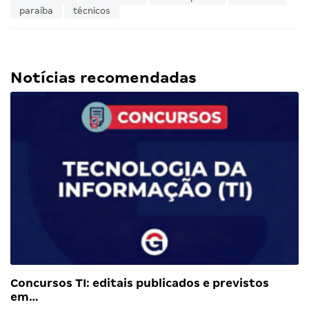
paraíba
técnicos
Notícias recomendadas
Concursos TI: editais publicados e previstos
em…