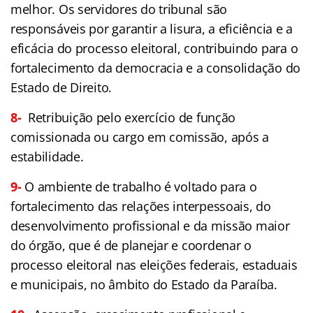
melhor. Os servidores do tribunal são
responsáveis por garantir a lisura, a eficiência e a
eficácia do processo eleitoral, contribuindo para o
fortalecimento da democracia e a consolidação do
Estado de Direito.
8-
Retribuição pelo exercício de função
comissionada ou cargo em comissão, após a
estabilidade.
9-
O ambiente de trabalho é voltado para o
fortalecimento das relações interpessoais, do
desenvolvimento profissional e da missão maior
do órgão, que é de planejar e coordenar o
processo eleitoral nas eleições federais, estaduais
e municipais, no âmbito do Estado da Paraíba.