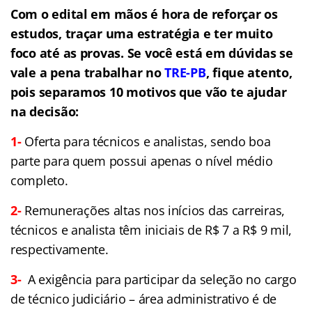
Com o edital em mãos é hora de reforçar os
estudos, traçar uma estratégia e ter muito
foco até as provas. Se você está em dúvidas se
vale a pena trabalhar no
TRE-PB
, fique atento,
pois separamos 10 motivos que vão te ajudar
na decisão:
1-
Oferta para técnicos e analistas, sendo boa
parte para quem possui apenas o nível médio
completo.
2-
Remunerações altas nos inícios das carreiras,
técnicos e analista têm iniciais de R$ 7 a R$ 9 mil,
respectivamente.
3-
A exigência para participar da seleção no cargo
de técnico judiciário – área administrativo é de