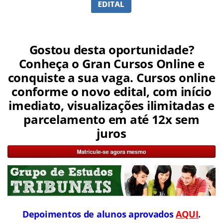
Gostou desta oportunidade?
Conheça o Gran Cursos Online e
conquiste a sua vaga. Cursos online
conforme o novo edital, com início
imediato, visualizações ilimitadas e
parcelamento em até 12x sem
juros
Depoimentos de alunos aprovados
AQUI
.