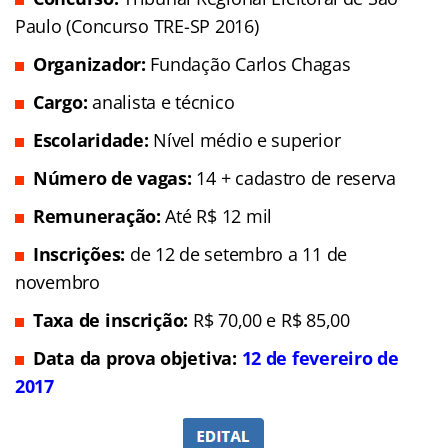
Paulo (Concurso TRE-SP 2016)
Organizador:
Fundação Carlos Chagas
Cargo:
analista e técnico
Escolaridade:
Nível médio e superior
Número de vagas:
14 + cadastro de reserva
Remuneração:
Até R$ 12 mil
Inscrições
:
de 12 de setembro a 11 de
novembro
Taxa de inscrição:
R$ 70,00 e R$ 85,00
Data da prova objetiva:
12 de fevereiro de
2017