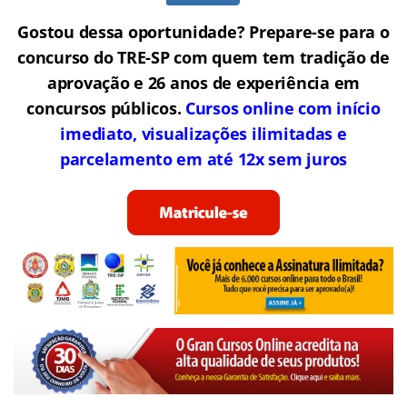
Gostou dessa oportunidade? Prepare-se para o
concurso do TRE-SP com quem tem tradição de
aprovação e 26 anos de experiência em
concursos públicos.
Cursos online com início
imediato, visualizações ilimitadas e
parcelamento em até 12x sem juros