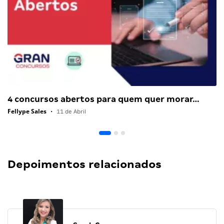
4 concursos abertos para quem quer morar…
Fellype Sales
•
11 de Abril
Depoimentos relacionados