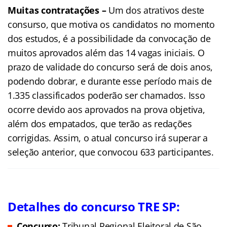
Muitas contratações –
Um dos atrativos deste
consurso, que motiva os candidatos no momento
dos estudos, é a possibilidade da convocação de
muitos aprovados além das 14 vagas iniciais. O
prazo de validade do concurso será de dois anos,
podendo dobrar, e durante esse período mais de
1.335 classificados poderão ser chamados. Isso
ocorre devido aos aprovados na prova objetiva,
além dos empatados, que terão as redações
corrigidas. Assim, o atual concurso irá superar a
seleção anterior, que convocou 633 participantes.
Detalhes do concurso TRE SP
:
Concurso:
Tribunal Regional Eleitoral de São