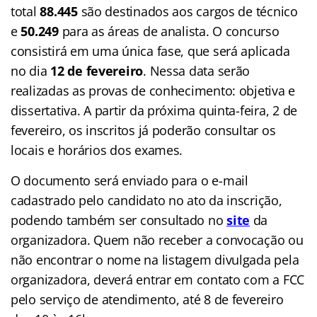
total
88.445
são destinados aos cargos de técnico
e
50.249
para as áreas de analista. O concurso
consistirá em uma única fase, que será aplicada
no dia
12 de fevereiro
. Nessa data serão
realizadas as provas de conhecimento: objetiva e
dissertativa. A partir da próxima quinta-feira, 2 de
fevereiro, os inscritos já poderão consultar os
locais e horários dos exames.
O documento será enviado para o e-mail
cadastrado pelo candidato no ato da inscrição,
podendo também ser consultado no
site
da
organizadora. Quem não receber a convocação ou
não encontrar o nome na listagem divulgada pela
organizadora, deverá entrar em contato com a FCC
pelo serviço de atendimento, até 8 de fevereiro