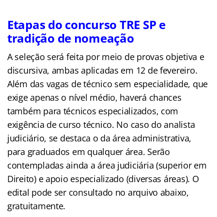
Etapas do concurso TRE SP e
tradição de nomeação
A seleção será feita por meio de provas objetiva e
discursiva, ambas aplicadas em 12 de fevereiro.
Além das vagas de técnico sem especialidade, que
exige apenas o nível médio, haverá chances
também para técnicos especializados, com
exigência de curso técnico. No caso do analista
judiciário, se destaca o da ár
ea administrativa,
para graduados em qualquer área. Serão
contempladas ainda a área judiciária (superior em
Direito) e apoio especializado (diversas áreas). O
edital pode ser consultado no arquivo abaixo,
gratuitamente.