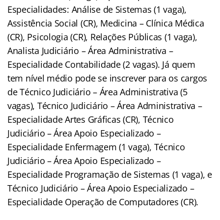
Especialidades: Análise de Sistemas (1 vaga),
Assistência Social (CR), Medicina – Clínica Médica
(CR), Psicologia (CR), Relações Públicas (1 vaga),
Analista Judiciário – Área Administrativa –
Especialidade Contabilidade (2 vagas). Já quem
tem nível médio pode se inscrever para os cargos
de Técnico Judiciário – Área Administrativa (5
vagas), Técnico Judiciário – Área Administrativa –
Especialidade Artes Gráficas (CR), Técnico
Judiciário – Área Apoio Especializado –
Especialidade Enfermagem (1 vaga), Técnico
Judiciário – Área Apoio Especializado –
Especialidade Programação de Sistemas (1 vaga), e
Técnico Judiciário – Área Apoio Especializado –
Especialidade Operação de Computadores (CR).