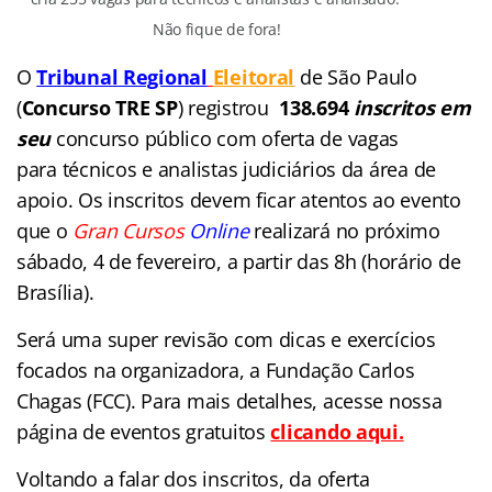
Não fique de fora!
O
Tribunal Regional
Eleitoral
de São Paulo
(
Concurso TRE SP
) registrou
138.694
inscritos em
seu
concurso público com oferta de vagas
para técnicos e analistas judiciários da área de
apoio. Os inscritos devem ficar atentos ao evento
que o
Gran Cursos
Online
realizará no próximo
sábado, 4 de fevereiro, a partir das 8h (horário de
Brasília).
Será uma super revisão com dicas e exercícios
focados na organizadora, a Fundação Carlos
Chagas (FCC). Para mais detalhes, acesse nossa
página de eventos gratuitos
clicando aqui.
Voltando a falar dos inscritos, da oferta