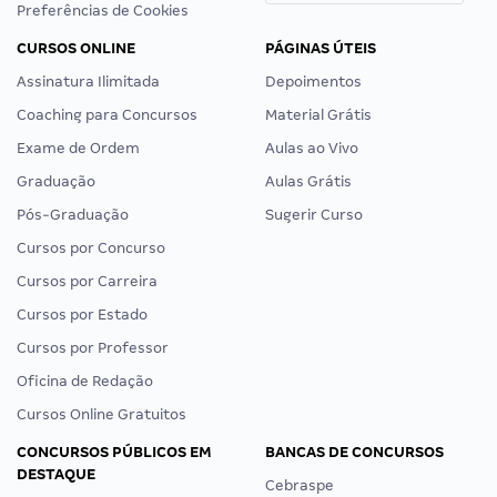
Preferências de Cookies
CURSOS ONLINE
PÁGINAS ÚTEIS
Assinatura Ilimitada
Depoimentos
Coaching para Concursos
Material Grátis
Exame de Ordem
Aulas ao Vivo
Graduação
Aulas Grátis
Pós-Graduação
Sugerir Curso
Cursos por Concurso
Cursos por Carreira
Cursos por Estado
Cursos por Professor
Oficina de Redação
Cursos Online Gratuitos
CONCURSOS PÚBLICOS EM
BANCAS DE CONCURSOS
DESTAQUE
Cebraspe