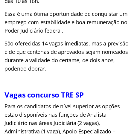
das 10 às 16h.
Essa é uma ótima oportunidade de conquistar um
emprego com estabilidade e boa remuneração no
Poder Judiciário federal.
São oferecidas 14 vagas imediatas, mas a previsão
é de que centenas de aprovados sejam nomeados
durante a validade do certame, de dois anos,
podendo dobrar.
Vagas concurso TRE SP
Para os candidatos de nível superior as opções
estão disponíveis nas funções de Analista
Judiciário nas áreas Judiciária (2 vagas),
Administrativa (1 vaga), Apoio Especializado –