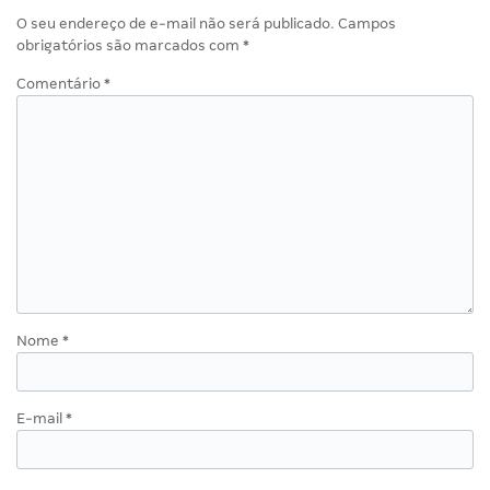
O seu endereço de e-mail não será publicado.
Campos
obrigatórios são marcados com
*
Comentário
*
Nome
*
E-mail
*