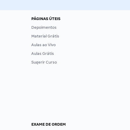
PÁGINAS ÚTEIS
Depoimentos
Material Grátis
Aulas ao Vivo
Aulas Grátis
Sugerir Curso
EXAME DE ORDEM