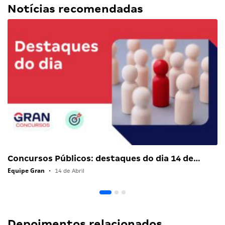
Notícias recomendadas
Concursos Públicos: destaques do dia 14 de…
Equipe Gran
•
14 de Abril
Depoimentos relacionados