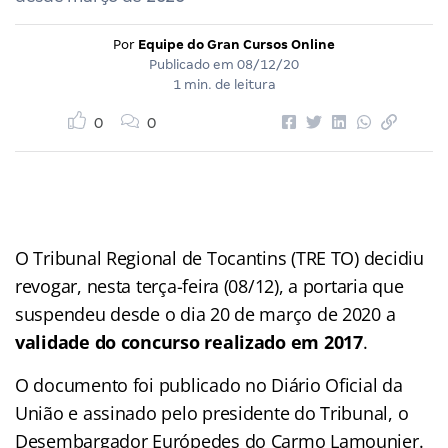
Por
Equipe do Gran Cursos Online
Publicado em
08/12/20
1 min. de leitura
0
0
O Tribunal Regional de Tocantins (TRE TO) decidiu
revogar, nesta terça-feira (08/12), a portaria que
suspendeu desde o dia 20 de março de 2020 a
validade do concurso realizado em 2017
.
O documento foi publicado no Diário Oficial da
União e assinado pelo presidente do Tribunal, o
Desembargador Európedes do Carmo Lamounier.