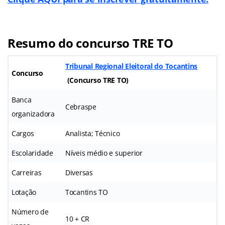
Resumo do concurso TRE TO
Tribunal Regional Eleitoral do Tocantins
Concurso
(
Concurso TRE TO
)
Banca
Cebraspe
organizadora
Cargos
Analista; Técnico
Escolaridade
Níveis médio e superior
Carreiras
Diversas
Lotação
Tocantins TO
Número de
10 + CR