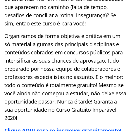
que aparecem no caminho (falta de tempo,
desafios de conciliar a rotina, insegurança)? Se
sim, então este curso é para você!
Organizamos de forma objetiva e prática em um
só material algumas das principais disciplinas e
conteúdos cobrados em concursos públicos para
intensificar as suas chances de aprovação, tudo
preparado por nossa equipe de colaboradores e
professores especialistas no assunto. E o melhor:
todo o conteúdo é totalmente gratuito! Mesmo se
você ainda não começou a estudar, não deixe essa
oportunidade passar. Nunca é tarde! Garanta a
sua oportunidade no Curso Gratuito Imparável
2020!
Clique AQUI para se inscrever gratuitamente!