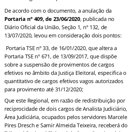
De acordo com o documento, a anulação da
Portaria n° 409, de 23/06/2020
, publicada no
Diário Oficial da União, Seção 1, nº 132, de
13/07/2020, levou em consideração dois pontos:
Portaria TSE nº 33, de 16/01/2020, que altera a
Portaria TSE nº 671, de 13/09/2017, que dispõe
sobre a suspensão de provimentos de cargos
efetivos no âmbito da Justiça Eleitoral, especifica o
quantitativo de cargos efetivos vagos autorizados
para provimento até 31/12/2020;
Que este Regional, em razão de redistribuição por
reciprocidade de dois cargos de Analista Judiciário,
Área Judiciária, ocupados pelos servidores Marcele
Pires Dresch e Samir Almeida Teixeira, receberá do