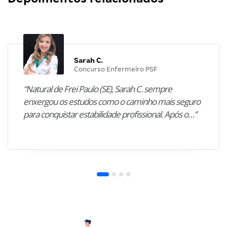
Sarah C.
Concurso Enfermeiro PSF
“Natural de Frei Paulo (SE), Sarah C. sempre
enxergou os estudos como o caminho mais seguro
para conquistar estabilidade profissional. Após o…”