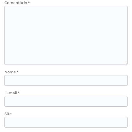
Comentário
*
Nome
*
E-mail
*
Site