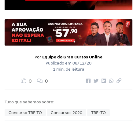
Por
Equipe do Gran Cursos Online
Publicado em
08/12/20
1 min. de leitura
0
0
Tudo que sabemos sobre:
Concurso TRE TO
Concursos 2020
TRE-TO