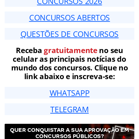
CONCURSOS 2026
CONCURSOS ABERTOS
QUESTÕES DE CONCURSOS
Receba
gratuitamente
no seu
celular as principais notícias do
mundo dos concursos. Clique no
link abaixo e inscreva-se:
WHATSAPP
TELEGRAM
QUER CONQUISTAR A SUA APROVAÇÃO EM
CONCURSOS PÚBLICOS?