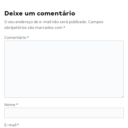
Deixe um comentário
O seu endereço de e-mail não será publicado.
Campos
obrigatórios são marcados com
*
Comentário
*
Nome
*
E-mail
*