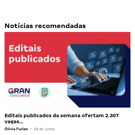
Notícias recomendadas
Editais publicados da semana ofertam 2.307
vagas…
Olivia Furlan
•
28 de Junho