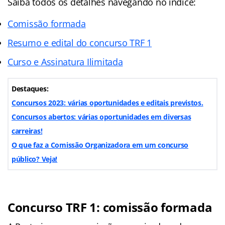
Saiba todos os detalhes navegando no índice:
Comissão formada
Resumo e edital do concurso TRF 1
Curso e Assinatura Ilimitada
Destaques:
Concursos 2023: várias oportunidades e editais previstos.
Concursos abertos: várias oportunidades em diversas
carreiras!
O que faz a Comissão Organizadora em um concurso
público? Veja!
Concurso TRF 1: comissão formada