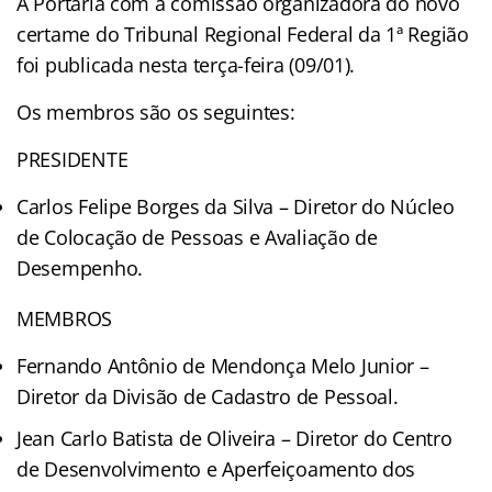
A Portaria com a comissão organizadora do novo
certame do Tribunal Regional Federal da 1ª Região
foi publicada nesta terça-feira (09/01).
Os membros são os seguintes:
PRESIDENTE
Carlos Felipe Borges da Silva – Diretor do Núcleo
de Colocação de Pessoas e Avaliação de
Desempenho.
MEMBROS
Fernando Antônio de Mendonça Melo Junior –
Diretor da Divisão de Cadastro de Pessoal.
Jean Carlo Batista de Oliveira – Diretor do Centro
de Desenvolvimento e Aperfeiçoamento dos