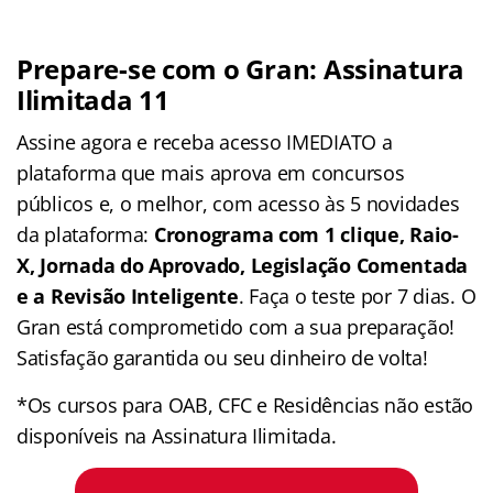
Prepare-se com o Gran: Assinatura
Ilimitada 11
Assine agora e receba acesso IMEDIATO a
plataforma que mais aprova em concursos
públicos e, o melhor, com acesso às 5 novidades
da plataforma:
Cronograma com 1 clique, Raio-
X, Jornada do Aprovado, Legislação Comentada
e a Revisão Inteligente
. Faça o teste por 7 dias. O
Gran está comprometido com a sua preparação!
Satisfação garantida ou seu dinheiro de volta!
*Os cursos para OAB, CFC e Residências não estão
disponíveis na Assinatura Ilimitada.