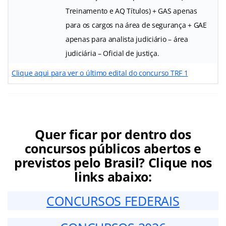
Treinamento e AQ Títulos) + GAS apenas
para os cargos na área de segurança + GAE
apenas para analista judiciário – área
judiciária – Oficial de justiça.
Clique aqui para ver o último edital do concurso TRF 1
Quer ficar por dentro dos
concursos públicos abertos e
previstos pelo Brasil? Clique nos
links abaixo:
CONCURSOS FEDERAIS