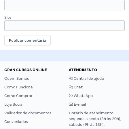
Site
GRAN CURSOS ONLINE
ATENDIMENTO
Quem Somos
Central de ajuda
Como Funciona
Chat
Como Comprar
WhatsApp
Loja Social
E-mail
Validador de documentos
Horário de atendimento:
segunda a sexta (8h às 20h),
Conveniados
sábado (9h às 13h).