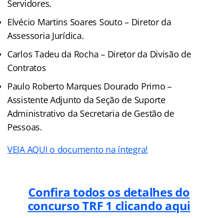
Servidores.
Elvécio Martins Soares Souto – Diretor da
Assessoria Jurídica.
Carlos Tadeu da Rocha – Diretor da Divisão de
Contratos
Paulo Roberto Marques Dourado Primo –
Assistente Adjunto da Seção de Suporte
Administrativo da Secretaria de Gestão de
Pessoas.
VEJA AQUI o documento na íntegra!
Confira todos os detalhes do
concurso TRF 1 clicando aqui