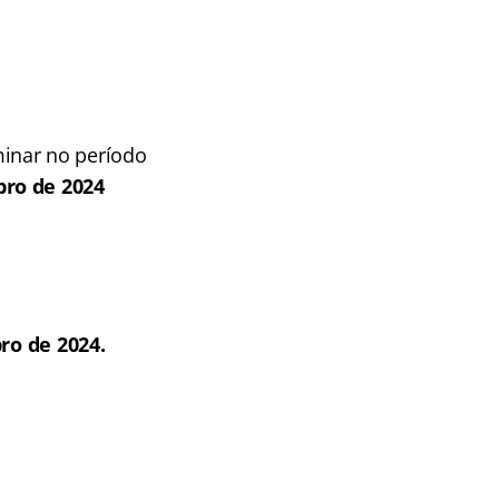
iminar no período
bro de 2024
ro de 2024.