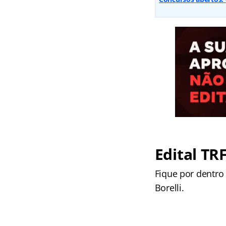
Edital TRF
Fique por dentro
Borelli.