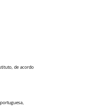
tituto, de acordo
 portuguesa,