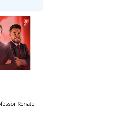
ofessor Renato