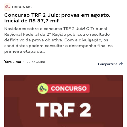
TRIBUNAIS
Concurso TRF 2 Juiz: provas em agosto.
Inicial de R$ 37,7 mil!
Novidades sobre o concurso TRF 2 Juiz! O Tribunal
Regional Federal da 2ª Região publicou o resultado
definitivo da prova objetiva. Com a divulgação, os
candidatos podem consultar o desempenho final na
primeira etapa da…
Yara Lima
•
22 de Julho
Compartilhe