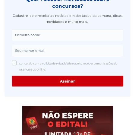
concursos?
Cadastre-se e receba as notícias em destaque da semana, dicas,
novidades e muito mais.
Concordo com a Política de Privacidade e aceito receber comunicações do
Gran Cursos Online.