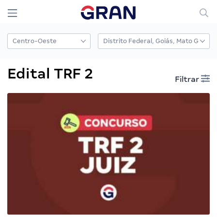
Edital TRF 2
Filtrar