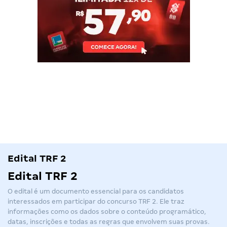
Edital TRF 2
Edital TRF 2
O edital é um documento essencial para os candidatos
interessados em participar do
concurso TRF 2
. Ele traz
informações como os dados sobre o conteúdo programático,
datas, inscrições e todas as regras que envolvem suas provas.