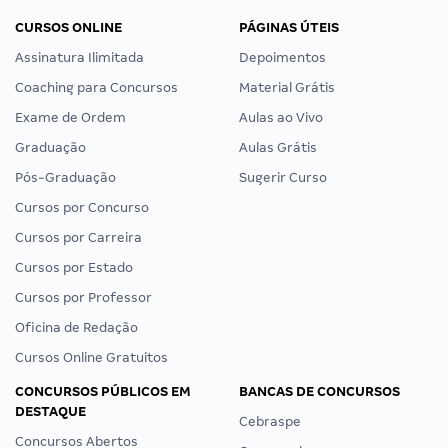
CURSOS ONLINE
PÁGINAS ÚTEIS
Assinatura Ilimitada
Depoimentos
Coaching para Concursos
Material Grátis
Exame de Ordem
Aulas ao Vivo
Graduação
Aulas Grátis
Pós-Graduação
Sugerir Curso
Cursos por Concurso
Cursos por Carreira
Cursos por Estado
Cursos por Professor
Oficina de Redação
Cursos Online Gratuitos
CONCURSOS PÚBLICOS EM
BANCAS DE CONCURSOS
DESTAQUE
Cebraspe
Concursos Abertos