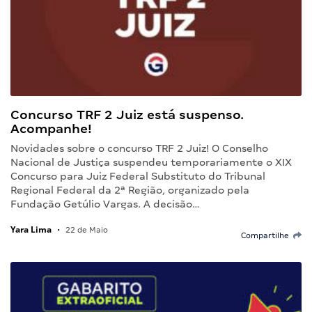
Concurso TRF 2 Juiz está suspenso.
Acompanhe!
Novidades sobre o concurso TRF 2 Juiz! O Conselho
Nacional de Justiça suspendeu temporariamente o XIX
Concurso para Juiz Federal Substituto do Tribunal
Regional Federal da 2ª Região, organizado pela
Fundação Getúlio Vargas. A decisão…
Yara Lima
•
22 de Maio
Compartilhe