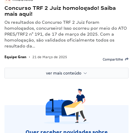
Concurso TRF 2 Juiz homologado! Saiba
mais aqui!
Os resultados do Concurso TRF 2 Juiz foram
homologados, concurseiro! Isso ocorreu por meio do ATO
PRES/TRF2 n° 191, de 17 de março de 2025. Com a
homologação, são validados oficialmente todos os
resultado da…
Equipe Gran
•
21 de Março de 2025
Compartilhe
ver mais conteúdo
Quer receber novidades sobre