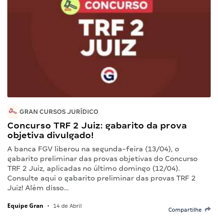
GRAN CURSOS JURÍDICO
Concurso TRF 2 Juiz: gabarito da prova
objetiva divulgado!
A banca FGV liberou na segunda-feira (13/04), o
gabarito preliminar das provas objetivas do Concurso
TRF 2 Juiz, aplicadas no último domingo (12/04).
Consulte aqui o gabarito preliminar das provas TRF 2
Juiz! Além disso…
Equipe Gran
•
14 de Abril
Compartilhe