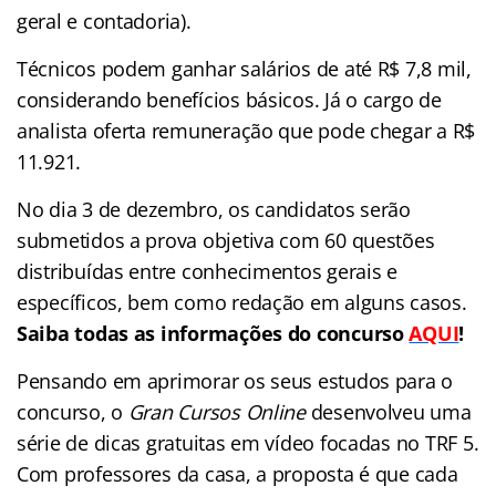
geral e contadoria).
Técnicos podem ganhar salários de até R$ 7,8 mil,
considerando benefícios básicos. Já o cargo de
analista oferta remuneração que pode chegar a R$
11.921.
No dia 3 de dezembro, os candidatos serão
submetidos a prova objetiva com 60 questões
distribuídas entre conhecimentos gerais e
específicos, bem como redação em alguns casos.
Saiba todas as informações do concurso
AQUI
!
Pensando em aprimorar os seus estudos para o
concurso, o
Gran Cursos Online
desenvolveu uma
série de dicas gratuitas em vídeo focadas no TRF 5.
Com professores da casa, a proposta é que cada