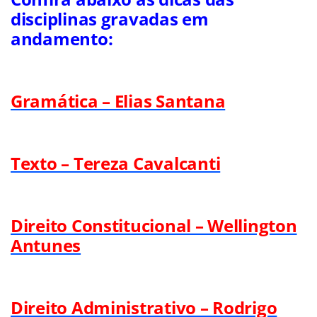
disciplinas gravadas em
andamento:
Gramática – Elias Santana
Texto – Tereza Cavalcanti
Direito Constitucional – Wellington
Antunes
Direito Administrativo – Rodrigo