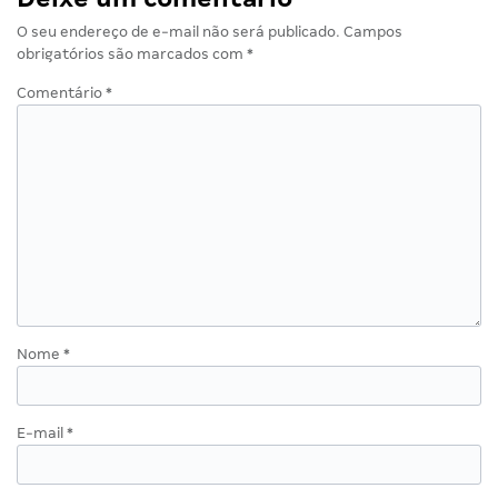
O seu endereço de e-mail não será publicado.
Campos
obrigatórios são marcados com
*
Comentário
*
Nome
*
E-mail
*