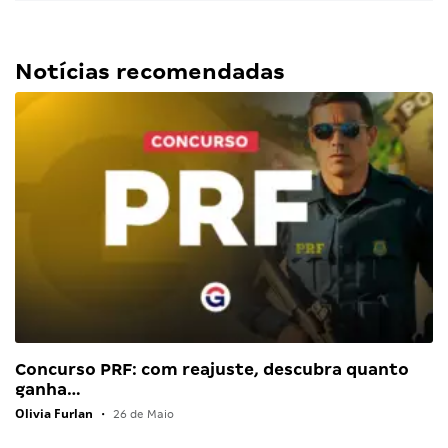
Notícias recomendadas
Concurso PRF: com reajuste, descubra quanto
ganha…
Olivia Furlan
•
26 de Maio