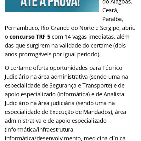
do Alagoas,
Ceará,
Paraíba,
Pernambuco, Rio Grande do Norte e Sergipe, abriu
o
concurso TRF 5
com 14 vagas imediatas, além
das que surgirem na validade do certame (dois
anos prorrogáveis por igual período).
O certame oferta oportunidades para Técnico
Judiciário na área administrativa (sendo uma na
especialidade de Segurança e Transporte) e de
apoio especializado (informática) e de Analista
Judiciário na área judiciária (sendo uma na
especialidade de Execução de Mandados), área
administrativa e de apoio especializado
(informática/infraestrutura,
informática/desenvolvimento, medicina clínica