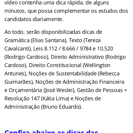
vídeo contenha uma dica rápida, de alguns
minutos, que possa complementar os estudos dos
candidatos diariamente.
Ao todo, serão disponibilizadas dicas de
Gramática (Elias Santana), Texto (Tereza
Cavalcanti), Leis 8.112 / 8.666 / 9784 e 10.520
(Rodrigo Cardoso), Direito Administrativo (Rodrigo
Cardoso), Direito Constitucional (Wellington
Antunes), Noções de Sustentabilidade (Rebecca
Guimarães), Noções de Administração Financeira
e Orçamentária (José Weslei), Gestão de Pessoas +
Resolução 147 (Kátia Lima) e Noções de
Administração (Bruno Eduardo).
Confira abaixo as dicas das