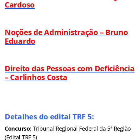
Cardoso
Noções de Administração – Bruno
Eduardo
Direito das Pessoas com Deficiência
– Carlinhos Costa
Detalhes do edital TRF 5:
Concurso:
Tribunal Regional Federal da 5ª Região
(Edital TRF 5)