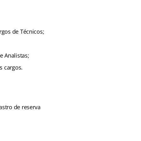
rgos de Técnicos;
e Analistas;
s cargos.
astro de reserva