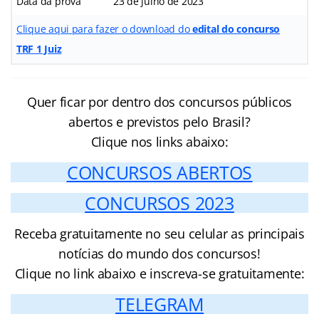
Data da prova
23 de julho de 2023
Clique aqui para fazer o download do
edital do concurso
TRF 1 Juiz
Quer ficar por dentro dos concursos públicos
abertos e previstos pelo Brasil?
Clique nos links abaixo:
CONCURSOS ABERTOS
CONCURSOS 2023
Receba gratuitamente no seu celular as principais
notícias do mundo dos concursos!
Clique no link abaixo e inscreva-se gratuitamente:
TELEGRAM