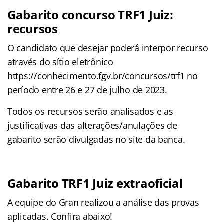
Gabarito concurso TRF1 Juiz:
recursos
O candidato que desejar poderá interpor recurso
através do sítio eletrônico
https://conhecimento.fgv.br/concursos/trf1 no
período entre 26 e 27 de julho de 2023.
Todos os recursos serão analisados e as
justificativas das alterações/anulações de
gabarito serão divulgadas no site da banca.
Gabarito TRF1 Juiz extraoficial
A equipe do Gran realizou a análise das provas
aplicadas. Confira abaixo!