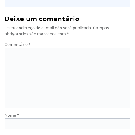
Deixe um comentário
O seu endereço de e-mail não será publicado.
Campos
obrigatórios são marcados com
*
Comentário
*
Nome
*