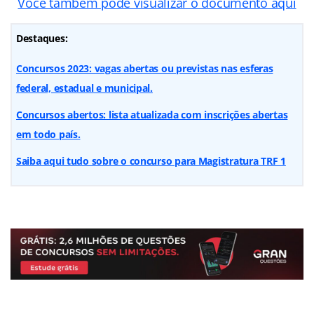
Você também pode visualizar o documento aqui
Destaques:
Concursos 2023: vagas abertas ou previstas nas esferas
federal, estadual e municipal.
Concursos abertos: lista atualizada com inscrições abertas
em todo país.
Saiba aqui tudo sobre o concurso para Magistratura TRF 1