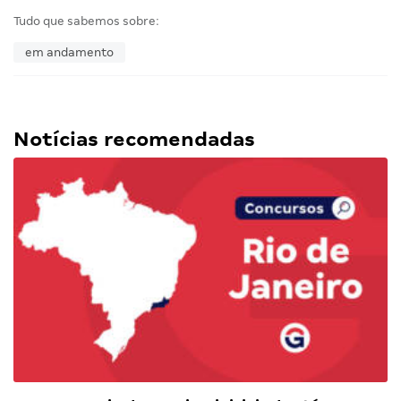
Tudo que sabemos sobre:
em andamento
Notícias recomendadas