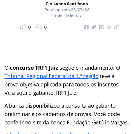
Por
Lanna Sant'Anna
Publicado em
25/07/23
1 min. de leitura
0
0
O
concurso TRF1 Juiz
segue em andamento. O
Tribunal Regional Federal da 1.ª região
teve a
prova objetiva aplicada para todos os inscritos.
Veja aqui o gabarito TRF1 Juiz!
A banca disponibilizou a consulta ao gabarito
preliminar e os cadernos de provas. Você pode
conferir no site da banca Fundação Getúlio Vargas.