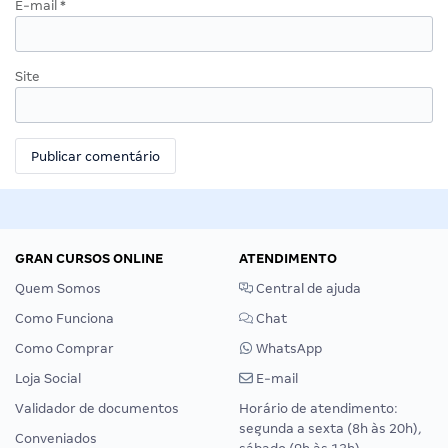
E-mail
*
Site
GRAN CURSOS ONLINE
ATENDIMENTO
Quem Somos
Central de ajuda
Como Funciona
Chat
Como Comprar
WhatsApp
Loja Social
E-mail
Validador de documentos
Horário de atendimento:
segunda a sexta (8h às 20h),
Conveniados