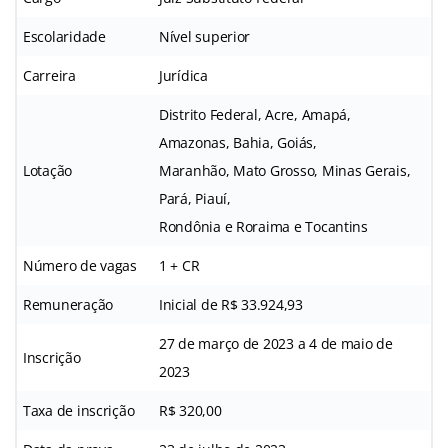
Escolaridade
Nível superior
Carreira
Jurídica
Distrito Federal, Acre, Amapá,
Amazonas, Bahia, Goiás,
Lotação
Maranhão, Mato Grosso, Minas Gerais,
Pará, Piauí,
Rondônia e Roraima e Tocantins
Número de vagas
1 + CR
Remuneração
Inicial de R$ 33.924,93
27 de março de 2023 a 4 de maio de
Inscrição
2023
Taxa de inscrição
R$ 320,00