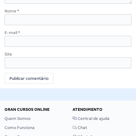
Nome
*
E-mail
*
Site
GRAN CURSOS ONLINE
ATENDIMENTO
Quem Somos
Central de ajuda
Como Funciona
Chat