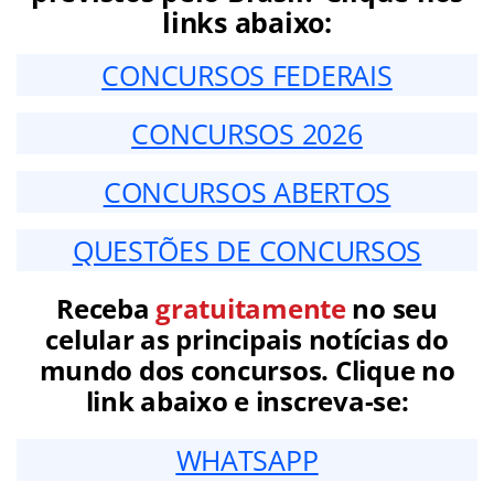
links abaixo:
CONCURSOS FEDERAIS
CONCURSOS 2026
CONCURSOS ABERTOS
QUESTÕES DE CONCURSOS
Receba
gratuitamente
no seu
celular as principais notícias do
mundo dos concursos. Clique no
link abaixo e inscreva-se:
WHATSAPP