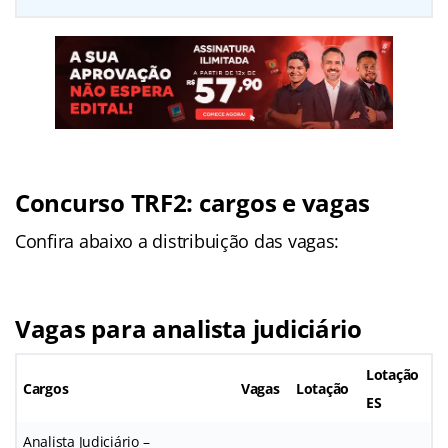
Concurso TRF2: cargos e vagas
Confira abaixo a distribuição das vagas:
Vagas para analista judiciário
Lotação
Cargos
Vagas
Lotação
ES
Analista Judiciário –