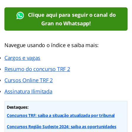
Clique aqui para seguir o canal do
Gran no Whatsapp!
Navegue usando o índice e saiba mais:
Cargos e vagas
Resumo do concurso TRF 2
Cursos Online TRF 2
Assinatura Ilimitada
Destaques:
Concursos TRF: saiba a situação atualizada por tribunal
Concursos Região Sudeste 2024: saiba as oportunidades