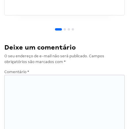
Deixe um comentário
O seu endereço de e-mail não será publicado.
Campos
obrigatórios são marcados com
*
Comentário
*