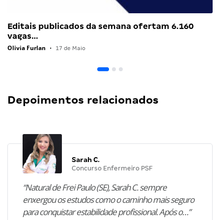
Editais publicados da semana ofertam 6.160
vagas…
Olivia Furlan
•
17 de Maio
Depoimentos relacionados
Sarah C.
Concurso Enfermeiro PSF
“Natural de Frei Paulo (SE), Sarah C. sempre
enxergou os estudos como o caminho mais seguro
para conquistar estabilidade profissional. Após o…”