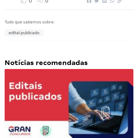
0
0
Tudo que sabemos sobre:
edital publicado
Notícias recomendadas