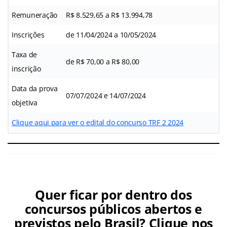
Remuneração
R$ 8.529,65 a R$ 13.994,78
Inscrições
de 11/04/2024 a 10/05/2024
Taxa de
de R$ 70,00 a R$ 80,00
inscrição
Data da prova
07/07/2024 e 14/07/2024
objetiva
Clique aqui para ver o edital do concurso TRF 2 2024
Quer ficar por dentro dos
concursos públicos abertos e
previstos pelo Brasil? Clique nos