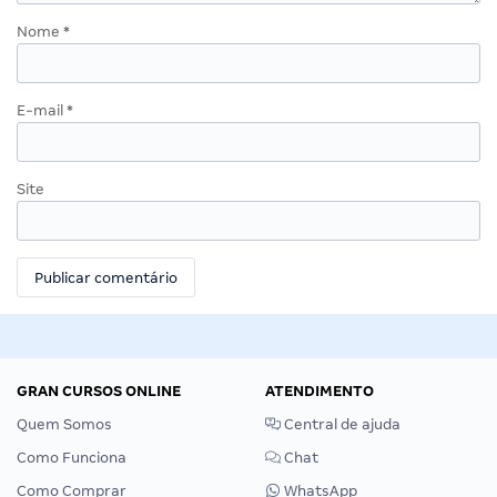
Nome
*
E-mail
*
Site
GRAN CURSOS ONLINE
ATENDIMENTO
Quem Somos
Central de ajuda
Como Funciona
Chat
Como Comprar
WhatsApp