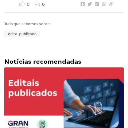
0
0
Tudo que sabemos sobre:
edital publicado
Notícias recomendadas