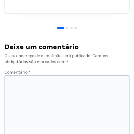
Deixe um comentário
O seu endereço de e-mail não será publicado.
Campos
obrigatórios são marcados com
*
Comentário
*