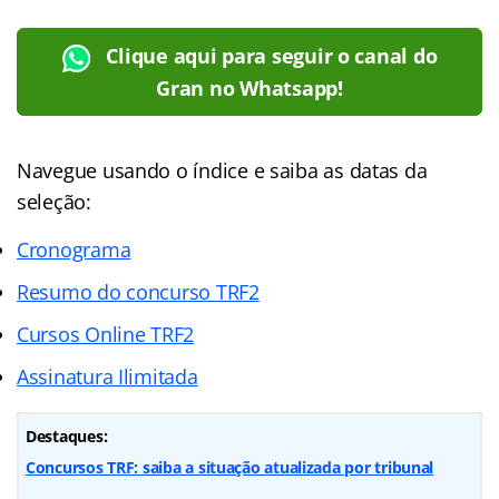
Clique aqui para seguir o canal do
Gran no Whatsapp!
Navegue usando o índice e saiba as datas da
seleção:
Cronograma
Resumo do concurso TRF2
Cursos Online TRF2
Assinatura Ilimitada
Destaques:
Concursos TRF: saiba a situação atualizada por tribunal