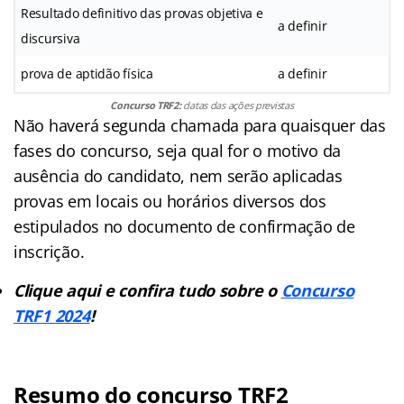
Resultado definitivo das provas objetiva e
a definir
discursiva
prova de aptidão física
a definir
Concurso TRF2:
datas das ações previstas
Não haverá segunda chamada para quaisquer das
fases do concurso, seja qual for o motivo da
ausência do candidato, nem serão aplicadas
provas em locais ou horários diversos dos
estipulados no documento de confirmação de
inscrição.
Clique aqui e confira tudo sobre o
Concurso
TRF1 2024
!
Resumo do concurso TRF2