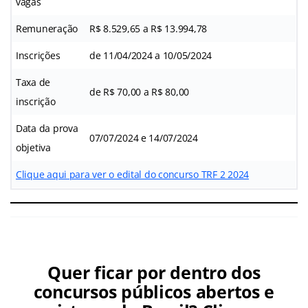
vagas
Remuneração
R$ 8.529,65 a R$ 13.994,78
Inscrições
de 11/04/2024 a 10/05/2024
Taxa de
de R$ 70,00 a R$ 80,00
inscrição
Data da prova
07/07/2024 e 14/07/2024
objetiva
Clique aqui para ver o edital do concurso TRF 2 2024
Quer ficar por dentro dos
concursos públicos abertos e