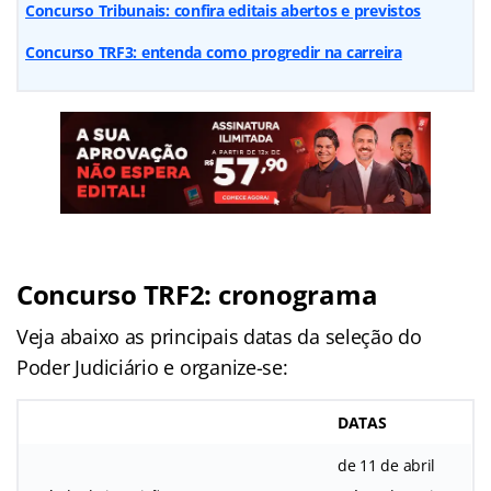
Concurso Tribunais: confira editais abertos e previstos
Concurso TRF3: entenda como progredir na carreira
Concurso TRF2: cronograma
Veja abaixo as principais datas da seleção do
Poder Judiciário e organize-se:
DATAS
de 11 de abril