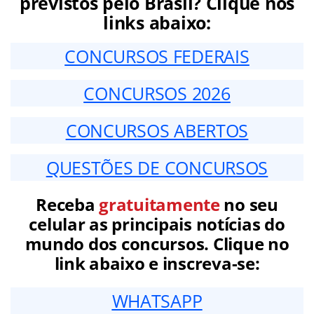
previstos pelo Brasil? Clique nos
links abaixo:
CONCURSOS FEDERAIS
CONCURSOS 2026
CONCURSOS ABERTOS
QUESTÕES DE CONCURSOS
Receba
gratuitamente
no seu
celular as principais notícias do
mundo dos concursos. Clique no
link abaixo e inscreva-se:
WHATSAPP