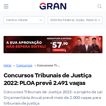
Início
››
Concursos
››
Concursos Tribunais de Justiça 2022: PLOA prevê 2.491 vagas
Concursos Tribunais de Justiça
2022: PLOA prevê 2.491 vagas
Concursos Tribunais de Justiça 2022: o projeto de Lei
Orçamentária Anual prevê mais de 2.000 vagas para
tribunais de justiça