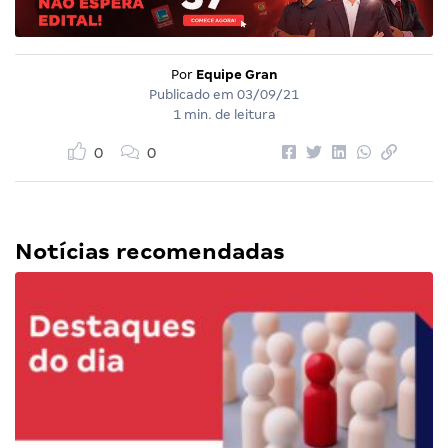
Por
Equipe Gran
Publicado em
03/09/21
1 min. de leitura
0
0
Notícias recomendadas