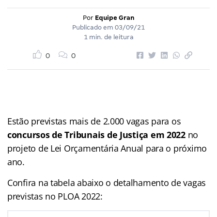
Por
Equipe Gran
Publicado em
03/09/21
1 min. de leitura
0
0
Estão previstas mais de 2.000 vagas para os
concursos de Tribunais de Justiça em 2022
no
projeto de Lei Orçamentária Anual para o próximo
ano.
Confira na tabela abaixo o detalhamento de vagas
previstas no PLOA 2022: