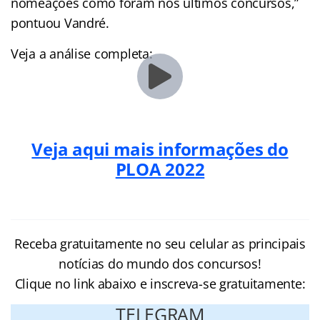
nomeações como foram nos últimos concursos,”
pontuou Vandré.
Veja a análise completa:
Veja aqui mais informações do
PLOA 2022
Receba gratuitamente no seu celular as principais
notícias do mundo dos concursos!
Clique no link abaixo e inscreva-se gratuitamente:
TELEGRAM