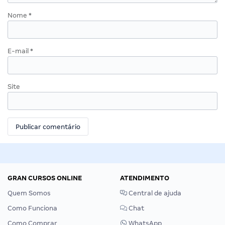
Nome
*
E-mail
*
Site
GRAN CURSOS ONLINE
ATENDIMENTO
Quem Somos
Central de ajuda
Como Funciona
Chat
Como Comprar
WhatsApp