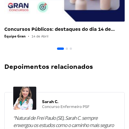
Concursos Públicos: destaques do dia 14 de…
Equipe Gran
•
14 de Abril
Depoimentos relacionados
Sarah C.
Concurso Enfermeiro PSF
“Natural de Frei Paulo (SE), Sarah C. sempre
enxergou os estudos como o caminho mais seguro