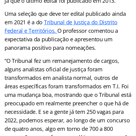
já que o último edital foi publicado em 2013.
Uma seleção que deve ter edital publicado ainda
em 2021 é a do
Tribunal de Justiça do Distrito
Federal e Territórios.
O professor comentou a
expectativa da publicação e apresentou um
panorama positivo para nomeações.
“O Tribunal fez um remanejamento de cargos,
alguns analistas oficial de justiça foram
transformados em analista normal, outros de
áreas específicas foram transformados em T.I. Foi
uma mudança boa, mostrando que o Tribunal está
preocupado em realmente preencher o que há de
necessidade. E se a gente já tem 250 vagas para
2022, podemos esperar, ao longo de um concurso
de quatro anos, algo em torno de 700 a 800