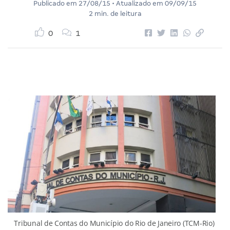
Publicado em
27/08/15
• Atualizado em
09/09/15
2 min. de leitura
0
1
Tribunal de Contas do Município do Rio de Janeiro (TCM-Rio)