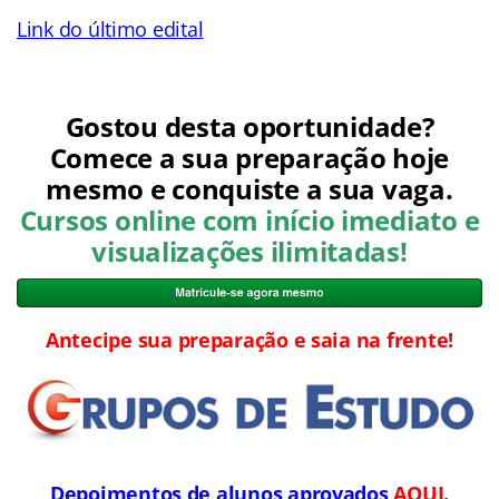
Link do último edital
Gostou desta oportunidade?
Comece a sua preparação hoje
mesmo e conquiste a sua vaga.
Cursos online com início imediato e
visualizações ilimitadas!
Antecipe sua preparação e saia na frente!
Depoimentos de alunos aprovados
AQUI
.