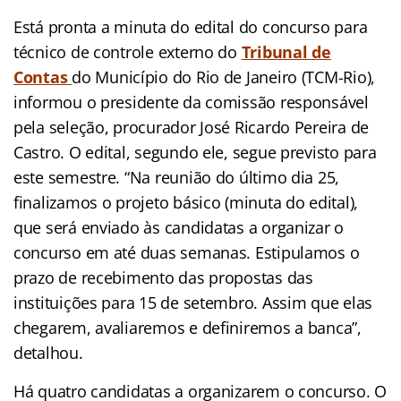
Está pronta a minuta do edital do concurso para
técnico de controle externo do
Tribunal de
Contas
do Município do Rio de Janeiro (TCM-Rio),
informou o presidente da comissão responsável
pela seleção, procurador José Ricardo Pereira de
Castro. O edital, segundo ele, segue previsto para
este semestre. “Na reunião do último dia 25,
finalizamos o projeto básico (minuta do edital),
que será enviado às candidatas a organizar o
concurso em até duas semanas. Estipulamos o
prazo de recebimento das propostas das
instituições para 15 de setembro. Assim que elas
chegarem, avaliaremos e definiremos a banca”,
detalhou.
Há quatro candidatas a organizarem o concurso. O