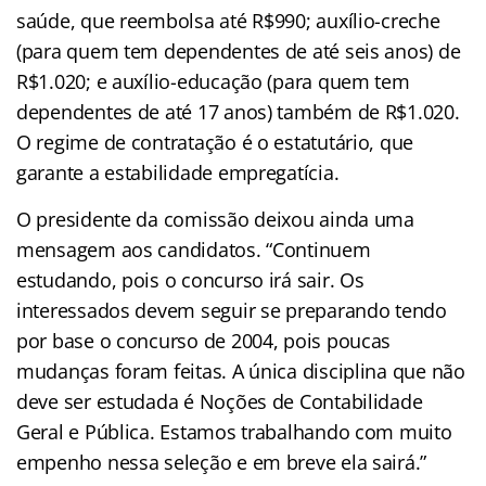
saúde, que reembolsa até R$990; auxílio-creche
(para quem tem dependentes de até seis anos) de
R$1.020; e auxílio-educação (para quem tem
dependentes de até 17 anos) também de R$1.020.
O regime de contratação é o estatutário, que
garante a estabilidade empregatícia.
O presidente da comissão deixou ainda uma
mensagem aos candidatos. “Continuem
estudando, pois o concurso irá sair. Os
interessados devem seguir se preparando tendo
por base o concurso de 2004, pois poucas
mudanças foram feitas. A única disciplina que não
deve ser estudada é Noções de Contabilidade
Geral e Pública. Estamos trabalhando com muito
empenho nessa seleção e em breve ela sairá.”