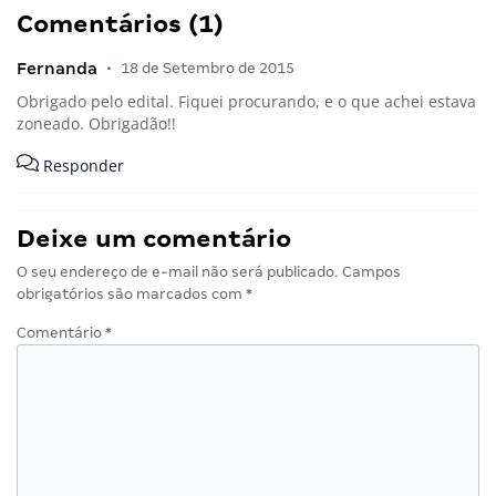
Comentários (1)
Fernanda
•
18 de Setembro de 2015
Obrigado pelo edital. Fiquei procurando, e o que achei estava
zoneado. Obrigadão!!
Responder
Deixe um comentário
O seu endereço de e-mail não será publicado.
Campos
obrigatórios são marcados com
*
Comentário
*