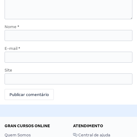
Nome
*
E-mail
*
Site
GRAN CURSOS ONLINE
ATENDIMENTO
Quem Somos
Central de ajuda