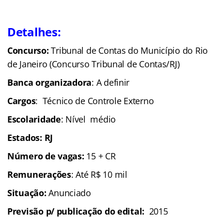
Detalhes:
Concurso:
Tribunal de Contas do Município do Rio
de Janeiro (Concurso Tribunal de Contas/RJ)
Banca organizadora
: A definir
Cargos
: Técnico de Controle Externo
Escolaridade
: Nível médio
Estados: RJ
Número de vagas:
15 + CR
Remunerações
: Até R$ 10 mil
Situação:
Anunciado
Previsão p/ publicação do edital:
2015