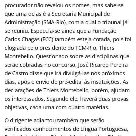
procurador não revelou os nomes, mas sabe-se
que uma delas é a Secretaria Municipal de
Administração (SMA-Rio), com a qual o tribunal já
se reuniu. Especula-se ainda que a Fundação
Carlos Chagas (FCC) também esteja cotada, pois foi
elogiada pelo presidente do TCM-Rio, Thiers
Montebello. Questionado sobre as disciplinas que
serão cobradas no concurso, José Ricardo Pereira
de Castro disse que irá divulgá-las nos próximos
dias, após o envio do pré-edital às instituições. As
declarações de Thiers Montebello, porém, ajudam
os interessados. Segundo ele, haverá duas provas
objetivas, cada uma com quatro matérias.
O dirigente adiantou também que serão
verificados conhecimentos de Língua Portuguesa,