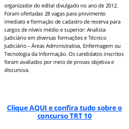
organizador do edital divulgado no ano de 2012.
Foram ofertadas 28 vagas para provimento
imediato e formação de cadastro de reserva para
cargos de níveis médio e superior: Analista
Judiciário em diversas formações e Técnico
Judiciário – Áreas Administrativa, Enfermagem ou
Tecnologia da Informação. Os candidatos inscritos
foram avaliados por meio de provas objetiva e
discursiva.
Clique AQUI e confira tudo sobre o
concurso TRT 10