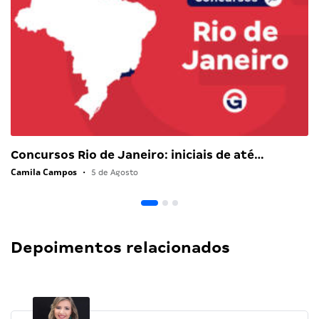
Concursos Rio de Janeiro: iniciais de até…
Camila Campos
•
5 de Agosto
Depoimentos relacionados