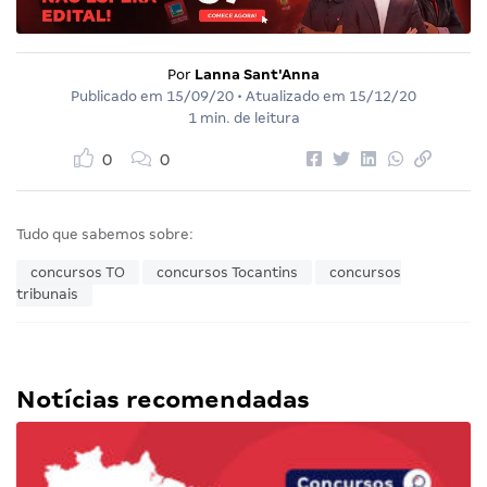
Por
Lanna Sant'Anna
Publicado em
15/09/20
• Atualizado em
15/12/20
1 min. de leitura
0
0
Tudo que sabemos sobre:
concursos TO
concursos Tocantins
concursos
tribunais
Notícias recomendadas