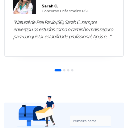
Sarah C.
Concurso Enfermeiro PSF
“Natural de Frei Paulo (SE), Sarah C. sempre
enxergou os estudos como o caminho mais seguro
para conquistar estabilidade profissional. Após o…”