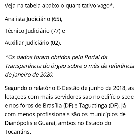
Veja na tabela abaixo o quantitativo vago*.
Analista Judiciário (65),
Técnico Judiciário (77) e
Auxiliar Judiciário (02).
*Os dados foram obtidos pelo Portal da
Transparência do órgão sobre o mês de referência
de janeiro de 2020.
Segundo o relatório E-Gestão de junho de 2018, as
lotações com mais servidores são no edifício sede
e nos foros de Brasília (DF) e Taguatinga (DF). Já
com menos profissionais são os municípios de
Dianópolis e Guaraí, ambos no Estado do
Tocantins.