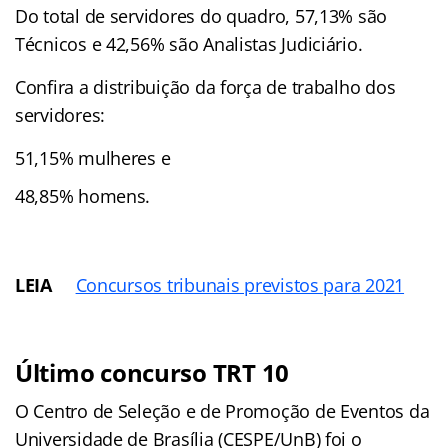
Do total de servidores do quadro, 57,13% são
Técnicos e 42,56% são Analistas Judiciário.
Confira a distribuição da força de trabalho dos
servidores:
51,15% mulheres e
48,85% homens.
LEIA
Concursos tribunais previstos para 2021
Último concurso TRT 10
O Centro de Seleção e de Promoção de Eventos da
Universidade de Brasília (CESPE/UnB) foi o