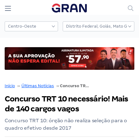
Início
››
Últimas Notícias
››
Concurso TRT 10 necessário! Mais de 140 cargos vagos
Concurso TRT 10 necessário! Mais
de 140 cargos vagos
Concurso TRT 10: órgão não realiza seleção para o
quadro efetivo desde 2017