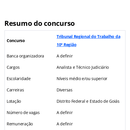
Resumo do concurso
Tribunal Regional do Trabalho da
Concurso
10ª Região
Banca organizadora
A definir
Cargos
Analista e Técnico Judiciário
Escolaridade
Níveis médio e/ou superior
Carreiras
Diversas
Lotação
Distrito Federal e Estado de Goiás
Número de vagas
A definir
Remuneração
A definir