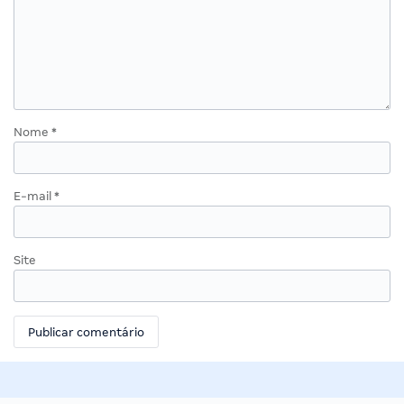
Nome
*
E-mail
*
Site