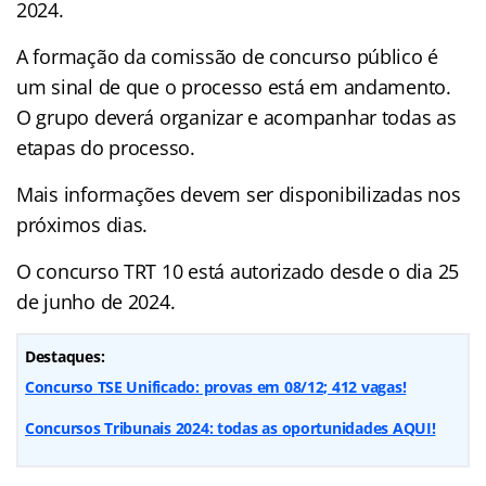
2024.
A formação da comissão de concurso público é
um sinal de que o processo está em andamento.
O grupo deverá organizar e acompanhar todas as
etapas do processo.
Mais informações devem ser disponibilizadas nos
próximos dias.
O concurso TRT 10 está autorizado desde o dia 25
de junho de 2024.
Destaques:
Concurso TSE Unificado: provas em 08/12; 412 vagas!
Concursos Tribunais 2024: todas as oportunidades AQUI!