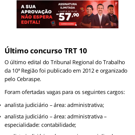
Último concurso TRT 10
O último edital do Tribunal Regional do Trabalho
da 10ª Região foi publicado em 2012 e organizado
pelo Cebraspe.
Foram ofertadas vagas para os seguintes cargos:
analista judiciário – área: administrativa;
analista judiciário – área: administrativa –
especialidade: contabilidade;