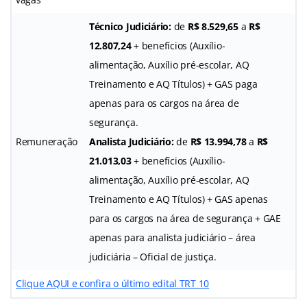
Técnico Judiciário:
de
R$ 8.529,65
a
R$
12.807,24
+ benefícios (Auxílio-
alimentação, Auxílio pré-escolar, AQ
Treinamento e AQ Títulos) + GAS paga
apenas para os cargos na área de
segurança.
Remuneração
Analista Judiciário:
de
R$ 13.994,78
a
R$
21.013,03
+ benefícios (Auxílio-
alimentação, Auxílio pré-escolar, AQ
Treinamento e AQ Títulos) + GAS apenas
para os cargos na área de segurança + GAE
apenas para analista judiciário – área
judiciária – Oficial de justiça.
Clique AQUI e confira o último edital TRT 10