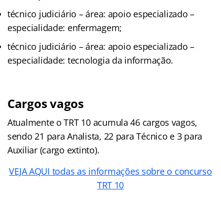
técnico judiciário – área: apoio especializado –
especialidade: enfermagem;
técnico judiciário – área: apoio especializado –
especialidade: tecnologia da informação.
Cargos vagos
Atualmente o TRT 10 acumula 46 cargos vagos,
sendo 21 para Analista, 22 para Técnico e 3 para
Auxiliar (cargo extinto).
VEJA AQUI todas as informações sobre o concurso
TRT 10