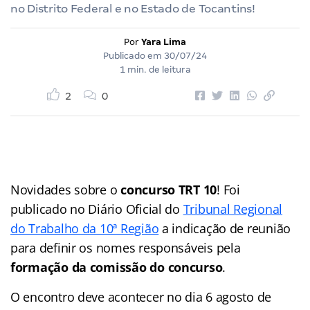
no Distrito Federal e no Estado de Tocantins!
Por
Yara Lima
Publicado em
30/07/24
1 min. de leitura
2
0
Novidades sobre o
concurso TRT 10
! Foi
publicado no Diário Oficial do
Tribunal Regional
do Trabalho da 10ª Região
a indicação de reunião
para definir os nomes responsáveis pela
formação da comissão do concurso
.
O encontro deve acontecer no dia 6 agosto de