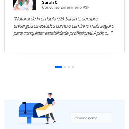
Sarah C.
Concurso Enfermeiro PSF
“Natural de Frei Paulo (SE), Sarah C. sempre
enxergou os estudos como o caminho mais seguro
para conquistar estabilidade profissional. Após o…”