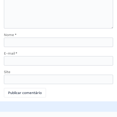
Nome
*
E-mail
*
Site