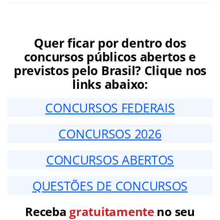
Quer ficar por dentro dos
concursos públicos abertos e
previstos pelo Brasil? Clique nos
links abaixo:
CONCURSOS FEDERAIS
CONCURSOS 2026
CONCURSOS ABERTOS
QUESTÕES DE CONCURSOS
Receba
gratuitamente
no seu