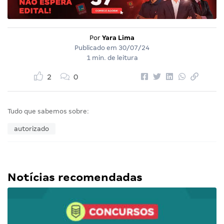
Por
Yara Lima
Publicado em
30/07/24
1 min. de leitura
2
0
Tudo que sabemos sobre:
autorizado
Notícias recomendadas