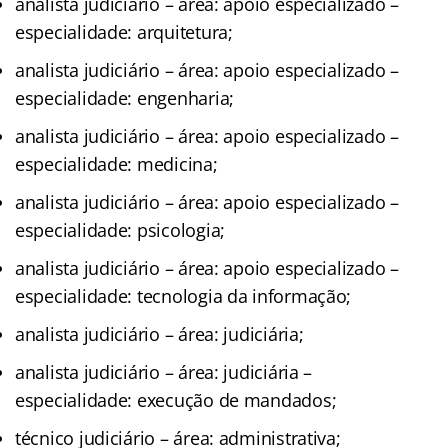
analista judiciário – área: apoio especializado –
especialidade: arquitetura;
analista judiciário – área: apoio especializado –
especialidade: engenharia;
analista judiciário – área: apoio especializado –
especialidade: medicina;
analista judiciário – área: apoio especializado –
especialidade: psicologia;
analista judiciário – área: apoio especializado –
especialidade: tecnologia da informação;
analista judiciário – área: judiciária;
analista judiciário – área: judiciária –
especialidade: execução de mandados;
técnico judiciário – área: administrativa;