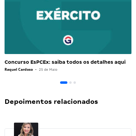
Concurso EsPCEx: saiba todos os detalhes aqui
Raquel Cardoso
•
25 de Maio
Depoimentos relacionados