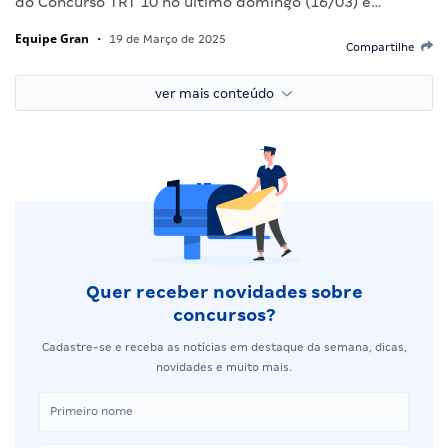
do Concurso TRT 10 no último domingo (16/03) e…
Equipe Gran
•
19 de Março de 2025
Compartilhe
ver mais conteúdo
Quer receber novidades sobre
concursos?
Cadastre-se e receba as notícias em destaque da semana, dicas,
novidades e muito mais.