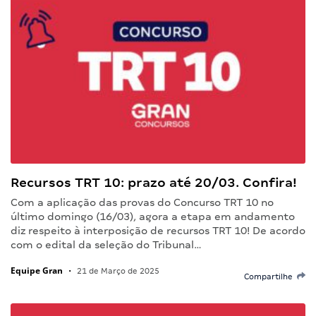
Recursos TRT 10: prazo até 20/03. Confira!
Com a aplicação das provas do Concurso TRT 10 no
último domingo (16/03), agora a etapa em andamento
diz respeito à interposição de recursos TRT 10! De acordo
com o edital da seleção do Tribunal…
Equipe Gran
•
21 de Março de 2025
Compartilhe