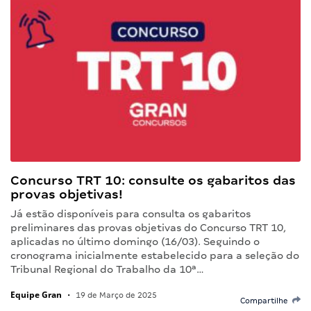
Concurso TRT 10: consulte os gabaritos das
provas objetivas!
Já estão disponíveis para consulta os gabaritos
preliminares das provas objetivas do Concurso TRT 10,
aplicadas no último domingo (16/03). Seguindo o
cronograma inicialmente estabelecido para a seleção do
Tribunal Regional do Trabalho da 10ª…
Equipe Gran
•
19 de Março de 2025
Compartilhe