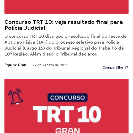
Concurso TRT 10: veja resultado final para
Polícia Judicial
O concurso TRT 10 divulgou o resultado final do Teste de
Aptidão Física (TAF) do processo seletivo para Polícia
Judicial (Cargo 15) do Tribunal Regional do Trabalho da
10º Região. Além disso, o Tribunal declarou…
Equipe Gran
•
27 de Agosto de 2025
Compartilhe