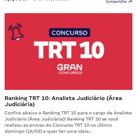
Compartilhe
Ranking TRT 10: Analista Judiciário (Área
Judiciária)
Confira abaixo o Ranking TRT 10 para o cargo de Analista
Judiciário (Área Judiciária)! Ranking TRT 10 se você
realizou as provas do Concurso TRT 10 no último
domingo (16/03) e quer ter uma ideia…