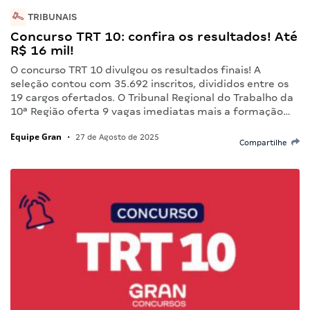
TRIBUNAIS
Concurso TRT 10: confira os resultados! Até
R$ 16 mil!
O concurso TRT 10 divulgou os resultados finais! A
seleção contou com 35.692 inscritos, divididos entre os
19 cargos ofertados. O Tribunal Regional do Trabalho da
10ª Região oferta 9 vagas imediatas mais a formação…
Equipe Gran
•
27 de Agosto de 2025
Compartilhe