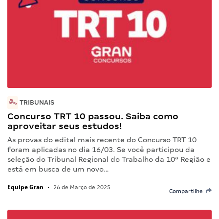
TRIBUNAIS
Concurso TRT 10 passou. Saiba como
aproveitar seus estudos!
As provas do edital mais recente do Concurso TRT 10
foram aplicadas no dia 16/03. Se você participou da
seleção do Tribunal Regional do Trabalho da 10ª Região e
está em busca de um novo…
Equipe Gran
•
26 de Março de 2025
Compartilhe