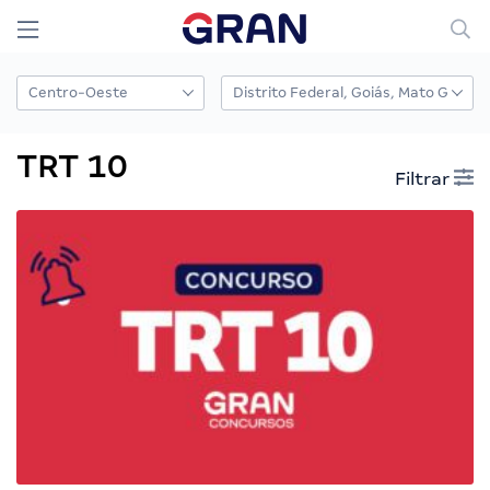
TRT 10
Filtrar