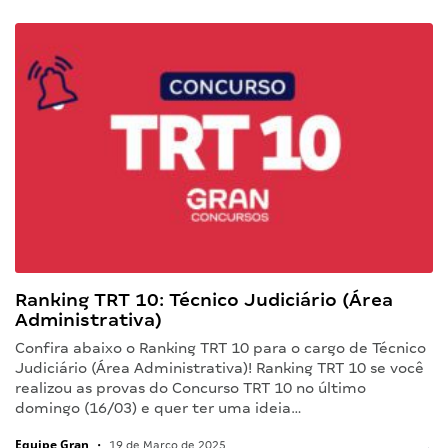
Ranking TRT 10: Técnico Judiciário (Área
Administrativa)
Confira abaixo o Ranking TRT 10 para o cargo de Técnico
Judiciário (Área Administrativa)! Ranking TRT 10 se você
realizou as provas do Concurso TRT 10 no último
domingo (16/03) e quer ter uma ideia…
Equipe Gran
•
19 de Março de 2025