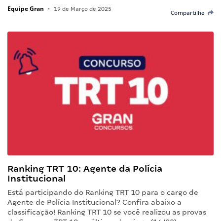
Equipe Gran
•
19 de Março de 2025
Compartilhe
Ranking TRT 10: Agente da Polícia
Institucional
Está participando do Ranking TRT 10 para o cargo de
Agente de Polícia Institucional? Confira abaixo a
classificação! Ranking TRT 10 se você realizou as provas