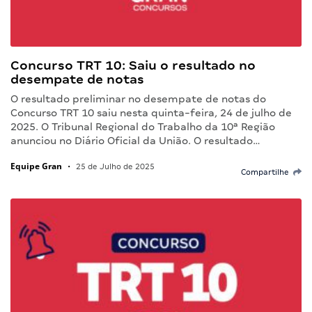
Concurso TRT 10: Saiu o resultado no
desempate de notas
O resultado preliminar no desempate de notas do
Concurso TRT 10 saiu nesta quinta-feira, 24 de julho de
2025. O Tribunal Regional do Trabalho da 10ª Região
anunciou no Diário Oficial da União. O resultado…
Equipe Gran
•
25 de Julho de 2025
Compartilhe