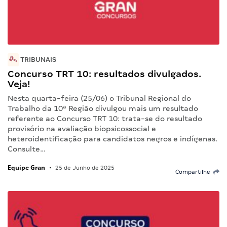
TRIBUNAIS
Concurso TRT 10: resultados divulgados.
Veja!
Nesta quarta-feira (25/06) o Tribunal Regional do
Trabalho da 10ª Região divulgou mais um resultado
referente ao Concurso TRT 10: trata-se do resultado
provisório na avaliação biopsicossocial e
heteroidentificação para candidatos negros e indígenas.
Consulte…
Equipe Gran
•
25 de Junho de 2025
Compartilhe