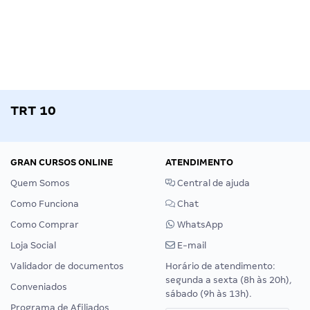
TRT 10
GRAN CURSOS ONLINE
ATENDIMENTO
Quem Somos
Central de ajuda
Como Funciona
Chat
Como Comprar
WhatsApp
Loja Social
E-mail
Validador de documentos
Horário de atendimento:
segunda a sexta (8h às 20h),
Conveniados
sábado (9h às 13h).
Programa de Afiliados