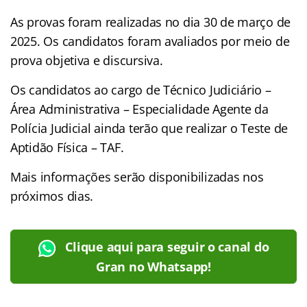
As provas foram realizadas no dia 30 de março de
2025. Os candidatos foram avaliados por meio de
prova objetiva e discursiva.
Os candidatos ao cargo de Técnico Judiciário –
Área Administrativa – Especialidade Agente da
Polícia Judicial ainda terão que realizar o Teste de
Aptidão Física – TAF.
Mais informações serão disponibilizadas nos
próximos dias.
Clique aqui para seguir o canal do
Gran no Whatsapp!