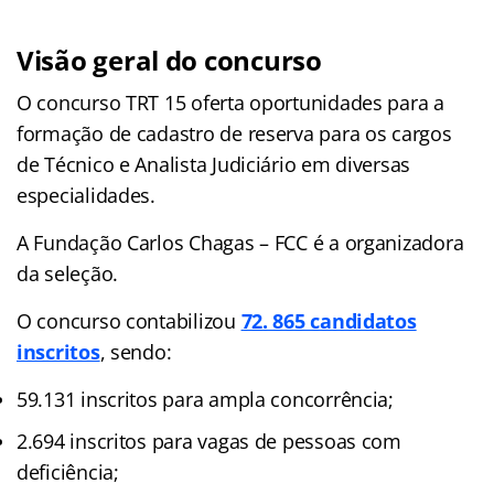
Visão geral do concurso
O concurso TRT 15 oferta oportunidades para a
formação de cadastro de reserva para os cargos
de Técnico e Analista Judiciário em diversas
especialidades.
A Fundação Carlos Chagas – FCC é a organizadora
da seleção.
O concurso contabilizou
72. 865 candidatos
inscritos
, sendo:
59.131 inscritos para ampla concorrência;
2.694 inscritos para vagas de pessoas com
deficiência;