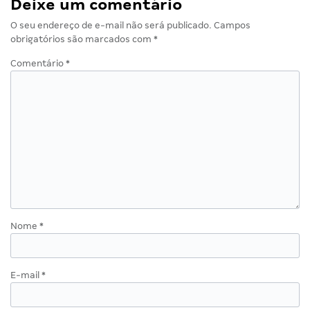
Deixe um comentário
O seu endereço de e-mail não será publicado.
Campos
obrigatórios são marcados com
*
Comentário
*
Nome
*
E-mail
*