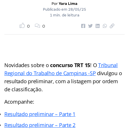
Por
Yara Lima
Publicado em
28/05/25
1 min. de leitura
0
0
Novidades sobre o
concurso TRT 15
! O
Tribunal
Regional do Trabalho de Campinas -SP
divulgou o
resultado preliminar, com a listagem por ordem
de classificação.
Acompanhe:
Resultado preliminar – Parte 1
Resultado preliminar – Parte 2