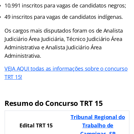
10.991 inscritos para vagas de candidatos negros;
49 inscritos para vagas de candidatos indígenas.
Os cargos mais disputados foram os de Analista
Judiciário Área Judiciária, Técnico Judiciário Área
Administrativa e Analista Judiciário Área
Administrativa.
VEJA AQUI todas as informações sobre o concurso
TRT 15!
Resumo do Concurso TRT 15
Tribunal Regional do
Edital TRT 15
Trabalho de
Campinas -SP