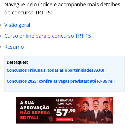
Navegue pelo índice e acompanhe mais detalhes
do concurso TRT 15:
Visão geral
Curso online para o concurso TRT 15
Resumo
Destaques:
Concursos Tribunais: todas as oportunidades AQUI!
Concursos 2025: confira as vagas previstas; até R$ 35 mil