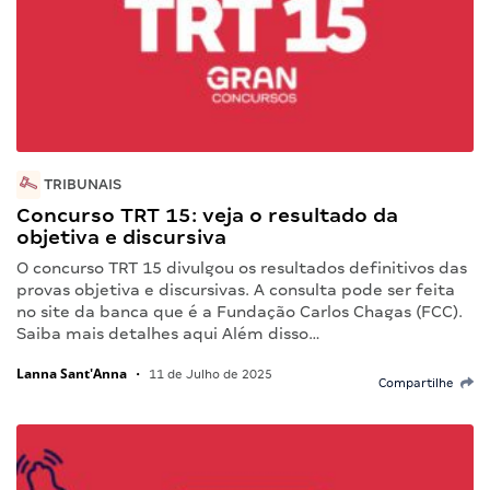
TRIBUNAIS
Concurso TRT 15: veja o resultado da
objetiva e discursiva
O concurso TRT 15 divulgou os resultados definitivos das
provas objetiva e discursivas. A consulta pode ser feita
no site da banca que é a Fundação Carlos Chagas (FCC).
Saiba mais detalhes aqui Além disso…
Lanna Sant'Anna
•
11 de Julho de 2025
Compartilhe