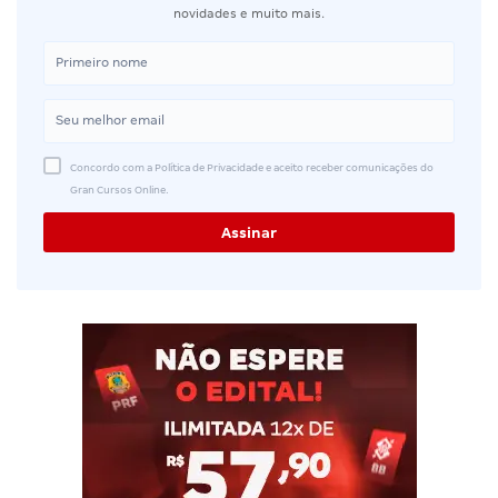
novidades e muito mais.
Concordo com a Política de Privacidade e aceito receber comunicações do
Gran Cursos Online.