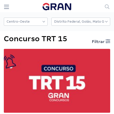
Concurso TRT 15
Filtrar