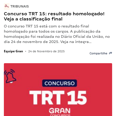
TRIBUNAIS
Concurso TRT 15: resultado homologado!
Veja a classificação final
O concurso TRT 15 está com o resultado final
homologado para todos os cargos. A publicação da
homologação foi realizada no Diário Oficial da União, no
dia 24 de novembro de 2025. Veja na íntegra…
Equipe Gran
•
24 de Novembro de 2025
Compartilhe