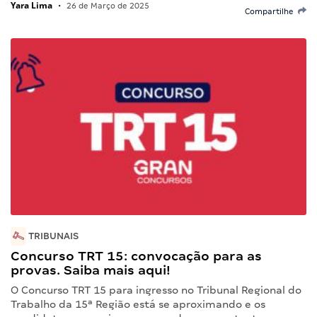
Yara Lima
•
26 de Março de 2025
Compartilhe
TRIBUNAIS
Concurso TRT 15: convocação para as
provas. Saiba mais aqui!
O Concurso TRT 15 para ingresso no Tribunal Regional do
Trabalho da 15ª Região está se aproximando e os