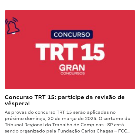
Concurso TRT 15: participe da revisão de
véspera!
As provas do concurso TRT 15 serão aplicadas no
próximo domingo, 30 de março de 2025. O certame do
Tribunal Regional do Trabalho de Campinas -SP está
sendo organizado pela Fundação Carlos Chagas – FCC…