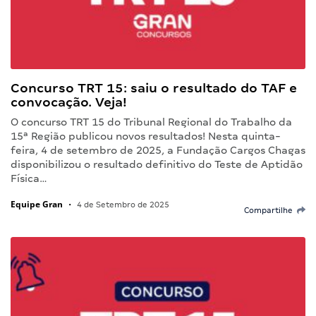
Concurso TRT 15: saiu o resultado do TAF e
convocação. Veja!
O concurso TRT 15 do Tribunal Regional do Trabalho da
15ª Região publicou novos resultados! Nesta quinta-
feira, 4 de setembro de 2025, a Fundação Cargos Chagas
disponibilizou o resultado definitivo do Teste de Aptidão
Física…
Equipe Gran
•
4 de Setembro de 2025
Compartilhe