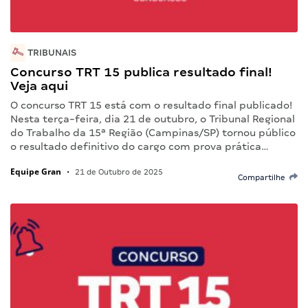
TRIBUNAIS
Concurso TRT 15 publica resultado final!
Veja aqui
O concurso TRT 15 está com o resultado final publicado!
Nesta terça-feira, dia 21 de outubro, o Tribunal Regional
do Trabalho da 15ª Região (Campinas/SP) tornou público
o resultado definitivo do cargo com prova prática…
Equipe Gran
•
21 de Outubro de 2025
Compartilhe