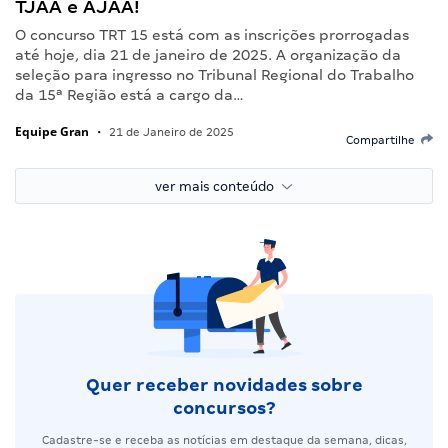
TJAA e AJAA!
O concurso TRT 15 está com as inscrições prorrogadas
até hoje, dia 21 de janeiro de 2025. A organização da
seleção para ingresso no Tribunal Regional do Trabalho
da 15ª Região está a cargo da…
Equipe Gran
•
21 de Janeiro de 2025
Compartilhe
ver mais conteúdo
Quer receber novidades sobre
concursos?
Cadastre-se e receba as notícias em destaque da semana, dicas,