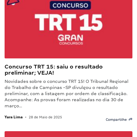
Concurso TRT 15: saiu o resultado
preliminar; VEJA!
Novidades sobre o concurso TRT 15! O Tribunal Regional
do Trabalho de Campinas -SP divulgou o resultado
preliminar, com a listagem por ordem de classificação.
Acompanhe: As provas foram realizadas no dia 30 de
março…
Yara Lima
•
28 de Maio de 2025
Compartilhe