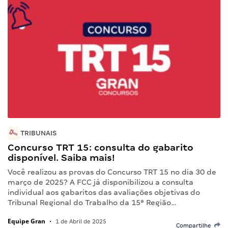
TRIBUNAIS
Concurso TRT 15: consulta do gabarito
disponível. Saiba mais!
Você realizou as provas do Concurso TRT 15 no dia 30 de
março de 2025? A FCC já disponibilizou a consulta
individual aos gabaritos das avaliações objetivas do
Tribunal Regional do Trabalho da 15ª Região…
Equipe Gran
•
1 de Abril de 2025
Compartilhe