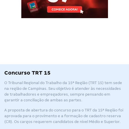
Concurso TRT 15
O Tribunal Regional do Trabalho da 15ª Região (
TRT 15
) tem sede
na região de Campinas. Seu objetivo é atender às necessidades
de trabalhadores e empregadores, sempre pensando em
garantir a conciliação de ambas as partes.
A proposta de abertura do concurso para o TRT da 15ª Região foi
aprovada para o provimento e a formação de cadastro reserva
(CR). Os cargos requerem candidatos de nível Médio e Superior.