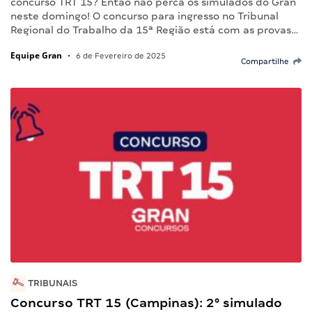
concurso TRT 15? Então não perca os simulados do Gran
neste domingo! O concurso para ingresso no Tribunal
Regional do Trabalho da 15ª Região está com as provas…
Equipe Gran
•
6 de Fevereiro de 2025
Compartilhe
TRIBUNAIS
Concurso TRT 15 (Campinas): 2° simulado