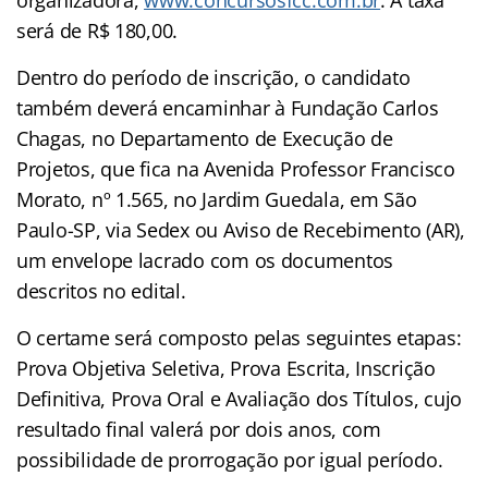
será de R$ 180,00.
Dentro do período de inscrição, o candidato
também deverá encaminhar à Fundação Carlos
Chagas, no Departamento de Execução de
Projetos, que fica na Avenida Professor Francisco
Morato, nº 1.565, no Jardim Guedala, em São
Paulo-SP, via Sedex ou Aviso de Recebimento (AR),
um envelope lacrado com os documentos
descritos no edital.
O certame será composto pelas seguintes etapas:
Prova Objetiva Seletiva, Prova Escrita, Inscrição
Definitiva, Prova Oral e Avaliação dos Títulos, cujo
resultado final valerá por dois anos, com
possibilidade de prorrogação por igual período.