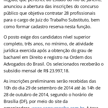
anunciou a abertura das inscrições do concurso
público que objetiva contratar 28 profissionais
para o cargo de Juiz do Trabalho Substituto, bem
como formar cadastro reserva nesta função.
O posto exige dos candidatos nível superior
completo, três anos, no mínimo, de atividade
jurídica exercida após a obtenção do grau de
bacharel em Direito e registro na Ordem dos
Advogados do Brasil. Os selecionados receberão o
subsídio mensal de R$ 23.997,18.
As inscrições preliminares serão recebidas das
10h do dia 29 de setembro de 2014 até às 14h de
28 de outubro de 2014, segundo o horário de
Brasília (DF), por meio do site da
organizadora,
www.concursosfcc.com.br
. A taxa