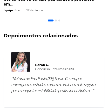
em…
Equipe Gran
•
12 de Junho
Depoimentos relacionados
Sarah C.
Concurso Enfermeiro PSF
“Natural de Frei Paulo (SE), Sarah C. sempre
enxergou os estudos como o caminho mais seguro
para conquistar estabilidade profissional. Após o…”