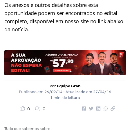
Os anexos e outros detalhes sobre esta
oportunidade podem ser encontrados no edital
completo, disponível em nosso site no link abaixo
da notícia.
Por
Equipe Gran
Publicado em
26/09/14
• Atualizado em
27/04/16
1 min. de leitura
0
0
Tudo que sabemos sobre: