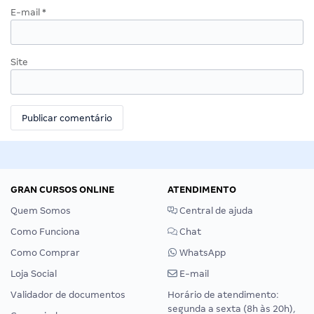
E-mail
*
Site
GRAN CURSOS ONLINE
ATENDIMENTO
Quem Somos
Central de ajuda
Como Funciona
Chat
Como Comprar
WhatsApp
Loja Social
E-mail
Validador de documentos
Horário de atendimento:
segunda a sexta (8h às 20h),