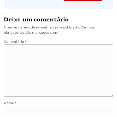
Deixe um comentário
O seu endereço de e-mail não será publicado.
Campos
obrigatórios são marcados com
*
Comentário
*
Nome
*