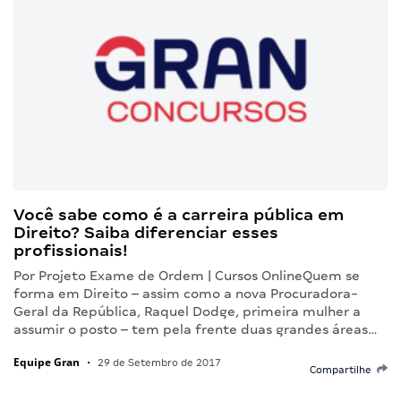
Você sabe como é a carreira pública em
Direito? Saiba diferenciar esses
profissionais!
Por Projeto Exame de Ordem | Cursos OnlineQuem se
forma em Direito – assim como a nova Procuradora-
Geral da República, Raquel Dodge, primeira mulher a
assumir o posto – tem pela frente duas grandes áreas…
Equipe Gran
•
29 de Setembro de 2017
Compartilhe