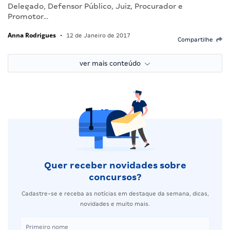
Delegado, Defensor Público, Juiz, Procurador e
Promotor…
Anna Rodrigues
•
12 de Janeiro de 2017
Compartilhe
ver mais conteúdo
Quer receber novidades sobre
concursos?
Cadastre-se e receba as notícias em destaque da semana, dicas,
novidades e muito mais.