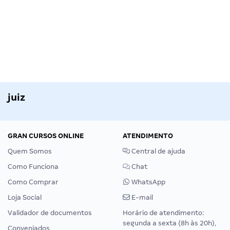
juiz
GRAN CURSOS ONLINE
ATENDIMENTO
Quem Somos
Central de ajuda
Como Funciona
Chat
Como Comprar
WhatsApp
Loja Social
E-mail
Validador de documentos
Horário de atendimento:
segunda a sexta (8h às 20h),
Conveniados