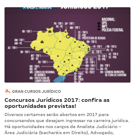
GRAN CURSOS JURÍDICO
Concursos Jurídicos 2017: confira as
oportunidades previstas!
Diversos certames serão abertos em 2017 para
concursandos que desejam ingressar na carreira jurídica.
Há oportunidades nos cargos de Analista Judiciário –
Área Judiciária (bacharéis em Direito), Advogado,