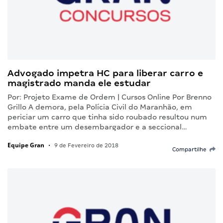
Advogado impetra HC para liberar carro e
magistrado manda ele estudar
Por: Projeto Exame de Ordem | Cursos Online Por Brenno
Grillo A demora, pela Polícia Civil do Maranhão, em
periciar um carro que tinha sido roubado resultou num
embate entre um desembargador e a seccional…
Equipe Gran
•
9 de Fevereiro de 2018
Compartilhe