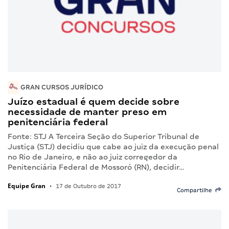
GRAN CURSOS JURÍDICO
Juízo estadual é quem decide sobre
necessidade de manter preso em
penitenciária federal
Fonte: STJ A Terceira Seção do Superior Tribunal de
Justiça (STJ) decidiu que cabe ao juiz da execução penal
no Rio de Janeiro, e não ao juiz corregedor da
Penitenciária Federal de Mossoró (RN), decidir…
Equipe Gran
•
17 de Outubro de 2017
Compartilhe