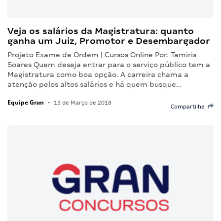
Veja os salários da Magistratura: quanto
ganha um Juiz, Promotor e Desembargador
Projeto Exame de Ordem | Cursos Online Por: Tamiris
Soares Quem deseja entrar para o serviço público tem a
Magistratura como boa opção. A carreira chama a
atenção pelos altos salários e há quem busque…
Equipe Gran
•
13 de Março de 2018
Compartilhe