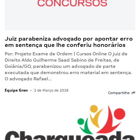
Juiz parabeniza advogado por apontar erro
em sentença que lhe conferiu honorários
Por: Projeto Exame de Ordem | Cursos Online O juiz de
Direito Aldo Guilherme Saad Sabino de Freitas, de
Goiânia/GO, parabenizou um advogado de parte
executada que demonstrou erro material em sentença.
O advogado Rafael…
Equipe Gran
•
2 de Março de 2018
Compartilhe