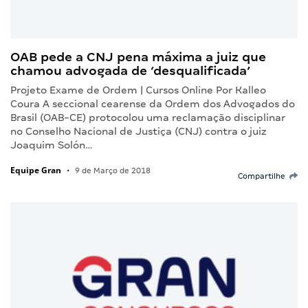
OAB pede a CNJ pena máxima a juiz que
chamou advogada de ‘desqualificada’
Projeto Exame de Ordem | Cursos Online Por Kalleo
Coura A seccional cearense da Ordem dos Advogados do
Brasil (OAB-CE) protocolou uma reclamação disciplinar
no Conselho Nacional de Justiça (CNJ) contra o juiz
Joaquim Solón…
Equipe Gran
•
9 de Março de 2018
Compartilhe