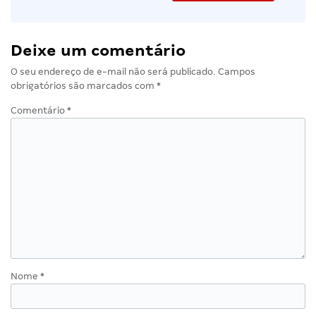
Deixe um comentário
O seu endereço de e-mail não será publicado.
Campos
obrigatórios são marcados com
*
Comentário
*
Nome
*