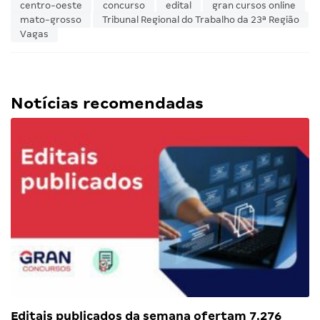
centro-oeste
concurso
edital
gran cursos online
mato-grosso
Tribunal Regional do Trabalho da 23ª Região
Vagas
Notícias recomendadas
Editais publicados da semana ofertam 7.276