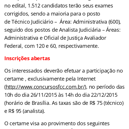
no edital, 1.512 candidatos terão seus exames
corrigidos, sendo a maioria para o posto
de Técnico Judiciário – Área: Administrativa (600),
seguido dos postos de Analista Judiciária – Áreas:
Administrativa e Oficial de Justiça Avaliador
Federal, com 120 e 60, respectivamente.
Inscrições abertas
Os interessados deverão efetuar a participação no
certame , exclusivamente pela Internet
(
http://www.concursosfcc.com.br/
), no período das
10h do dia 26/11/2015 às 14h do dia 22/12/2015
(horário de Brasília. As taxas são de R$ 75 (técnico)
e R$ 95 (analista).
O certame visa ao provimento dos seguintes