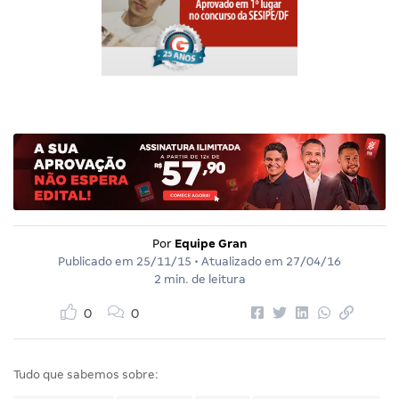
Por
Equipe Gran
Publicado em
25/11/15
• Atualizado em
27/04/16
2 min. de leitura
0
0
Tudo que sabemos sobre: