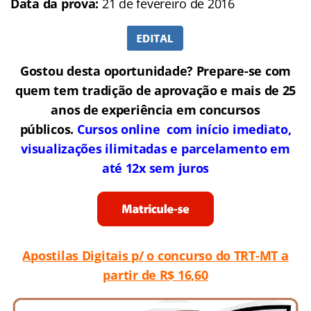
Data da prova:
21 de fevereiro de 2016
Gostou desta oportunidade? Prepare-se com
quem tem tradição de aprovação e mais de 25
anos de experiência em concursos
públicos.
Cursos online com início imediato,
visualizações ilimitadas e parcelamento em
até 12x sem juros
Apostilas Digitais p/ o concurso do TRT-MT a
partir de R$ 16,60