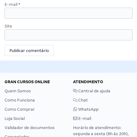
E-mail
*
Site
GRAN CURSOS ONLINE
ATENDIMENTO
Quem Somos
Central de ajuda
Como Funciona
Chat
Como Comprar
WhatsApp
Loja Social
E-mail
Validador de documentos
Horário de atendimento:
segunda a sexta (8h às 20h),
Conveniados