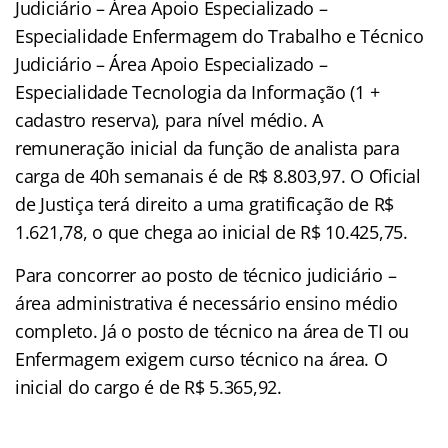
Judiciário – Área Apoio Especializado –
Especialidade Enfermagem do Trabalho e Técnico
Judiciário – Área Apoio Especializado –
Especialidade Tecnologia da Informação (1 +
cadastro reserva), para nível médio. A
remuneração inicial da função de analista para
carga de 40h semanais é de R$ 8.803,97. O Oficial
de Justiça terá direito a uma gratificação de R$
1.621,78, o que chega ao inicial de R$ 10.425,75.
Para concorrer ao posto de técnico judiciário –
área administrativa é necessário ensino médio
completo. Já o posto de técnico na área de TI ou
Enfermagem exigem curso técnico na área. O
inicial do cargo é de R$ 5.365,92.