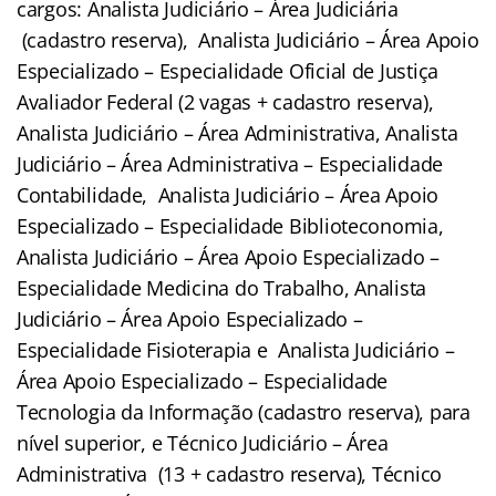
cargos: Analista Judiciário – Área Judiciária
(cadastro reserva), Analista Judiciário – Área Apoio
Especializado – Especialidade Oficial de Justiça
Avaliador Federal (2 vagas + cadastro reserva),
Analista Judiciário – Área Administrativa, Analista
Judiciário – Área Administrativa – Especialidade
Contabilidade, Analista Judiciário – Área Apoio
Especializado – Especialidade Biblioteconomia,
Analista Judiciário – Área Apoio Especializado –
Especialidade Medicina do Trabalho, Analista
Judiciário – Área Apoio Especializado –
Especialidade Fisioterapia e Analista Judiciário –
Área Apoio Especializado – Especialidade
Tecnologia da Informação (cadastro reserva), para
nível superior, e Técnico Judiciário – Área
Administrativa (13 + cadastro reserva), Técnico