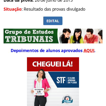
Situação
: Resultado das provas divulgado
Depoimentos de alunos aprovados
AQUI
.