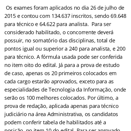
Os exames foram aplicados no dia 26 de julho de
2015 e contou com 134.637 inscritos, sendo 69.648
para técnico e 64.622 para analista. Para ser
considerado habilitado, o concorrente deverá
possuir, no somatório das disciplinas, total de
pontos igual ou superior a 240 para analista, e 200
para técnico. A fórmula usada pode ser conferida
no item oito do edital. Já para a prova de estudo
de caso, apenas os 20 primeiros colocados em
cada cargo estarão aprovados, exceto para as
especialidades de Tecnologia da Informação, onde
serão os 100 melhores colocados. Por último, a
prova de redação, aplicada apenas para técnico
judiciário na área Administrativa, os candidatos
podem conferir tabela de habilitados até a
posição, no item 10 do edital. Para ser aprovado