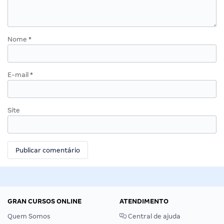
Nome
*
E-mail
*
Site
GRAN CURSOS ONLINE
ATENDIMENTO
Quem Somos
Central de ajuda