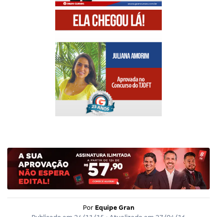
Por
Equipe Gran