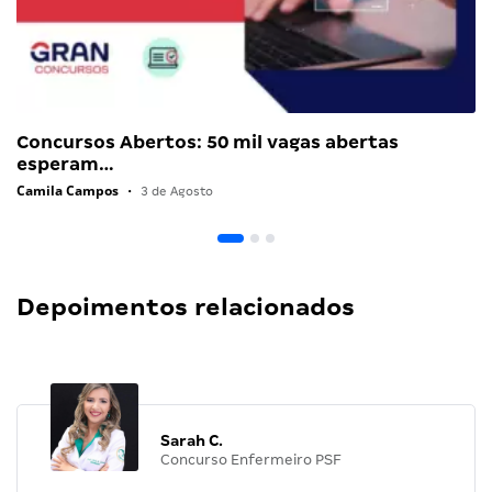
Concursos Abertos: 50 mil vagas abertas
esperam…
Camila Campos
•
3 de Agosto
Depoimentos relacionados
Sarah C.
Concurso Enfermeiro PSF