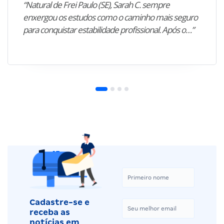
“Natural de Frei Paulo (SE), Sarah C. sempre
enxergou os estudos como o caminho mais seguro
para conquistar estabilidade profissional. Após o…”
Cadastre-se e
receba as
notícias em