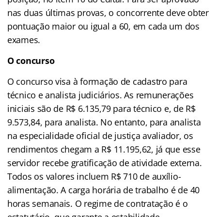
nas duas últimas provas, o concorrente deve obter
pontuação maior ou igual a 60, em cada um dos
exames.
O concurso
O concurso visa à formação de cadastro para
técnico e analista judiciários. As remunerações
iniciais são de R$ 6.135,79 para técnico e, de R$
9.573,84, para analista. No entanto, para analista
na especialidade oficial de justiça avaliador, os
rendimentos chegam a R$ 11.195,62, já que esse
servidor recebe gratificação de atividade externa.
Todos os valores incluem R$ 710 de auxílio-
alimentação. A carga horária de trabalho é de 40
horas semanais. O regime de contratação é o
estatutário, que garante a estabilidade.