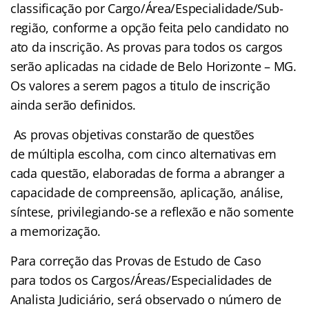
classificação por Cargo/Área/Especialidade/Sub-
região, conforme a opção feita pelo candidato no
ato da inscrição. As provas para todos os cargos
serão aplicadas na cidade de Belo Horizonte – MG.
Os valores a serem pagos a titulo de inscrição
ainda serão definidos.
As provas objetivas constarão de questões
de múltipla escolha, com cinco alternativas em
cada questão, elaboradas de forma a abranger a
capacidade de compreensão, aplicação, análise,
síntese, privilegiando-se a reflexão e não somente
a memorização.
Para correção das Provas de Estudo de Caso
para todos os Cargos/Áreas/Especialidades de
Analista Judiciário, será observado o número de