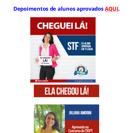
Depoimentos de alunos aprovados
AQUI
.