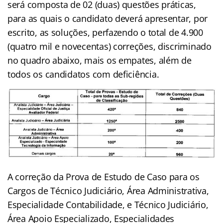
será composta de 02 (duas) questões práticas,
para as quais o candidato deverá apresentar, por
escrito, as soluções, perfazendo o total de 4.900
(quatro mil e novecentas) correções, discriminado
no quadro abaixo, mais os empates, além de
todos os candidatos com deficiência.
A correção da Prova de Estudo de Caso para os
Cargos de Técnico Judiciário, Área Administrativa,
Especialidade Contabilidade, e Técnico Judiciário,
Área Apoio Especializado, Especialidades