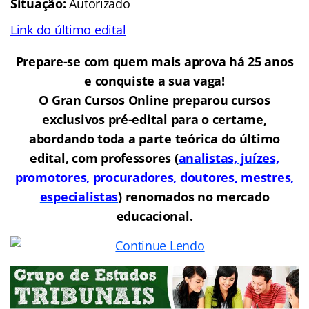
Situação:
Autorizado
Link do último edital
Prepare-se com quem mais aprova há 25 anos
e conquiste a sua vaga!
O Gran Cursos Online preparou cursos
exclusivos pré-edital para o certame,
abordando toda a parte teórica do último
edital, com professores (
analistas, juízes,
promotores, procuradores, doutores, mestres,
especialistas
) renomados no mercado
educacional.