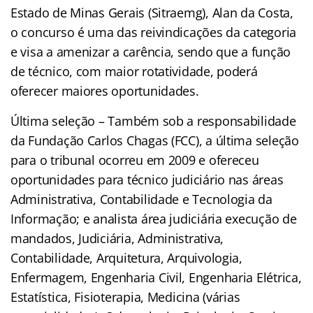
Estado de Minas Gerais (Sitraemg), Alan da Costa,
o concurso é uma das reivindicações da categoria
e visa a amenizar a carência, sendo que a função
de técnico, com maior rotatividade, poderá
oferecer maiores oportunidades.
Última seleção – Também sob a responsabilidade
da Fundação Carlos Chagas (FCC), a última seleção
para o tribunal ocorreu em 2009 e ofereceu
oportunidades para técnico judiciário nas áreas
Administrativa, Contabilidade e Tecnologia da
Informação; e analista área judiciária execução de
mandados, Judiciária, Administrativa,
Contabilidade, Arquitetura, Arquivologia,
Enfermagem, Engenharia Civil, Engenharia Elétrica,
Estatística, Fisioterapia, Medicina (várias