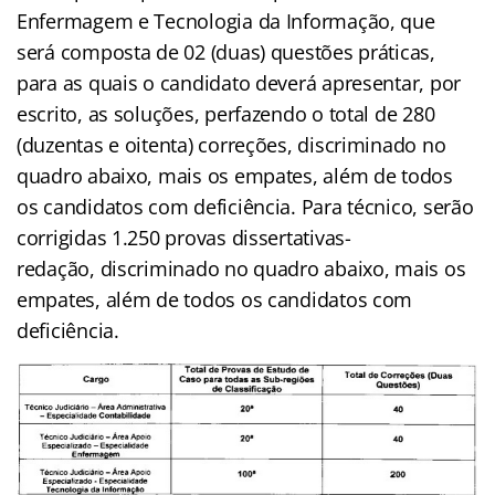
Enfermagem e Tecnologia da Informação, que
será composta de 02 (duas) questões práticas,
para as quais o candidato deverá apresentar, por
escrito, as soluções, perfazendo o total de 280
(duzentas e oitenta) correções, discriminado no
quadro abaixo, mais os empates, além de todos
os candidatos com deficiência. Para técnico, serão
corrigidas 1.250 provas dissertativas-
redação, discriminado no quadro abaixo, mais os
empates, além de todos os candidatos com
deficiência.