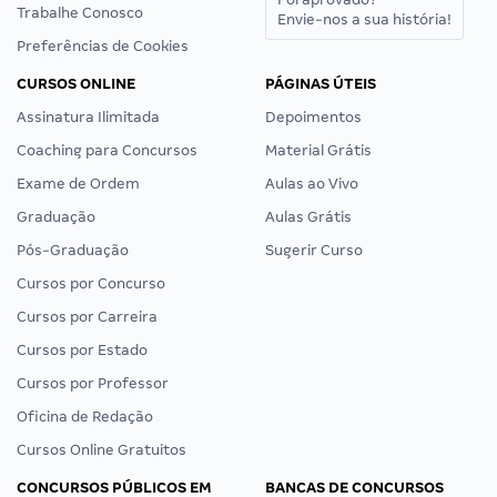
Trabalhe Conosco
Envie-nos a sua história!
Preferências de Cookies
CURSOS ONLINE
PÁGINAS ÚTEIS
Assinatura Ilimitada
Depoimentos
Coaching para Concursos
Material Grátis
Exame de Ordem
Aulas ao Vivo
Graduação
Aulas Grátis
Pós-Graduação
Sugerir Curso
Cursos por Concurso
Cursos por Carreira
Cursos por Estado
Cursos por Professor
Oficina de Redação
Cursos Online Gratuitos
CONCURSOS PÚBLICOS EM
BANCAS DE CONCURSOS