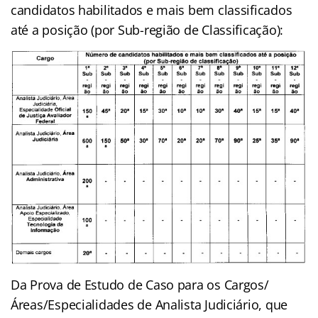
candidatos habilitados e mais bem classificados
até a posição (por Sub-região de Classificação):
Da Prova de Estudo de Caso para os Cargos/
Áreas/Especialidades de Analista Judiciário, que