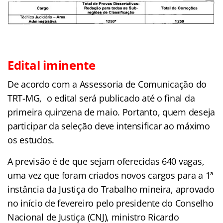
Edital iminente
De acordo com a Assessoria de Comunicação do
TRT-MG, o edital será publicado até o final da
primeira quinzena de maio. Portanto, quem deseja
participar da seleção deve intensificar ao máximo
os estudos.
A previsão é de que sejam oferecidas 640 vagas,
uma vez que foram criados novos cargos para a 1ª
instância da Justiça do Trabalho mineira, aprovado
no início de fevereiro pelo presidente do Conselho
Nacional de Justiça (CNJ), ministro Ricardo