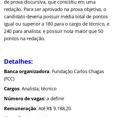
de prova discursiva, que consistiu em uma
redação. Para ser aprovado na prova objetiva, o
candidato deveria possuir média total de pontos
igual ou superior a 180 para o cargo de técnico, e
240 para analista; e possuir nota maior que 50
pontos na redação.
Detalhes:
Banca organizadora
: Fundação Carlos Chagas
(FCC)
Cargos
: Analista; técnico
Número de vagas:
a definir
Remuneração
: Até R$ 9.188,20