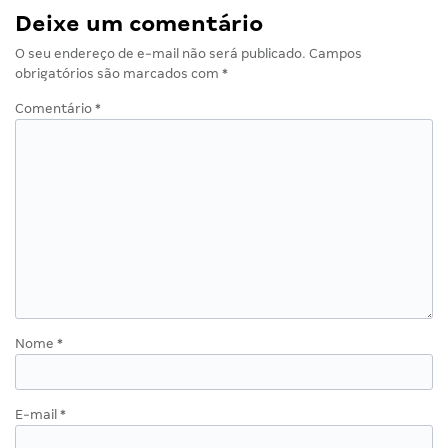
Deixe um comentário
O seu endereço de e-mail não será publicado.
Campos
obrigatórios são marcados com
*
Comentário
*
Nome
*
E-mail
*