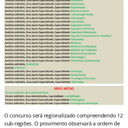
O concurso será regionalizado compreendendo 12
sub-regiões. O provimento observará a ordem de