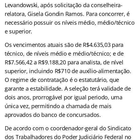
Levandowski, após solicitação da conselheira-
relatora, Gisela Gondin Ramos. Para concorrer, é
necessário possuir os níveis médio, médio/técnico
e superior.
Os vencimentos atuais são de R$4.635,03 para
técnico, de níveis médio e médio/técnico; e de
R$7.566,42 a R$9.188,20 para analista, de nível
superior, incluindo R$710 de auxílio-alimentação.
O regime de contratação é o estatutário, que
garante a estabilidade. A seleção terá validade de
dois anos, prorrogável por igual periodo, uma
única vez, permitindo a chamada de mais
aprovados do banco de concursados.
De acordo com o coordenador-geral do Sindicato
dos Trabalhadores do Poder Judiciário Federal no