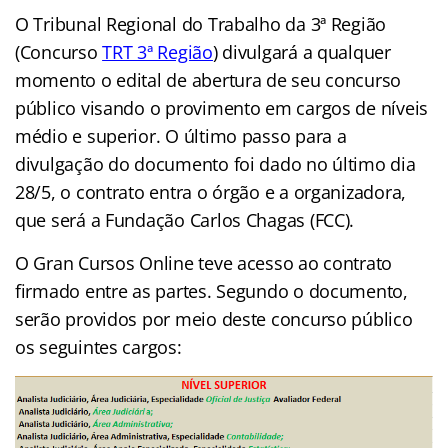
O Tribunal Regional do Trabalho da 3ª Região
(Concurso
TRT 3ª Região
) divulgará a qualquer
momento o edital de abertura de seu concurso
público visando o provimento em cargos de níveis
médio e superior. O último passo para a
divulgação do documento foi dado no último dia
28/5, o contrato entra o órgão e a organizadora,
que será a Fundação Carlos Chagas (FCC).
O Gran Cursos Online teve acesso ao contrato
firmado entre as partes. Segundo o documento,
serão providos por meio deste concurso público
os seguintes cargos: