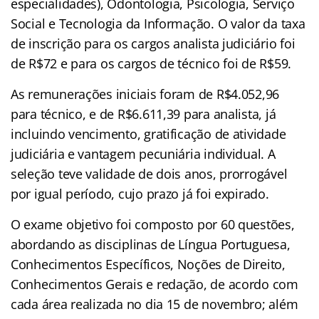
especialidades), Odontologia, Psicologia, Serviço
Social e Tecnologia da Informação. O valor da taxa
de inscrição para os cargos analista judiciário foi
de R$72 e para os cargos de técnico foi de R$59.
As remunerações iniciais foram de R$4.052,96
para técnico, e de R$6.611,39 para analista, já
incluindo vencimento, gratificação de atividade
judiciária e vantagem pecuniária individual. A
seleção teve validade de dois anos, prorrogável
por igual período, cujo prazo já foi expirado.
O exame objetivo foi composto por 60 questões,
abordando as disciplinas de Língua Portuguesa,
Conhecimentos Específicos, Noções de Direito,
Conhecimentos Gerais e redação, de acordo com
cada área realizada no dia 15 de novembro; além