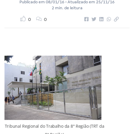
Publicado em
08/01/16
• Atualizado em
25/11/16
2 min. de leitura
0
0
Tribunal Regional do Trabalho da 8° Região (TRT da