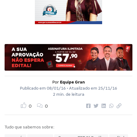
Por
Equipe Gran
Publicado em
08/01/16
• Atualizado em
25/11/16
2 min. de leitura
0
0
Tudo que sabemos sobre: