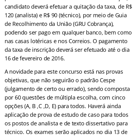
candidato deverá efetuar a quitação da taxa, de R$
120 (analista) e R$ 90 (técnico), por meio de Guia
de Recolhimento da União (GRU Cobrança),
podendo ser pago em qualquer banco, bem como
nas casas lotéricas e nos Correios. O pagamento
da taxa de inscrição deverá ser efetuado até o dia
16 de fevereiro de 2016.
A novidade para este concurso está nas provas
objetivas, que não seguirão o padrão Cespe
(julgamento de certo ou errado), sendo composta
por 60 questões de múltipla escolha, com cinco
opções (A, B ,C ,D, E) para todos. Haverá ainda
aplicação de prova de estudo de caso para todos
os postos de analista e de texto dissertativo para
técnico. Os exames serão aplicados no dia 13 de