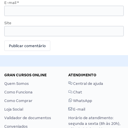
E-mail
*
Site
GRAN CURSOS ONLINE
ATENDIMENTO
Quem Somos
Central de ajuda
Como Funciona
Chat
Como Comprar
WhatsApp
Loja Social
E-mail
Validador de documentos
Horário de atendimento:
segunda a sexta (8h às 20h),
Conveniados