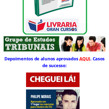
Depoimentos de alunos aprovados
AQUI
. Casos
de sucesso: