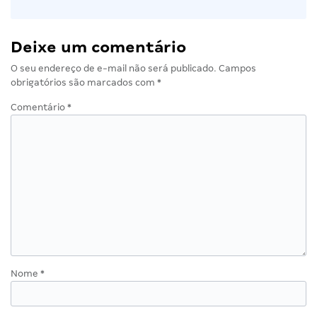
Deixe um comentário
O seu endereço de e-mail não será publicado.
Campos
obrigatórios são marcados com
*
Comentário
*
Nome
*