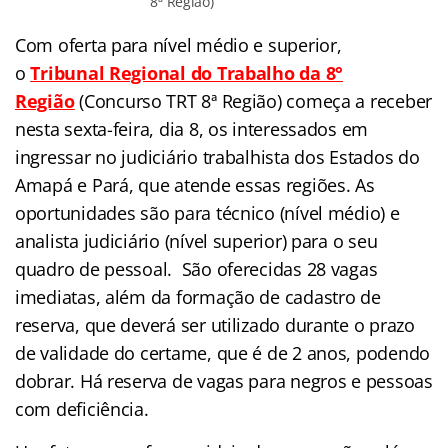
8ª Região)
Com oferta para nível médio e superior,
o
Tribunal Regional do Trabalho da 8°
Região
(Concurso TRT 8ª Região
) começa a receber
nesta sexta-feira, dia 8, os interessados em
ingressar no judiciário trabalhista dos Estados do
Amapá e Pará, que atende essas regiões. As
oportunidades são para técnico (nível médio) e
analista judiciário (nível superior) para o seu
quadro de pessoal. São oferecidas 28 vagas
imediatas, além da formação de cadastro de
reserva, que deverá ser utilizado durante o prazo
de validade do certame, que é de 2 anos, podendo
dobrar. Há reserva de vagas para negros e pessoas
com deficiência.