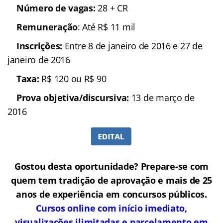
Número de vagas:
28 + CR
Remuneração
: Até R$ 11 mil
Inscrições:
Entre 8 de janeiro de 2016 e 27 de
janeiro de 2016
Taxa:
R$ 120 ou R$ 90
Prova objetiva/discursiva:
13 de março de
2016
Gostou desta oportunidade? Prepare-se com
quem tem tradição de aprovação e mais de 25
anos de experiência em concursos públicos.
Cursos online com início imediato,
visualizações ilimitadas e parcelamento em