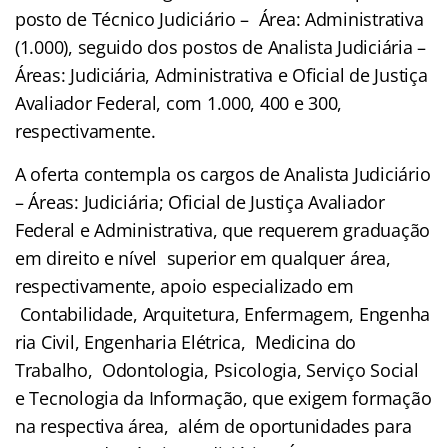
posto de Técnico Judiciário – Área: Administrativa
(1.000), seguido dos postos de Analista Judiciária –
Áreas: Judiciária, Administrativa e Oficial de Justiça
Avaliador Federal, com 1.000, 400 e 300,
respectivamente.
A oferta contempla os cargos de Analista Judiciário
– Áreas: Judiciária; Oficial de Justiça Avaliador
Federal e Administrativa, que requerem graduação
em direito e nível superior em qualquer área,
respectivamente, apoio especializado em
Contabilidade, Arquitetura, Enfermagem, Engenha
ria Civil, Engenharia Elétrica, Medicina do
Trabalho, Odontologia, Psicologia, Serviço Social
e Tecnologia da Informação, que exigem formação
na respectiva área, além de oportunidades para