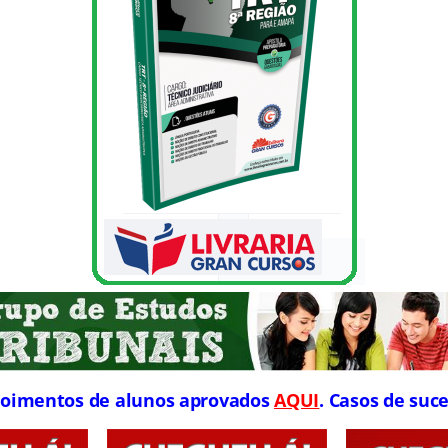
oimentos de alunos aprovados
AQUI
. Casos de suce