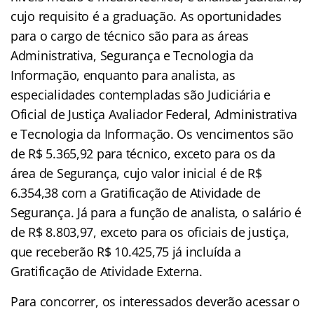
cujo requisito é a graduação. As oportunidades
para o cargo de técnico são para as áreas
Administrativa, Segurança e Tecnologia da
Informação, enquanto para analista, as
especialidades contempladas são Judiciária e
Oficial de Justiça Avaliador Federal, Administrativa
e Tecnologia da Informação. Os vencimentos são
de R$ 5.365,92 para técnico, exceto para os da
área de Segurança, cujo valor inicial é de R$
6.354,38 com a Gratificação de Atividade de
Segurança. Já para a função de analista, o salário é
de R$ 8.803,97, exceto para os oficiais de justiça,
que receberão R$ 10.425,75 já incluída a
Gratificação de Atividade Externa.
Para concorrer, os interessados deverão acessar o