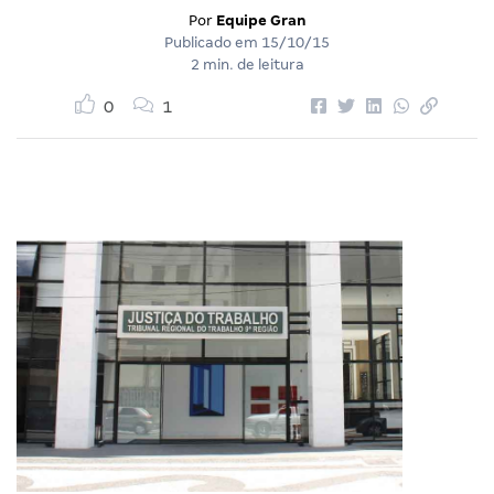
Por
Equipe Gran
Publicado em
15/10/15
2 min. de leitura
0
1