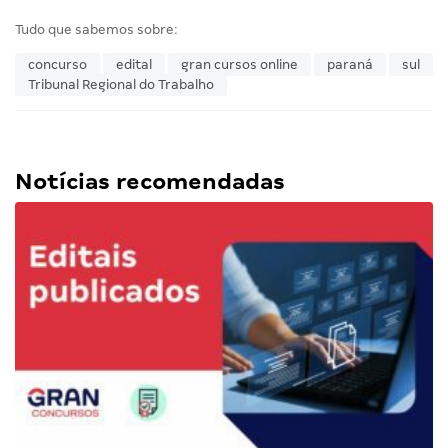
Tudo que sabemos sobre:
concurso
edital
gran cursos online
paraná
sul
Tribunal Regional do Trabalho
Notícias recomendadas