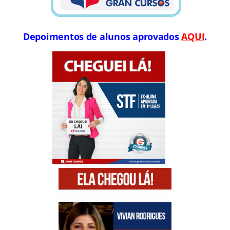
Depoimentos de alunos aprovados
AQUI
.