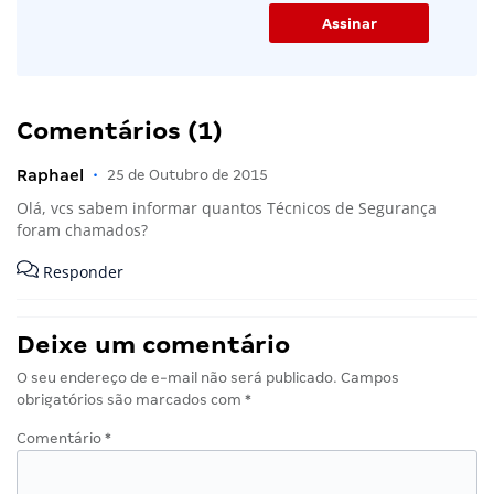
Comentários (1)
Raphael
•
25 de Outubro de 2015
Olá, vcs sabem informar quantos Técnicos de Segurança
foram chamados?
Responder
Deixe um comentário
O seu endereço de e-mail não será publicado.
Campos
obrigatórios são marcados com
*
Comentário
*