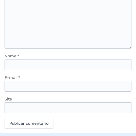
Nome
*
E-mail
*
Site