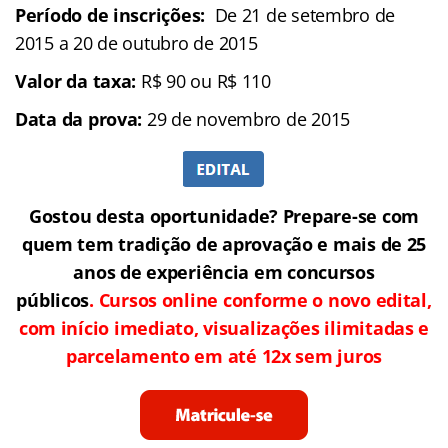
Período de inscrições:
De 21 de setembro de
2015 a 20 de outubro de 2015
Valor da taxa:
R$ 90 ou R$ 110
Data da prova:
29 de novembro de 2015
Gostou desta oportunidade? Prepare-se com
quem tem tradição de aprovação e mais de 25
anos de experiência em concursos
públicos
. Cursos online conforme o novo edital,
com início imediato, visualizações ilimitadas e
parcelamento em até 12x sem juros