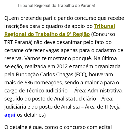
Tribunal Regional do Trabalho do Paraná!
Quem pretende participar do concurso que recebe
inscrições
para o quadro de apoio do
Tribunal
Regional do Trabalho da 9ª Região
(Concurso
TRT Paraná) não deve desanimar pelo fato do
certame oferecer vagas apenas para o cadastro de
reserva. Vamos te mostrar o por quê. Na última
seleção, realizada em 2012 e também organizada
pela Fundação Carlos Chagas (FCC), houveram
mais de 636 nomeações, sendo a maioria para o
cargo de Técnico Judiciário – Área: Administrativa,
seguido do posto de Analista Judiciário – Área:
Judiciária e do posto de Analista – Área de TI (veja
aqui
os detalhes).
O detalhe é que, como o concurso com edital