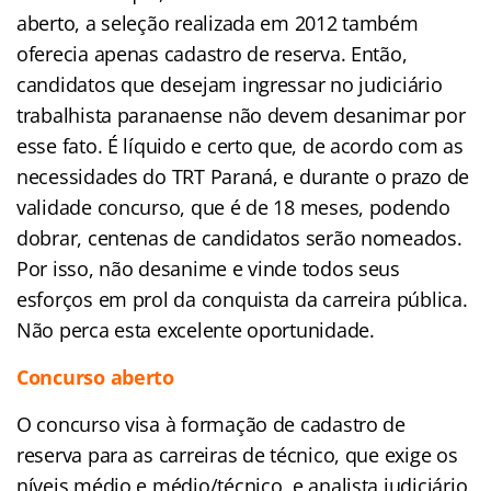
aberto, a seleção realizada em 2012 também
oferecia apenas cadastro de reserva. Então,
candidatos que desejam ingressar no judiciário
trabalhista paranaense não devem desanimar por
esse fato. É líquido e certo que, de acordo com as
necessidades do TRT Paraná, e durante o prazo de
validade concurso, que é de 18 meses, podendo
dobrar, centenas de candidatos serão nomeados.
Por isso, não desanime e vinde todos seus
esforços em prol da conquista da carreira pública.
Não perca esta excelente oportunidade.
Concurso aberto
O concurso visa à formação de cadastro de
reserva para as carreiras de técnico, que exige os
níveis médio e médio/técnico, e analista judiciário,