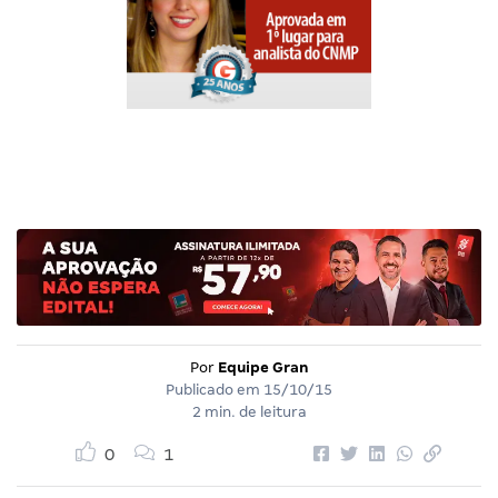
Por
Equipe Gran
Publicado em
15/10/15
2 min. de leitura
0
1