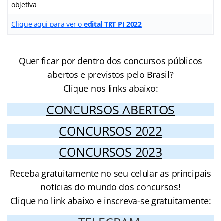
objetiva
Clique aqui para ver o
edital TRT PI 2022
Quer ficar por dentro dos concursos públicos
abertos e previstos pelo Brasil?
Clique nos links abaixo:
CONCURSOS ABERTOS
CONCURSOS 2022
CONCURSOS 2023
Receba gratuitamente no seu celular as principais
notícias do mundo dos concursos!
Clique no link abaixo e inscreva-se gratuitamente: