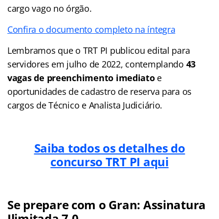
cargo vago no órgão.
Confira o documento completo na íntegra
Lembramos que o TRT PI publicou edital para
servidores em julho de 2022, contemplando
43
vagas de preenchimento imediato
e
oportunidades de cadastro de reserva para os
cargos de Técnico e Analista Judiciário.
Saiba todos os detalhes do
concurso TRT PI aqui
Se prepare com o Gran: Assinatura
Ilimitada 7.0