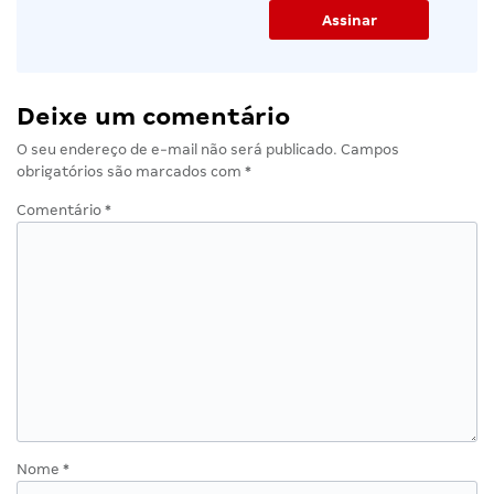
Deixe um comentário
O seu endereço de e-mail não será publicado.
Campos
obrigatórios são marcados com
*
Comentário
*
Nome
*