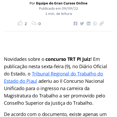
Por
Equipe do Gran Cursos Online
Publicado em
09/09/22
1 min. de leitura
2
0
Novidades sobre o
concurso TRT PI Juiz
! Em
publicação nesta sexta-feira (9), no Diário Oficial
do Estado, o
Tribunal Regional do Trabalho do
Estado do Piauí
aderiu ao II Concurso Nacional
Unificado para o ingresso na carreira da
Magistratura do Trabalho a ser promovido pelo
Conselho Superior da Justiça do Trabalho.
De acordo com o documento, existe apenas um