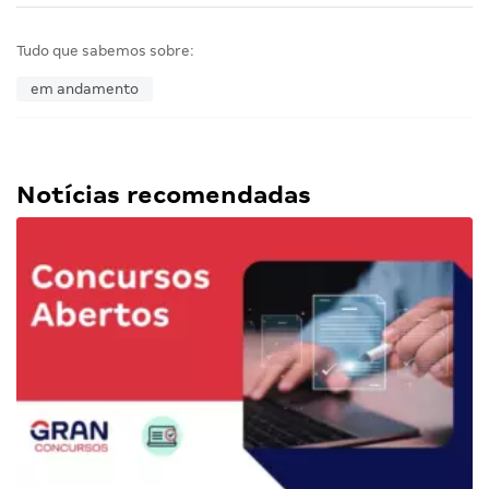
Tudo que sabemos sobre:
em andamento
Notícias recomendadas