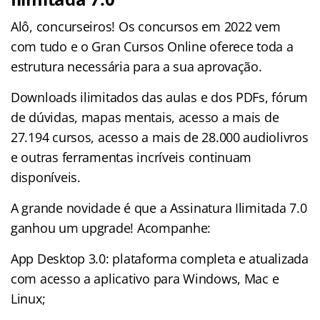
Alô, concurseiros! Os concursos em 2022 vem
com tudo e o Gran Cursos Online oferece toda a
estrutura necessária para a sua aprovação.
Downloads ilimitados das aulas e dos PDFs, fórum
de dúvidas, mapas mentais, acesso a mais de
27.194 cursos, acesso a mais de 28.000 audiolivros
e outras ferramentas incríveis continuam
disponíveis.
A grande novidade é que a Assinatura Ilimitada 7.0
ganhou um upgrade! Acompanhe:
App Desktop 3.0: plataforma completa e atualizada
com acesso a aplicativo para Windows, Mac e
Linux;