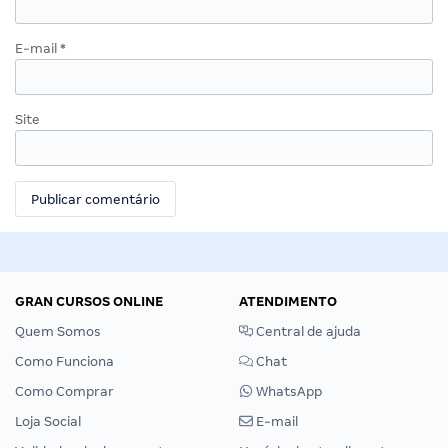
E-mail
*
Site
GRAN CURSOS ONLINE
ATENDIMENTO
Quem Somos
Central de ajuda
Como Funciona
Chat
Como Comprar
WhatsApp
Loja Social
E-mail