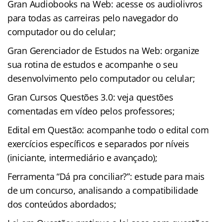
Gran Audiobooks na Web: acesse os audiolivros
para todas as carreiras pelo navegador do
computador ou do celular;
Gran Gerenciador de Estudos na Web: organize
sua rotina de estudos e acompanhe o seu
desenvolvimento pelo computador ou celular;
Gran Cursos Questões 3.0: veja questões
comentadas em vídeo pelos professores;
Edital em Questão: acompanhe todo o edital com
exercícios específicos e separados por níveis
(iniciante, intermediário e avançado);
Ferramenta “Dá pra conciliar?”: estude para mais
de um concurso, analisando a compatibilidade
dos conteúdos abordados;