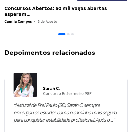
Concursos Abertos: 50 mil vagas abertas
esperam…
Camila Campos
•
3 de Agosto
Depoimentos relacionados
Sarah C.
Concurso Enfermeiro PSF
“Natural de Frei Paulo (SE), Sarah C. sempre
enxergou os estudos como o caminho mais seguro
para conquistar estabilidade profissional. Após o…”