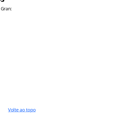
 Gran:
Volte ao topo