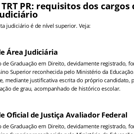
TRT PR: requisitos dos cargos 
udiciário
a judiciário é de nível superior. Veja:
e Área Judiciária
 de Graduação em Direito, devidamente registrado, fo
nsino Superior reconhecida pelo Ministério da Educação
 mediante justificativa escrita do próprio candidato, 
olação de grau, acompanhado de histórico escolar.
e Oficial de Justiça Avaliador Federal
 de Graduação em Direito, devidamente registrado, fo