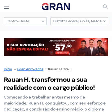
Início
››
Gran Aprovados
››
Rauan H. transformou a sua realidade com o cargo público!
Rauan H. transformou a sua
realidade com o cargo público!
Começando a trabalhar antes mesmo da
maioridade, Ruan H. conquistou, com seu esforço e
dedicação, a conclusão do ensino médio, o diploma