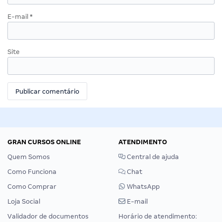
E-mail
*
Site
GRAN CURSOS ONLINE
ATENDIMENTO
Quem Somos
Central de ajuda
Como Funciona
Chat
Como Comprar
WhatsApp
Loja Social
E-mail
Validador de documentos
Horário de atendimento: