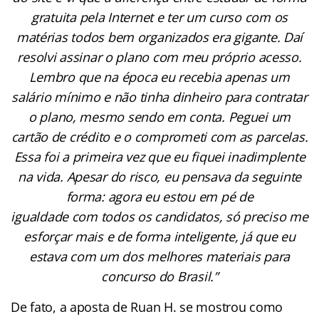
gratuita pela Internet e ter um curso com os
matérias todos bem organizados era gigante. Daí
resolvi assinar o plano com meu próprio acesso.
Lembro que na época eu recebia apenas um
salário mínimo e não tinha dinheiro para contratar
o plano, mesmo sendo em conta. Peguei um
cartão de crédito e o comprometi com as parcelas.
Essa foi a primeira vez que eu fiquei inadimplente
na vida. Apesar do risco, eu pensava da seguinte
forma: agora eu estou em pé de
igualdade com todos os candidatos, só preciso me
esforçar mais e de forma inteligente, já que eu
estava com um dos melhores materiais para
concurso do Brasil.”
De fato, a aposta de Ruan H. se mostrou como