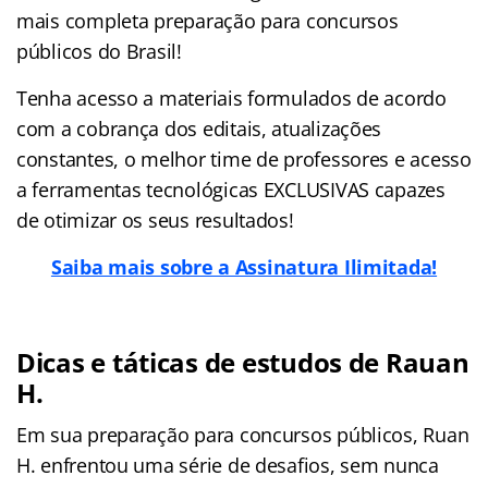
mais completa preparação para concursos
públicos do Brasil!
Tenha acesso a materiais formulados de acordo
com a cobrança dos editais, atualizações
constantes, o melhor time de professores e acesso
a ferramentas tecnológicas EXCLUSIVAS capazes
de otimizar os seus resultados!
Saiba mais sobre a Assinatura Ilimitada!
Dicas e táticas de estudos de Rauan
H.
Em sua preparação para concursos públicos, Ruan
H. enfrentou uma série de desafios, sem nunca