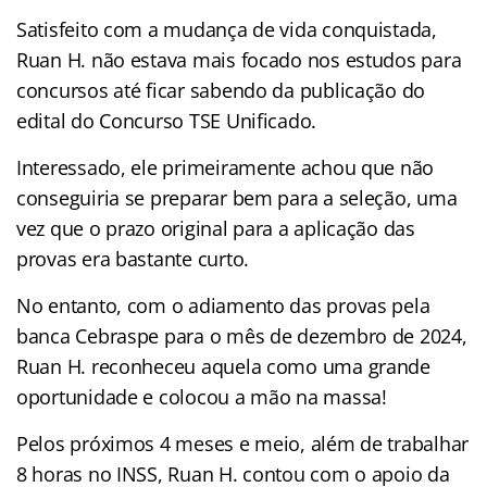
Satisfeito com a mudança de vida conquistada,
Ruan H. não estava mais focado nos estudos para
concursos até ficar sabendo da publicação do
edital do Concurso TSE Unificado.
Interessado, ele primeiramente achou que não
conseguiria se preparar bem para a seleção, uma
vez que o prazo original para a aplicação das
provas era bastante curto.
No entanto, com o adiamento das provas pela
banca Cebraspe para o mês de dezembro de 2024,
Ruan H. reconheceu aquela como uma grande
oportunidade e colocou a mão na massa!
Pelos próximos 4 meses e meio, além de trabalhar
8 horas no INSS, Ruan H. contou com o apoio da