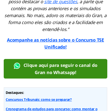
posso destacar o
site de questões
, a parte que
contém as provas anteriores e os simulados
semanais. No mais, adoro os materiais do Gran, a
forma como eles são criados e a facilidade em
entendê-los.”
Acompanhe as notícias sobre o Concurso TSE
Unificado!
Clique aqui para seguir o canal do
Gran no Whatsapp!
Destaques:
Concursos Tribunais: como se preparar?
Cronograma de estudos para concurso: como montar o