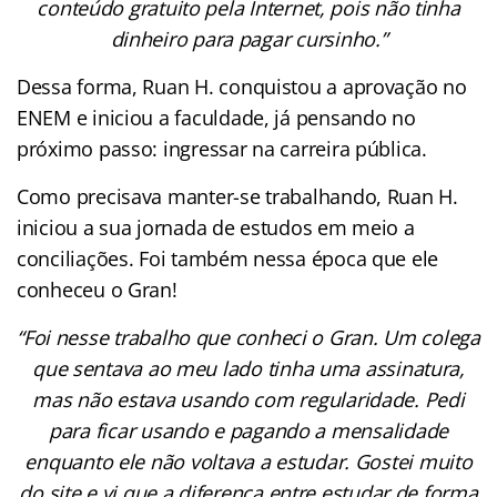
conteúdo gratuito pela Internet, pois não tinha
dinheiro para pagar cursinho.”
Dessa forma, Ruan H. conquistou a aprovação no
ENEM e iniciou a faculdade, já pensando no
próximo passo: ingressar na carreira pública.
Como precisava manter-se trabalhando, Ruan H.
iniciou a sua jornada de estudos em meio a
conciliações. Foi também nessa época que ele
conheceu o Gran!
“Foi nesse trabalho que conheci o Gran. Um colega
que sentava ao meu lado tinha uma assinatura,
mas não estava usando com regularidade. Pedi
para ficar usando e pagando a mensalidade
enquanto ele não voltava a estudar. Gostei muito
do site e vi que a diferença entre estudar de forma