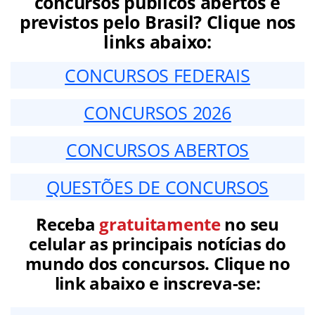
concursos públicos abertos e
previstos pelo Brasil? Clique nos
links abaixo:
CONCURSOS FEDERAIS
CONCURSOS 2026
CONCURSOS ABERTOS
QUESTÕES DE CONCURSOS
Receba
gratuitamente
no seu
celular as principais notícias do
mundo dos concursos. Clique no
link abaixo e inscreva-se: