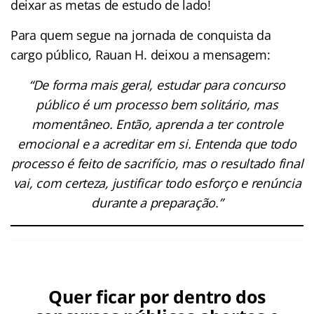
deixar as metas de estudo de lado!
Para quem segue na jornada de conquista da
cargo público, Rauan H. deixou a mensagem:
“De forma mais geral, estudar para concurso
público é um processo bem solitário, mas
momentâneo. Então, aprenda a ter controle
emocional e a acreditar em si. Entenda que todo
processo é feito de sacrifício, mas o resultado final
vai, com certeza, justificar todo esforço e renúncia
durante a preparação.”
Quer ficar por dentro dos