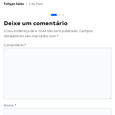
Fellype Sales
•
2 de Maio
Deixe um comentário
O seu endereço de e-mail não será publicado.
Campos
obrigatórios são marcados com
*
Comentário
*
Nome
*