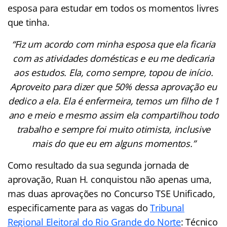
esposa para estudar em todos os momentos livres
que tinha.
“Fiz um acordo com minha esposa que ela ficaria
com as atividades domésticas e eu me dedicaria
aos estudos. Ela, como sempre, topou de início.
Aproveito para dizer que 50% dessa aprovação eu
dedico a ela. Ela é enfermeira, temos um filho de 1
ano e meio e mesmo assim ela compartilhou todo
trabalho e sempre foi muito otimista, inclusive
mais do que eu em alguns momentos.”
Como resultado da sua segunda jornada de
aprovação, Ruan H. conquistou não apenas uma,
mas duas aprovações no Concurso TSE Unificado,
especificamente para as vagas do
Tribunal
Regional Eleitoral do Rio Grande do Norte
: Técnico