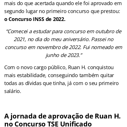
mais do que acertada quando ele foi aprovado em
segundo lugar no primeiro concurso que prestou:
o Concurso INSS de 2022.
“Comecei a estudar para concurso em outubro de
2021, no dia do meu aniversário. Passei no
concurso em novembro de 2022. Fui nomeado em
junho de 2023.”
Com o novo cargo público, Ruan H. conquistou
mais estabilidade, conseguindo também quitar
todas as dívidas que tinha, já com o seu primeiro
salário.
A jornada de aprovação de Ruan H.
no Concurso TSE Unificado