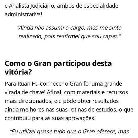
e Analista Judiciário, ambos de especialidade
administrativa!
“Ainda não assumi o cargo, mas me sinto
realizado, pois reafirmei que sou capaz.”
Como o Gran participou desta
vitória?
Para Ruan H., conhecer o Gran foi uma grande
virada de chave! Afinal, com materiais e recursos
mais direcionados, ele pôde obter resultados
ainda melhores nas suas rotinas de estudos, o que
contribuiu para as suas aprovações!
“Eu utilizei quase tudo que o Gran oferece, mas