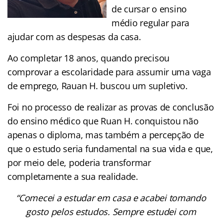
de cursar o ensino
médio regular para
ajudar com as despesas da casa.
Ao completar 18 anos, quando precisou
comprovar a escolaridade para assumir uma vaga
de emprego, Rauan H. buscou um supletivo.
Foi no processo de realizar as provas de conclusão
do ensino médico que Ruan H. conquistou não
apenas o diploma, mas também a percepção de
que o estudo seria fundamental na sua vida e que,
por meio dele, poderia transformar
completamente a sua realidade.
“Comecei a estudar em casa e acabei tomando
gosto pelos estudos. Sempre estudei com