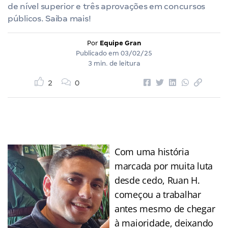
de nível superior e três aprovações em concursos
públicos. Saiba mais!
Por
Equipe Gran
Publicado em
03/02/25
3 min. de leitura
2
0
Com uma história
marcada por muita luta
desde cedo, Ruan H.
começou a trabalhar
antes mesmo de chegar
à maioridade, deixando