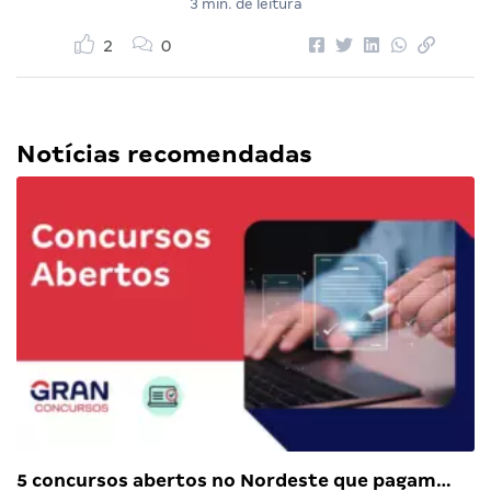
3 min. de leitura
2
0
Notícias recomendadas
5 concursos abertos no Nordeste que pagam…