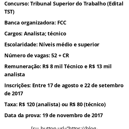
Concurso: Tribunal Superior do Trabalho (Edital
TST)
Banca organizadora: FCC
Cargos: Analista; técnico
Escolaridade: Níveis médio e superior
Número de vagas: 52 + CR
Remuneração: R$ 8 mil Técnico e R$ 13 mil
analista
Inscrições: Entre 17 de agosto e 22 de setembro
de 2017
Taxa: R$ 120 (analista) ou R$ 80 (técnico)
Data da prova: 19 de novembro de 2017
[su_button url=”https://blog-