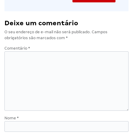
Deixe um comentário
O seu endereço de e-mail não será publicado.
Campos
obrigatórios são marcados com
*
Comentário
*
Nome
*