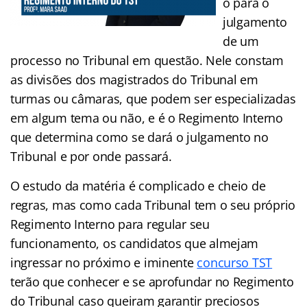
o para o
julgamento
de um
processo no Tribunal em questão. Nele constam
as divisões dos magistrados do Tribunal em
turmas ou câmaras, que podem ser especializadas
em algum tema ou não, e é o Regimento Interno
que determina como se dará o julgamento no
Tribunal e por onde passará.
O estudo da matéria é complicado e cheio de
regras, mas como cada Tribunal tem o seu próprio
Regimento Interno para regular seu
funcionamento, os candidatos que almejam
ingressar no próximo e iminente
concurso TST
terão que conhecer e se aprofundar no Regimento
do Tribunal caso queiram garantir preciosos