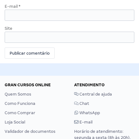
E-mail
*
Site
GRAN CURSOS ONLINE
ATENDIMENTO
Quem Somos
Central de ajuda
Como Funciona
Chat
Como Comprar
WhatsApp
Loja Social
E-mail
Validador de documentos
Horário de atendimento:
segunda a sexta (8h às 20h),