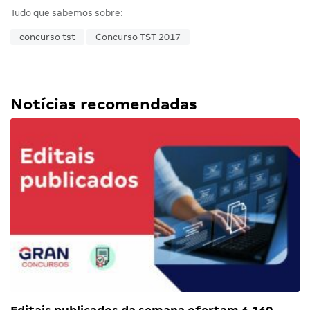
Tudo que sabemos sobre:
concurso tst
Concurso TST 2017
Notícias recomendadas