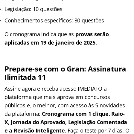
Legislação: 10 questões
Conhecimentos específicos: 30 questões
O cronograma indica que as
provas serão
aplicadas em 19 de janeiro de 2025.
Prepare-se com o Gran: Assinatura
Ilimitada 11
Assine agora e receba acesso IMEDIATO a
plataforma que mais aprova em concursos
públicos e, o melhor, com acesso às 5 novidades
da plataforma:
Cronograma com 1 clique, Raio-
X, Jornada do Aprovado, Legislação Comentada
e a Revisão Inteligente
. Faça o teste por 7 dias. O