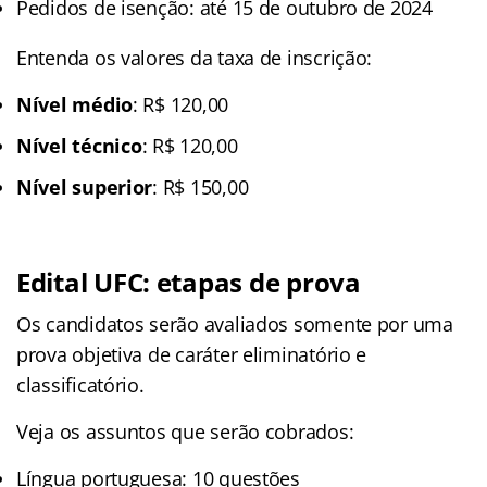
Pedidos de isenção: até 15 de outubro de 2024
Entenda os valores da taxa de inscrição:
Nível médio
: R$ 120,00
Nível técnico
: R$ 120,00
Nível superior
: R$ 150,00
Edital UFC: etapas de prova
Os candidatos serão avaliados somente por uma
prova objetiva de caráter eliminatório e
classificatório.
Veja os assuntos que serão cobrados:
Língua portuguesa: 10 questões