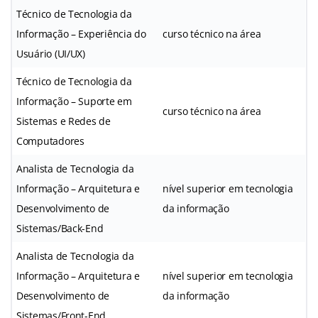
Técnico de Tecnologia da
Informação – Experiência do
curso técnico na área
Usuário (UI/UX)
Técnico de Tecnologia da
Informação – Suporte em
curso técnico na área
Sistemas e Redes de
Computadores
Analista de Tecnologia da
Informação – Arquitetura e
nível superior em tecnologia
Desenvolvimento de
da informação
Sistemas/Back-End
Analista de Tecnologia da
Informação – Arquitetura e
nível superior em tecnologia
Desenvolvimento de
da informação
Sistemas/Front-End