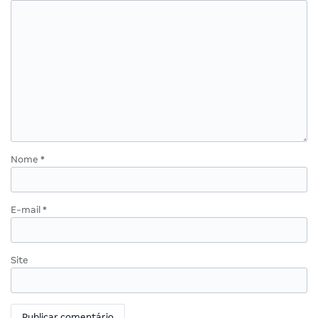
Nome
*
E-mail
*
Site