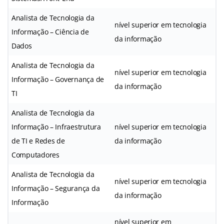
Analista de Tecnologia da
nível superior em tecnologia
Informação – Ciência de
da informação
Dados
Analista de Tecnologia da
nível superior em tecnologia
Informação – Governança de
da informação
TI
Analista de Tecnologia da
Informação – Infraestrutura
nível superior em tecnologia
de TI e Redes de
da informação
Computadores
Analista de Tecnologia da
nível superior em tecnologia
Informação – Segurança da
da informação
Informação
nível superior em