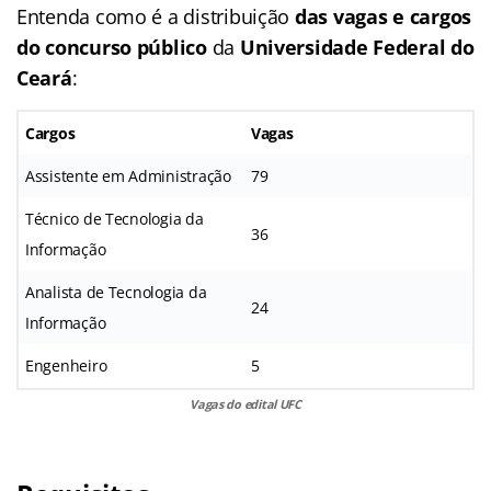
Entenda como é a distribuição
das vagas e cargos
do concurso público
da
Universidade Federal do
Ceará
:
Cargos
Vagas
Assistente em Administração
79
Técnico de Tecnologia da
36
Informação
Analista de Tecnologia da
24
Informação
Engenheiro
5
Vagas do edital UFC