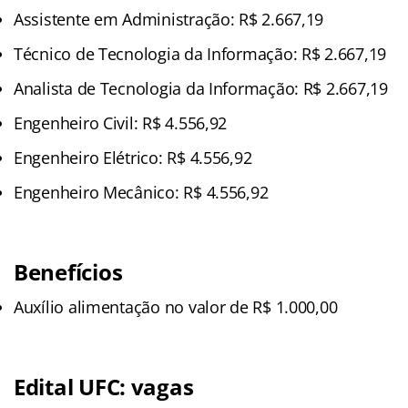
Assistente em Administração: R$ 2.667,19
Técnico de Tecnologia da Informação: R$ 2.667,19
Analista de Tecnologia da Informação: R$ 2.667,19
Engenheiro Civil: R$ 4.556,92
Engenheiro Elétrico: R$ 4.556,92
Engenheiro Mecânico: R$ 4.556,92
Benefícios
Auxílio alimentação no valor de R$ 1.000,00
Edital UFC: vagas