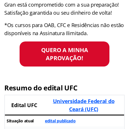
Gran está comprometido com a sua preparação!
Satisfação garantida ou seu dinheiro de volta!
*Os cursos para OAB, CFC e Residências não estão
disponíveis na Assinatura Ilimitada.
QUERO A MINHA
APROVAÇÃO!
Resumo do edital UFC
Universidade Federal do
Edital UFC
Ceará (UFC)
Situação atual
edital publicado