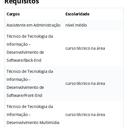
Requisitos
Cargos
Escolaridade
Assistente em Administração
nível médio
Técnico de Tecnologia da
Informação –
curso técnico na área
Desenvolvimento de
Software/Back-End
Técnico de Tecnologia da
Informação –
curso técnico na área
Desenvolvimento de
Software/Front-End
Técnico de Tecnologia da
Informação –
curso técnico na área
Desenvolvimento Multimídia