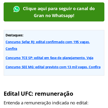
Clique aqui para seguir o canal do
Gran no Whatsapp!
Destaques:
Concurso Sefaz RJ: edital confirmado com 195 vagas.
Confira
Concurso TCE SP: edital em fase de planejamento. Veja
Concurso SEE MG: edital previsto com 13 mil vagas. Confira
Edital UFC: remuneração
Entenda a remuneração indicada no edital: