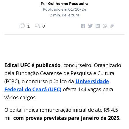
Por
Guilherme Pesqueira
Publicado em
01/10/24
2 min. de leitura
1
0
Edital UFC é publicado
, concurseiro. Organizado
pela Fundação Cearense de Pesquisa e Cultura
(FCPC), o concurso público da
Universidade
Federal do Ceará (UFC)
oferta 144 vagas para
vários cargos.
O edital indica remuneração inicial de até R$ 4.5
mil
com provas previstas para janeiro de 2025.