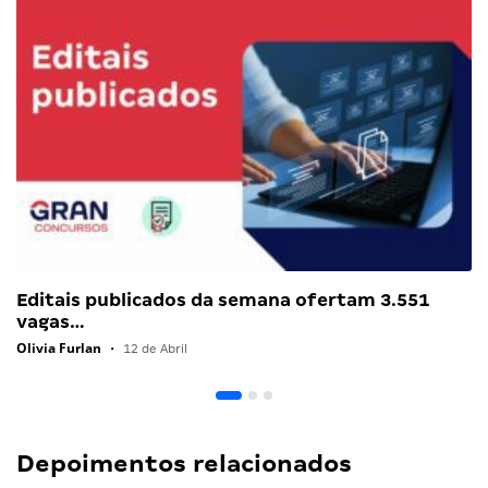
Editais publicados da semana ofertam 3.551
vagas…
Olivia Furlan
•
12 de Abril
Depoimentos relacionados