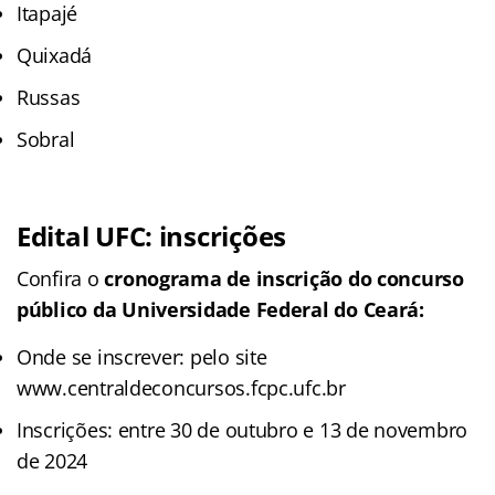
Itapajé
Quixadá
Russas
Sobral
Edital UFC: inscrições
Confira o
cronograma de inscrição do concurso
público
da Universidade Federal do Ceará:
Onde se inscrever: pelo site
www.centraldeconcursos.fcpc.ufc.br
Inscrições: entre 30 de outubro e 13 de novembro
de 2024