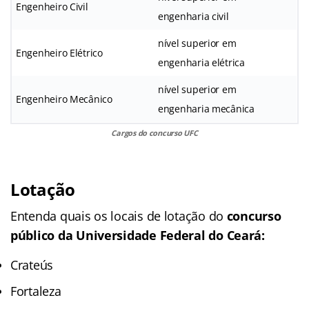
Engenheiro Civil
engenharia civil
nível superior em
Engenheiro Elétrico
engenharia elétrica
nível superior em
Engenheiro Mecânico
engenharia mecânica
Cargos do concurso UFC
Lotação
Entenda quais os locais de lotação do
concurso
público da
Universidade Federal do Ceará:
Crateús
Fortaleza