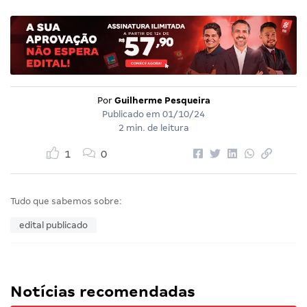
Por
Guilherme Pesqueira
Publicado em
01/10/24
2 min. de leitura
1
0
Tudo que sabemos sobre:
edital publicado
Notícias recomendadas