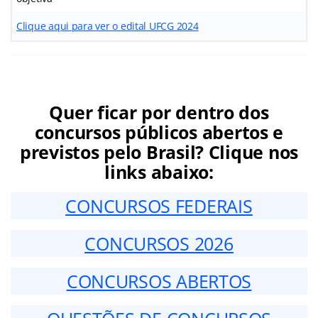
Clique aqui para ver o edital UFCG 2024
Quer ficar por dentro dos
concursos públicos abertos e
previstos pelo Brasil? Clique nos
links abaixo:
CONCURSOS FEDERAIS
CONCURSOS 2026
CONCURSOS ABERTOS