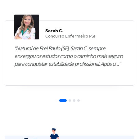
Sarah C.
Concurso Enfermeiro PSF
“Natural de Frei Paulo (SE), Sarah C. sempre
enxergou os estudos como o caminho mais seguro
para conquistar estabilidade profissional. Após o…”