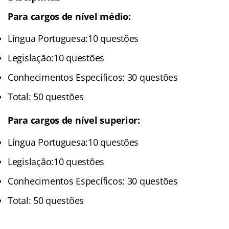
Para cargos de nível médio:
Língua Portuguesa:10 questões
Legislação:10 questões
Conhecimentos Específicos: 30 questões
Total: 50 questões
Para cargos de nível superior:
Língua Portuguesa:10 questões
Legislação:10 questões
Conhecimentos Específicos: 30 questões
Total: 50 questões