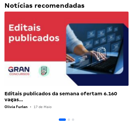
Notícias recomendadas
Editais publicados da semana ofertam 6.160
vagas…
Olivia Furlan
•
17 de Maio