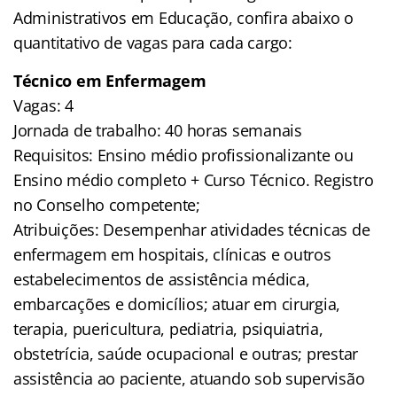
Administrativos em Educação, confira abaixo o
quantitativo de vagas para cada cargo:
Técnico em Enfermagem
Vagas: 4
Jornada de trabalho: 40 horas semanais
Requisitos: Ensino médio profissionalizante ou
Ensino médio completo + Curso Técnico. Registro
no Conselho competente;
Atribuições: Desempenhar atividades técnicas de
enfermagem em hospitais, clínicas e outros
estabelecimentos de assistência médica,
embarcações e domicílios; atuar em cirurgia,
terapia, puericultura, pediatria, psiquiatria,
obstetrícia, saúde ocupacional e outras; prestar
assistência ao paciente, atuando sob supervisão