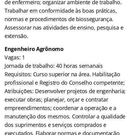
de enfermeiro; organizar ambiente de trabalho.
Trabalhar em conformidade às boas práticas,
normas e procedimentos de biossegurança.
Assessorar nas atividades de ensino, pesquisa e
extensão.
Engenheiro Agrônomo
Vagas: 1
Jornada de trabalho: 40 horas semanais
Requisitos: Curso superior na área. Habilitação
profissional e Registro do Conselho competente;
Atribuições: Desenvolver projetos de engenharia;
executar obras; planejar, orçar e contratar
empreendimentos; coordenar a operação e a
manutenção dos mesmos. Controlar a qualidade
dos suprimentos e serviços comprados e
executados. Elaborar normas e documentação