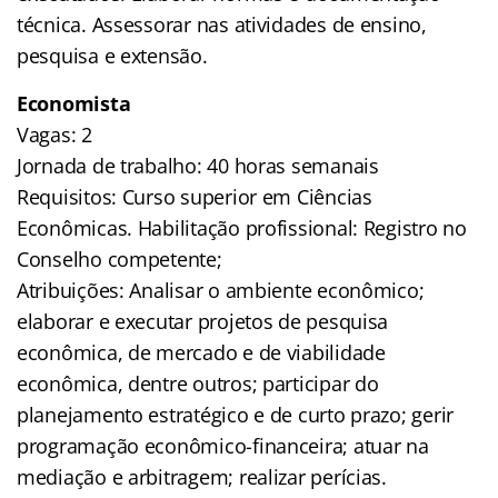
técnica. Assessorar nas atividades de ensino,
pesquisa e extensão.
Economista
Vagas: 2
Jornada de trabalho: 40 horas semanais
Requisitos: Curso superior em Ciências
Econômicas. Habilitação profissional: Registro no
Conselho competente;
Atribuições: Analisar o ambiente econômico;
elaborar e executar projetos de pesquisa
econômica, de mercado e de viabilidade
econômica, dentre outros; participar do
planejamento estratégico e de curto prazo; gerir
programação econômico-financeira; atuar na
mediação e arbitragem; realizar perícias.