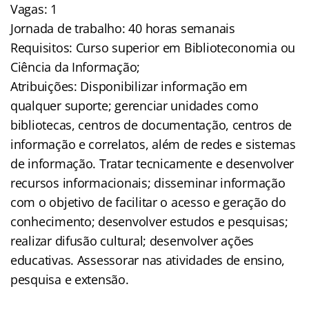
Vagas: 1
Jornada de trabalho: 40 horas semanais
Requisitos: Curso superior em Biblioteconomia ou
Ciência da Informação;
Atribuições: Disponibilizar informação em
qualquer suporte; gerenciar unidades como
bibliotecas, centros de documentação, centros de
informação e correlatos, além de redes e sistemas
de informação. Tratar tecnicamente e desenvolver
recursos informacionais; disseminar informação
com o objetivo de facilitar o acesso e geração do
conhecimento; desenvolver estudos e pesquisas;
realizar difusão cultural; desenvolver ações
educativas. Assessorar nas atividades de ensino,
pesquisa e extensão.