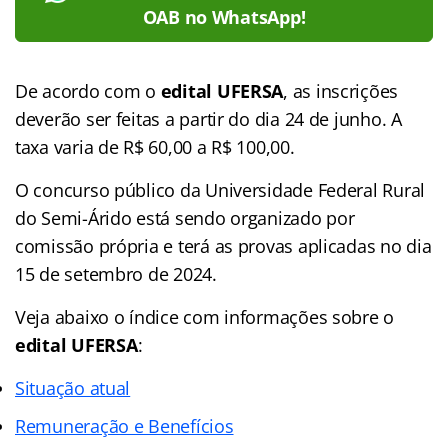
OAB no WhatsApp!
De acordo com o
edital UFERSA
, as inscrições
deverão ser feitas a partir do dia 24 de junho. A
taxa varia de
R$ 60,00 a R$ 100,00.
O concurso público da Universidade Federal Rural
do Semi-Árido está sendo organizado por
comissão própria e terá as provas aplicadas no dia
15 de setembro de 2024.
Veja abaixo o
índice
com informações sobre o
edital UFERSA
:
Situação atual
Remuneração e Benefícios