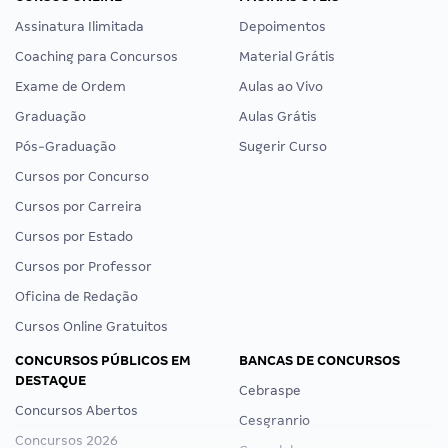
Assinatura Ilimitada
Depoimentos
Coaching para Concursos
Material Grátis
Exame de Ordem
Aulas ao Vivo
Graduação
Aulas Grátis
Pós-Graduação
Sugerir Curso
Cursos por Concurso
Cursos por Carreira
Cursos por Estado
Cursos por Professor
Oficina de Redação
Cursos Online Gratuitos
CONCURSOS PÚBLICOS EM
BANCAS DE CONCURSOS
DESTAQUE
Cebraspe
Concursos Abertos
Cesgranrio
Concursos 2026