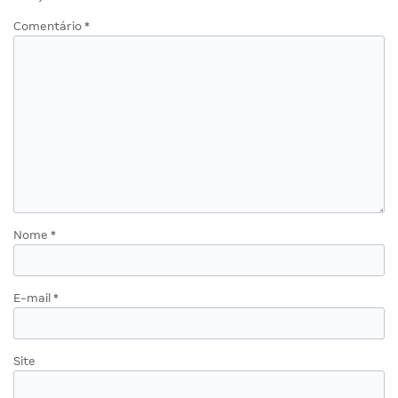
Comentário
*
Nome
*
E-mail
*
Site