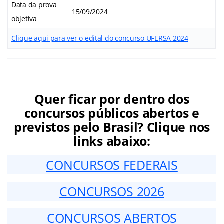
Data da prova
15/09/2024
objetiva
Clique aqui para ver o edital do concurso UFERSA 2024
Quer ficar por dentro dos
concursos públicos abertos e
previstos pelo Brasil? Clique nos
links abaixo:
CONCURSOS FEDERAIS
CONCURSOS 2026
CONCURSOS ABERTOS