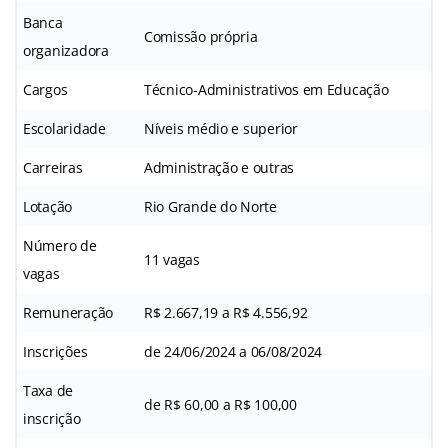
Banca
Comissão própria
organizadora
Cargos
Técnico-Administrativos em Educação
Escolaridade
Níveis médio e superior
Carreiras
Administração e outras
Lotação
Rio Grande do Norte
Número de
11 vagas
vagas
Remuneração
R$ 2.667,19 a R$ 4.556,92
Inscrições
de 24/06/2024 a 06/08/2024
Taxa de
de R$ 60,00 a R$ 100,00
inscrição