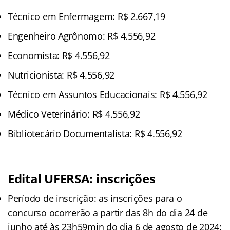
Técnico em Enfermagem: R$ 2.667,19
Engenheiro Agrônomo: R$ 4.556,92
Economista: R$ 4.556,92
Nutricionista: R$ 4.556,92
Técnico em Assuntos Educacionais: R$ 4.556,92
Médico Veterinário: R$ 4.556,92
Bibliotecário Documentalista: R$ 4.556,92
Edital UFERSA: inscrições
Período de inscrição: as inscrições para o
concurso ocorrerão a partir das 8h do dia 24 de
junho até às 23h59min do dia 6 de agosto de 2024;