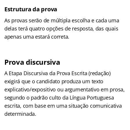
Estrutura da prova
As provas serão de múltipla escolha e cada uma
delas terá quatro opções de resposta, das quais
apenas uma estará correta.
Prova discursiva
A Etapa Discursiva da Prova Escrita (redação)
exigirá que o candidato produza um texto
explicativo/expositivo ou argumentativo em prosa,
segundo o padrão culto da Língua Portuguesa
escrita, com base em uma situação comunicativa
determinada.