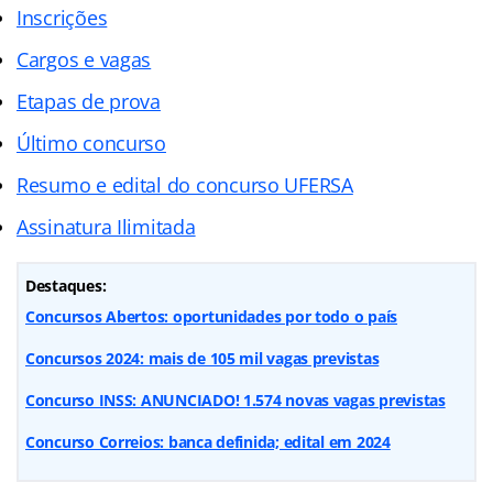
Inscrições
Cargos e vagas
Etapas de prova
Último concurso
Resumo e edital do concurso UFERSA
Assinatura Ilimitada
Destaques:
Concursos Abertos: oportunidades por todo o país
Concursos 2024: mais de 105 mil vagas previstas
Concurso INSS: ANUNCIADO! 1.574 novas vagas previstas
Concurso Correios: banca definida; edital em 2024