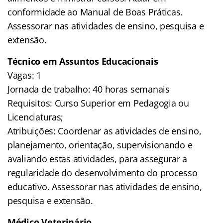
conformidade ao Manual de Boas Práticas.
Assessorar nas atividades de ensino, pesquisa e
extensão.
Técnico em Assuntos Educacionais
Vagas: 1
Jornada de trabalho: 40 horas semanais
Requisitos: Curso Superior em Pedagogia ou
Licenciaturas;
Atribuições: Coordenar as atividades de ensino,
planejamento, orientação, supervisionando e
avaliando estas atividades, para assegurar a
regularidade do desenvolvimento do processo
educativo. Assessorar nas atividades de ensino,
pesquisa e extensão.
Médico Veterinário