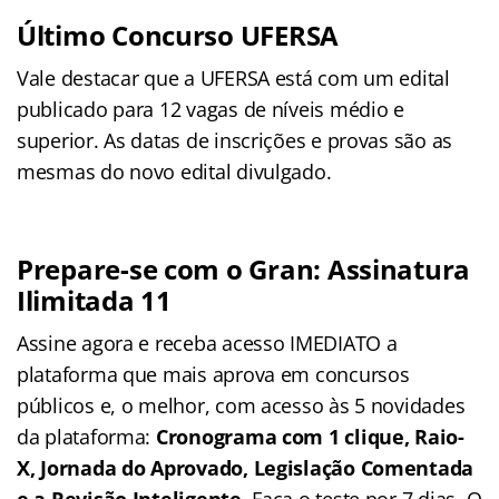
Último Concurso UFERSA
Vale destacar que a UFERSA está com um edital
publicado para 12 vagas de níveis médio e
superior. As datas de inscrições e provas são as
mesmas do novo edital divulgado.
Prepare-se com o Gran: Assinatura
Ilimitada 11
Assine agora e receba acesso IMEDIATO a
plataforma que mais aprova em concursos
públicos e, o melhor, com acesso às 5 novidades
da plataforma:
Cronograma com 1 clique, Raio-
X, Jornada do Aprovado, Legislação Comentada