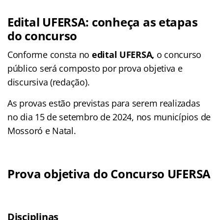
Edital UFERSA: conheça as etapas
do concurso
Conforme consta no
edital UFERSA,
o concurso
público será composto por prova objetiva e
discursiva (redação).
As provas estão previstas para serem realizadas
no dia 15 de setembro de 2024, nos municípios de
Mossoró e Natal.
Prova objetiva do Concurso UFERSA
Disciplinas