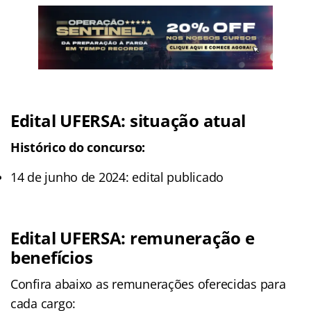
Edital UFERSA: situação atual
Histórico do concurso:
14 de junho de 2024: edital publicado
Edital UFERSA: remuneração e
benefícios
Confira abaixo as remunerações oferecidas para
cada cargo: