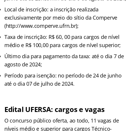
Local de inscrição: a inscrição realizada
exclusivamente por meio do sítio da Comperve
(http://www.comperve.ufrn.br);
Taxa de inscrição: R$ 60, 00 para cargos de nível
médio e R$ 100,00 para cargos de nível superior;
Último dia para pagamento da taxa: até o dia 7 de
agosto de 2024;
Período para isenção: no período de 24 de junho
até o dia 07 de julho de 2024.
Edital UFERSA: cargos e vagas
O concurso público oferta, ao todo, 11 vagas de
níveis médio e superior para cargos Técnico-