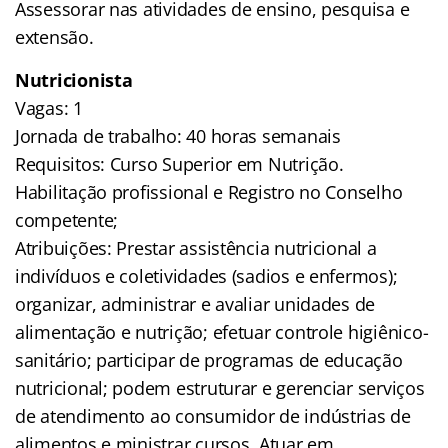
Assessorar nas atividades de ensino, pesquisa e
extensão.
Nutricionista
Vagas: 1
Jornada de trabalho: 40 horas semanais
Requisitos: Curso Superior em Nutrição.
Habilitação profissional e Registro no Conselho
competente;
Atribuições: Prestar assistência nutricional a
indivíduos e coletividades (sadios e enfermos);
organizar, administrar e avaliar unidades de
alimentação e nutrição; efetuar controle higiênico-
sanitário; participar de programas de educação
nutricional; podem estruturar e gerenciar serviços
de atendimento ao consumidor de indústrias de
alimentos e ministrar cursos. Atuar em