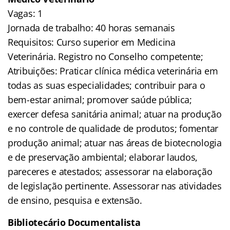
Vagas: 1
Jornada de trabalho: 40 horas semanais
Requisitos: Curso superior em Medicina
Veterinária. Registro no Conselho competente;
Atribuições: Praticar clínica médica veterinária em
todas as suas especialidades; contribuir para o
bem-estar animal; promover saúde pública;
exercer defesa sanitária animal; atuar na produção
e no controle de qualidade de produtos; fomentar
produção animal; atuar nas áreas de biotecnologia
e de preservação ambiental; elaborar laudos,
pareceres e atestados; assessorar na elaboração
de legislação pertinente. Assessorar nas atividades
de ensino, pesquisa e extensão.
Bibliotecário Documentalista