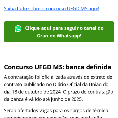
Saiba tudo sobre o concurso UFGD MS aqui!
Clique aqui para seguir o canal do
Gran no Whatsapp!
Concurso UFGD MS: banca definida
A contratação foi oficializada através de extrato de
contrato publicado no Diário Oficial da União do
dia 18 de outubro de 2024. O prazo de contratação
da banca é válido até junho de 2025.
Serão ofertados vagas para os cargos de técnico
administrativos em educação, mas ainda não