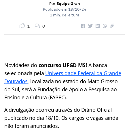
Por
Equipe Gran
Publicado em
18/10/24
1 min. de leitura
1
0
Novidades do
concurso UFGD MS!
A banca
selecionada pela
Universidade Federal da Grande
Dourados
, localizada no estado do Mato Grosso
do Sul, será a Fundação de Apoio a Pesquisa ao
Ensino e a Cultura (FAPEC).
A divulgação ocorreu através do Diário Oficial
publicado no dia 18/10. Os cargos e vagas ainda
não foram anunciados.