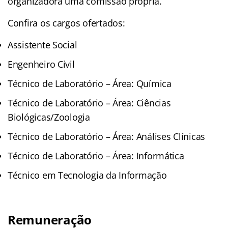
organizadora uma comissão própria.
Confira os cargos ofertados:
Assistente Social
Engenheiro Civil
Técnico de Laboratório – Área: Química
Técnico de Laboratório – Área: Ciências
Biológicas/Zoologia
Técnico de Laboratório – Área: Análises Clínicas
Técnico de Laboratório – Área: Informática
Técnico em Tecnologia da Informação
Remuneração