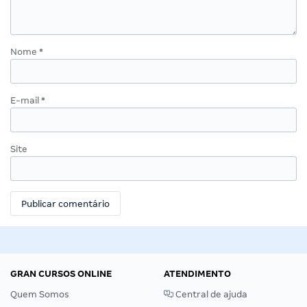
Nome
*
E-mail
*
Site
GRAN CURSOS ONLINE
ATENDIMENTO
Quem Somos
Central de ajuda