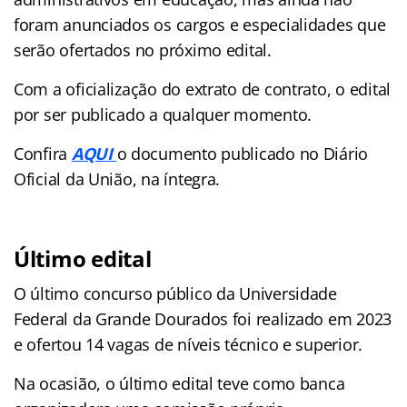
foram anunciados os cargos e especialidades que
serão ofertados no próximo edital.
Com a oficialização do extrato de contrato, o edital
por ser publicado a qualquer momento.
Confira
AQUI
o documento publicado no Diário
Oficial da União, na íntegra.
Último edital
O último concurso público da Universidade
Federal da Grande Dourados foi realizado em 2023
e ofertou 14 vagas de níveis técnico e superior.
Na ocasião, o último edital teve como banca