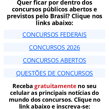
Quer ficar por dentro dos
concursos públicos abertos e
previstos pelo Brasil? Clique nos
links abaixo:
CONCURSOS FEDERAIS
CONCURSOS 2026
CONCURSOS ABERTOS
QUESTÕES DE CONCURSOS
Receba
gratuitamente
no seu
celular as principais notícias do
mundo dos concursos. Clique no
link abaixo e inscreva-se: