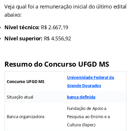
Veja qual foi a remuneração inicial do último edital
abaixo:
Nível técnico:
R$ 2.667,19
Nível superior:
R$ 4.556,92
Resumo do Concurso UFGD MS
Universidade Federal da
Concurso UFGD MS
Grande Dourados
Situação atual
banca definida
Fundação de Apoio a
Banca organizadora
Pesquisa ao Ensino e a
Cultura (Fapec)