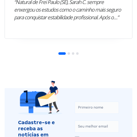
“Natural de Frei Paulo (SE), Sarah C. sempre
enxergou os estudos como o caminho mais seguro
para conquistar estabilidade profissional. Após o…”
Cadastre-se e
receba as
notícias em