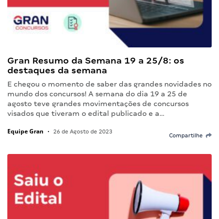
Gran Resumo da Semana 19 a 25/8: os
destaques da semana
E chegou o momento de saber das grandes novidades no
mundo dos concursos! A semana do dia 19 a 25 de
agosto teve grandes movimentações de concursos
visados que tiveram o edital publicado e a…
Equipe Gran
•
26 de Agosto de 2023
Compartilhe