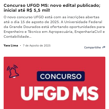
Concurso UFGD MS: novo edital publicado;
inicial até R$ 5,5 mil!
O novo concurso UFGD está com as inscrições abertas
até o dia 15 de agosto de 2025. A Universidade Federal
da Grande Dourados está ofertando oportunidades para
Engenheiro e Técnico em Agropecuária, EngenhariaCivil e
Contabilidade…
Yara Lima
•
7 de Agosto de 2025
Compartilhe