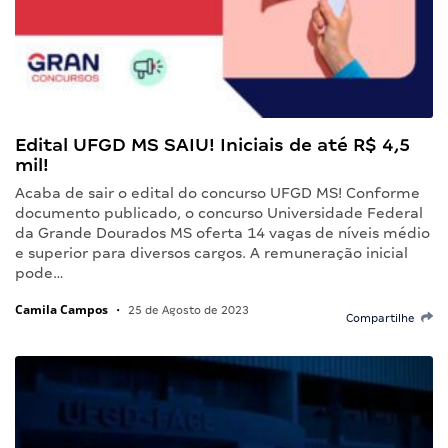
Edital UFGD MS SAIU! Iniciais de até R$ 4,5
mil!
Acaba de sair o edital do concurso UFGD MS! Conforme
documento publicado, o concurso Universidade Federal
da Grande Dourados MS oferta 14 vagas de níveis médio
e superior para diversos cargos. A remuneração inicial
pode…
Camila Campos
•
25 de Agosto de 2023
Compartilhe