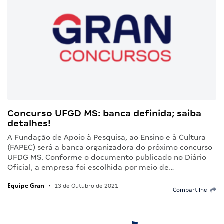
Concurso UFGD MS: banca definida; saiba
detalhes!
A Fundação de Apoio à Pesquisa, ao Ensino e à Cultura
(FAPEC) será a banca organizadora do próximo concurso
UFDG MS. Conforme o documento publicado no Diário
Oficial, a empresa foi escolhida por meio de…
Equipe Gran
•
13 de Outubro de 2021
Compartilhe