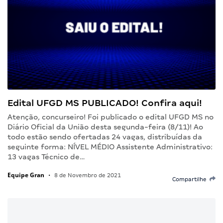
Edital UFGD MS PUBLICADO! Confira aqui!
Atenção, concurseiro! Foi publicado o edital UFGD MS no
Diário Oficial da União desta segunda-feira (8/11)! Ao
todo estão sendo ofertadas 24 vagas, distribuídas da
seguinte forma: NÍVEL MÉDIO Assistente Administrativo:
13 vagas Técnico de…
Equipe Gran
•
8 de Novembro de 2021
Compartilhe