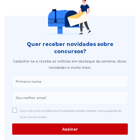
Quer receber novidades sobre
concursos?
Cadastre-se e receba as notícias em destaque da semana, dicas,
novidades e muito mais.
Concordo com a Política de Privacidade e aceito receber comunicações do
Gran Cursos Online.