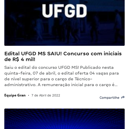
Edital UFGD MS SAIU! Concurso com iniciais
de R$ 4 mil!
Saiu o edital do concurso UFGD MS! Publicado nesta
quinta-feira, 07 de abril, o edital oferta 04 vagas para
de nível superior para o cargo de Técnico-
administrativo. A remuneração inicial para o cargo é…
Equipe Gran
•
7 de Abril de 2022
Compartilhe