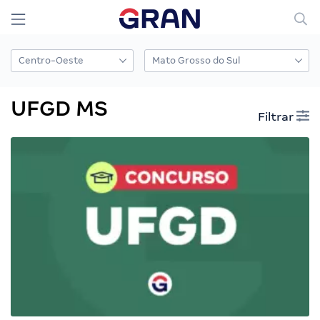
UFGD MS
Filtrar