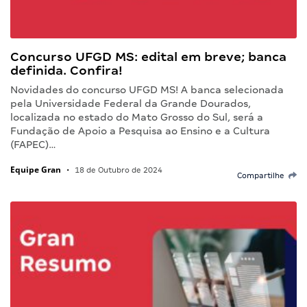
Concurso UFGD MS: edital em breve; banca
definida. Confira!
Novidades do concurso UFGD MS! A banca selecionada
pela Universidade Federal da Grande Dourados,
localizada no estado do Mato Grosso do Sul, será a
Fundação de Apoio a Pesquisa ao Ensino e a Cultura
(FAPEC)…
Equipe Gran
•
18 de Outubro de 2024
Compartilhe