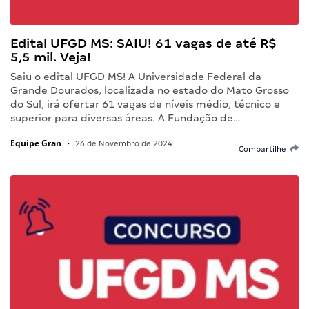
Edital UFGD MS: SAIU! 61 vagas de até R$
5,5 mil. Veja!
Saiu o edital UFGD MS! A Universidade Federal da
Grande Dourados, localizada no estado do Mato Grosso
do Sul, irá ofertar 61 vagas de níveis médio, técnico e
superior para diversas áreas. A Fundação de…
Equipe Gran
•
26 de Novembro de 2024
Compartilhe