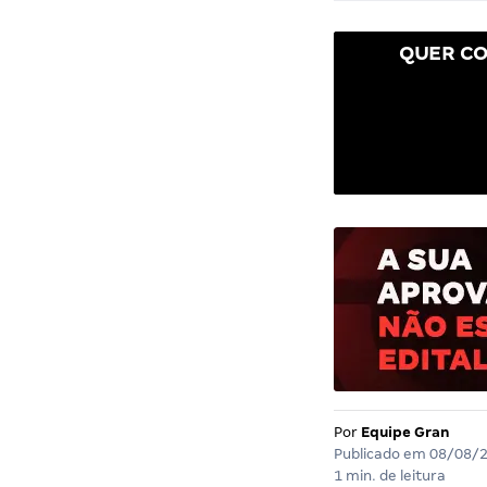
QUER CO
Por
Equipe Gran
Publicado em
08/08/
1 min. de leitura