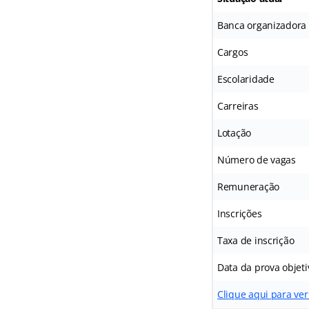
Banca organizadora
Cargos
Escolaridade
Carreiras
Lotação
Número de vagas
Remuneração
Inscrições
Taxa de inscrição
Data da prova objeti
Clique aqui para ver