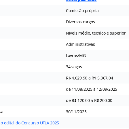
Comissão própria
Diversos cargos
Níveis médio, técnico e superior
Administrativas
Lavras/MG
34 vagas
R$ 4.029,90 a R$ 5.967,04
de 11/08/2025 a 12/09/2025
de R$ 120,00 a R$ 200,00
va
30/11/2025
 o edital do Concurso UFLA 2025